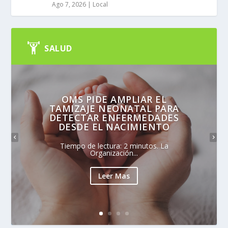
Ago 7, 2026
|
Local
SALUD
OMS PIDE AMPLIAR EL
TAMIZAJE NEONATAL PARA
DETECTAR ENFERMEDADES
DESDE EL NACIMIENTO
Tiempo de lectura: 2 minutos. La
Organización...
Leer Mas