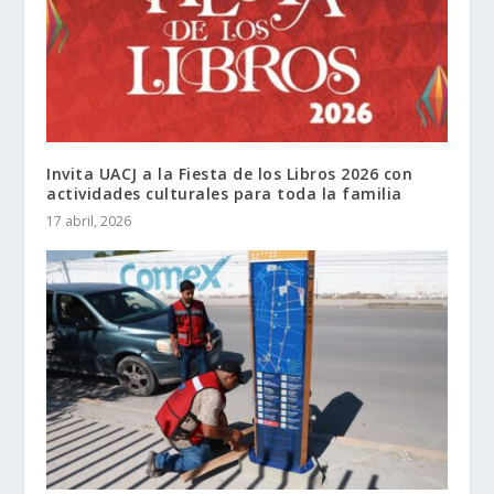
Invita UACJ a la Fiesta de los Libros 2026 con
actividades culturales para toda la familia
17 abril, 2026