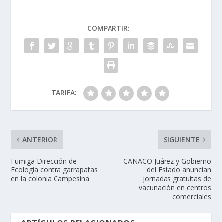
COMPARTIR:
TARIFA:
ANTERIOR
SIGUIENTE
Fumiga Dirección de
CANACO Juárez y Gobierno
Ecología contra garrapatas
del Estado anuncian
en la colonia Campesina
jornadas gratuitas de
vacunación en centros
comerciales