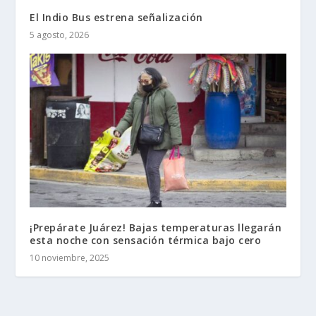
El Indio Bus estrena señalización
5 agosto, 2026
¡Prepárate Juárez! Bajas temperaturas llegarán
esta noche con sensación térmica bajo cero
10 noviembre, 2025