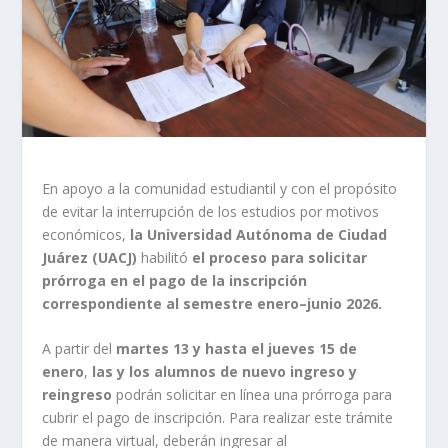
En apoyo a la comunidad estudiantil y con el propósito
de evitar la interrupción de los estudios por motivos
económicos,
la Universidad Autónoma de Ciudad
Juárez (UACJ)
habilitó
el proceso para
solicitar
prórroga en el pago de la inscripción
correspondiente al semestre enero–junio 2026.
A partir del
martes 13 y hasta el jueves 15 de
enero
,
las y los alumnos de nuevo ingreso y
reingreso
podrán solicitar en línea una prórroga para
cubrir el pago de inscripción. Para realizar este trámite
de manera virtual, deberán ingresar al