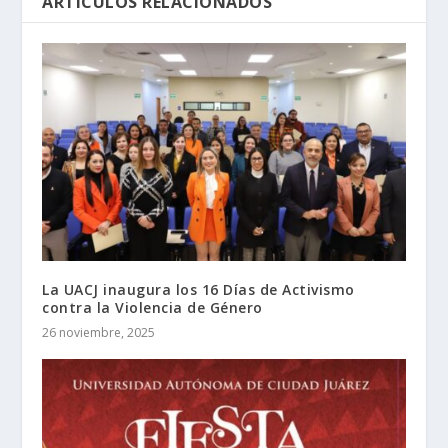
ARTÍCULOS RELACIONADOS
La UACJ inaugura los 16 Días de Activismo
contra la Violencia de Género
26 noviembre, 2025