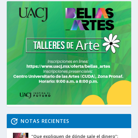
NOTAS RECIENTES
“Que expliquen de dónde sale el dinero”: