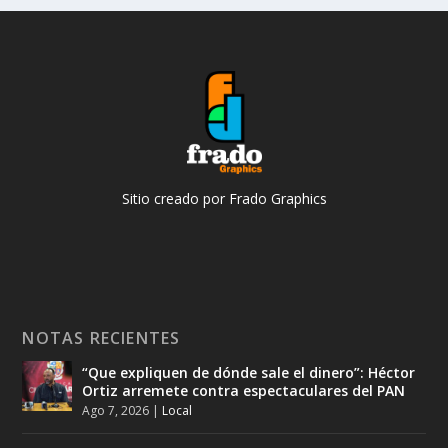
Sitio creado por Frado Graphics
NOTAS RECIENTES
“Que expliquen de dónde sale el dinero”: Héctor
Ortiz arremete contra espectaculares del PAN
Ago 7, 2026
|
Local