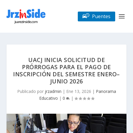
Puentes
UACJ INICIA SOLICITUD DE
PRÓRROGAS PARA EL PAGO DE
INSCRIPCIÓN DEL SEMESTRE ENERO–
JUNIO 2026
Publicado por
jrzadmin
|
Ene 13, 2026
|
Panorama
Educativo
|
0
|