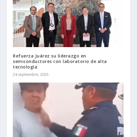
Refuerza Juárez su liderazgo en
semiconductores con laboratorio de alta
tecnología
24 septiembre, 2025