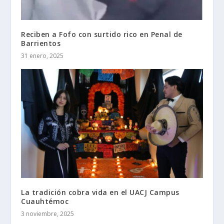
Reciben a Fofo con surtido rico en Penal de
Barrientos
31 enero, 2025
La tradición cobra vida en el UACJ Campus
Cuauhtémoc
3 noviembre, 2025