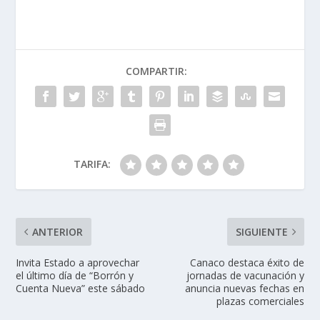
COMPARTIR:
TARIFA:
ANTERIOR
SIGUIENTE
Invita Estado a aprovechar
Canaco destaca éxito de
el último día de “Borrón y
jornadas de vacunación y
Cuenta Nueva” este sábado
anuncia nuevas fechas en
plazas comerciales