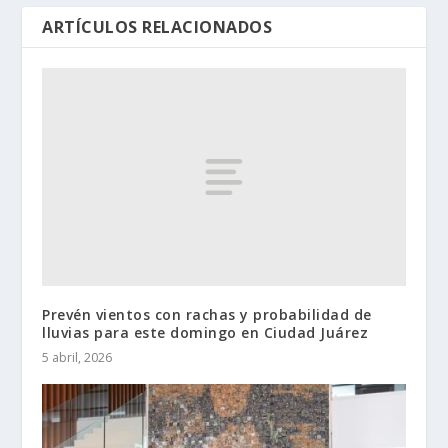
ARTÍCULOS RELACIONADOS
Prevén vientos con rachas y probabilidad de
lluvias para este domingo en Ciudad Juárez
5 abril, 2026