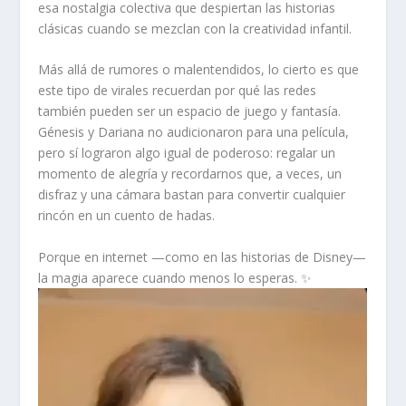
esa nostalgia colectiva que despiertan las historias
clásicas cuando se mezclan con la creatividad infantil.
Más allá de rumores o malentendidos, lo cierto es que
este tipo de virales recuerdan por qué las redes
también pueden ser un espacio de juego y fantasía.
Génesis y Dariana no audicionaron para una película,
pero sí lograron algo igual de poderoso: regalar un
momento de alegría y recordarnos que, a veces, un
disfraz y una cámara bastan para convertir cualquier
rincón en un cuento de hadas.
Porque en internet —como en las historias de Disney—
la magia aparece cuando menos lo esperas. ✨