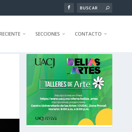
RECIENTE
SECCIONES
CONTACTO