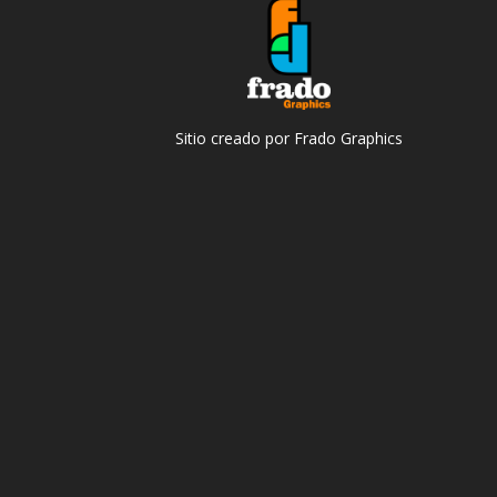
Sitio creado por Frado Graphics