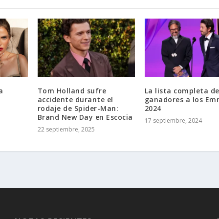
a
Tom Holland sufre
La lista completa de
accidente durante el
ganadores a los Em
rodaje de Spider-Man:
2024
Brand New Day en Escocia
17 septiembre, 2024
22 septiembre, 2025