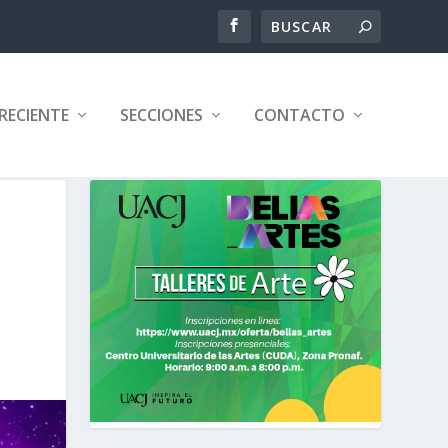
RECIENTE
SECCIONES
CONTACTO