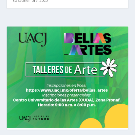
30 septiembre, 2025