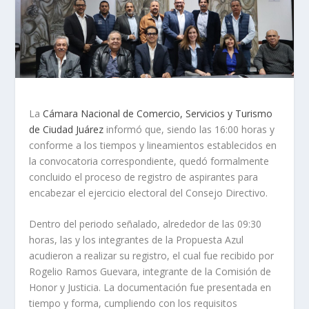
La
Cámara Nacional de Comercio, Servicios y Turismo
de Ciudad Juárez
informó que, siendo las 16:00 horas y
conforme a los tiempos y lineamientos establecidos en
la convocatoria correspondiente, quedó formalmente
concluido el proceso de registro de aspirantes para
encabezar el ejercicio electoral del Consejo Directivo.
Dentro del periodo señalado, alrededor de las 09:30
horas, las y los integrantes de la Propuesta Azul
acudieron a realizar su registro, el cual fue recibido por
Rogelio Ramos Guevara, integrante de la Comisión de
Honor y Justicia. La documentación fue presentada en
tiempo y forma, cumpliendo con los requisitos