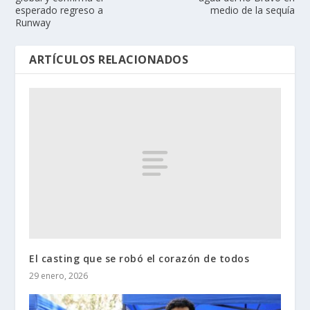
esperado regreso a
medio de la sequía
Runway
ARTÍCULOS RELACIONADOS
El casting que se robó el corazón de todos
29 enero, 2026