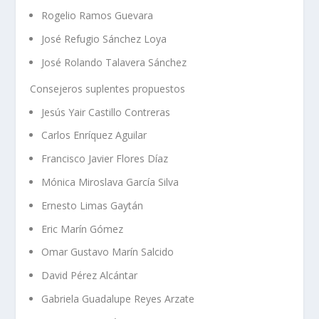
Rogelio Ramos Guevara
José Refugio Sánchez Loya
José Rolando Talavera Sánchez
Consejeros suplentes propuestos
Jesús Yair Castillo Contreras
Carlos Enríquez Aguilar
Francisco Javier Flores Díaz
Mónica Miroslava García Silva
Ernesto Limas Gaytán
Eric Marín Gómez
Omar Gustavo Marín Salcido
David Pérez Alcántar
Gabriela Guadalupe Reyes Arzate