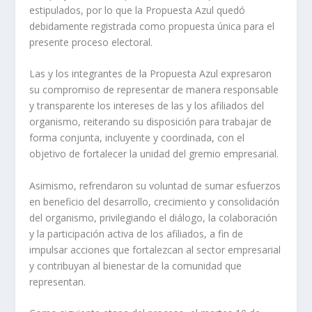
estipulados, por lo que la Propuesta Azul quedó
debidamente registrada como propuesta única para el
presente proceso electoral.
Las y los integrantes de la Propuesta Azul expresaron
su compromiso de representar de manera responsable
y transparente los intereses de las y los afiliados del
organismo, reiterando su disposición para trabajar de
forma conjunta, incluyente y coordinada, con el
objetivo de fortalecer la unidad del gremio empresarial.
Asimismo, refrendaron su voluntad de sumar esfuerzos
en beneficio del desarrollo, crecimiento y consolidación
del organismo, privilegiando el diálogo, la colaboración
y la participación activa de los afiliados, a fin de
impulsar acciones que fortalezcan al sector empresarial
y contribuyan al bienestar de la comunidad que
representan.