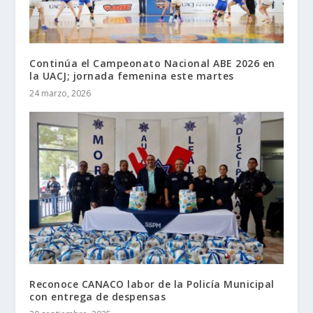
Continúa el Campeonato Nacional ABE 2026 en
la UACJ; jornada femenina este martes
24 marzo, 2026
Reconoce CANACO labor de la Policía Municipal
con entrega de despensas