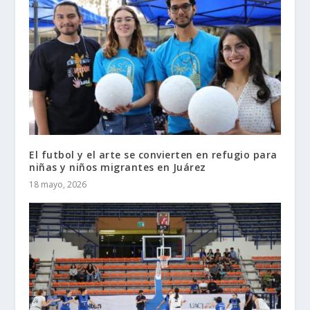
El futbol y el arte se convierten en refugio para
niñas y niños migrantes en Juárez
18 mayo, 2026