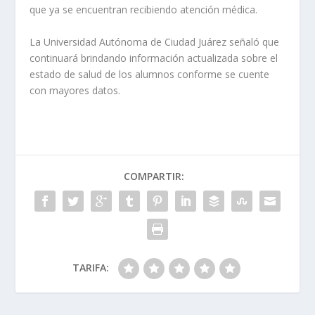
que ya se encuentran recibiendo atención médica.
La Universidad Autónoma de Ciudad Juárez señaló que
continuará brindando información actualizada sobre el
estado de salud de los alumnos conforme se cuente
con mayores datos.
COMPARTIR:
TARIFA: