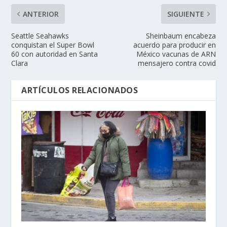
ANTERIOR
SIGUIENTE
Seattle Seahawks
Sheinbaum encabeza
conquistan el Super Bowl
acuerdo para producir en
60 con autoridad en Santa
México vacunas de ARN
Clara
mensajero contra covid
ARTÍCULOS RELACIONADOS