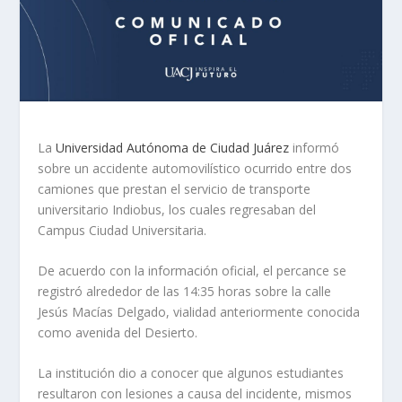
La
Universidad Autónoma de Ciudad Juárez
informó
sobre un accidente automovilístico ocurrido entre dos
camiones que prestan el servicio de transporte
universitario Indiobus, los cuales regresaban del
Campus Ciudad Universitaria.
De acuerdo con la información oficial, el percance se
registró alrededor de las 14:35 horas sobre la calle
Jesús Macías Delgado, vialidad anteriormente conocida
como avenida del Desierto.
La institución dio a conocer que algunos estudiantes
resultaron con lesiones a causa del incidente, mismos