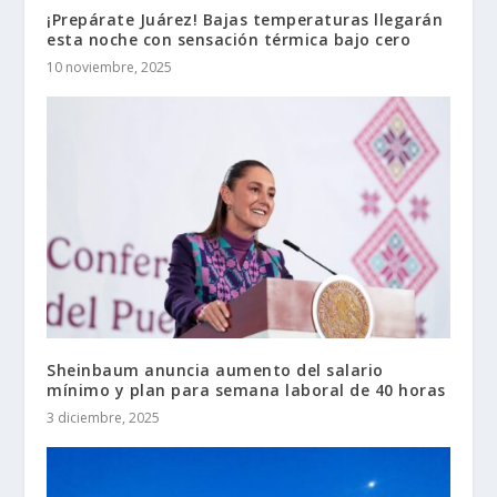
¡Prepárate Juárez! Bajas temperaturas llegarán
esta noche con sensación térmica bajo cero
10 noviembre, 2025
Sheinbaum anuncia aumento del salario
mínimo y plan para semana laboral de 40 horas
3 diciembre, 2025