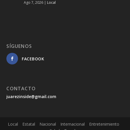
Ago 7, 2026
|
Local
SÍGUENOS
FACEBOOK
CONTACTO
juarezinside@gmail.com
Local
Estatal
Nacional
Internacional
Entretenimiento