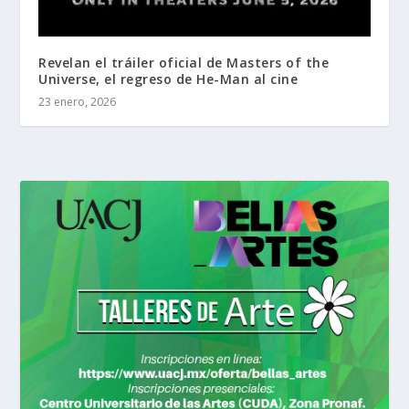
Revelan el tráiler oficial de Masters of the
Universe, el regreso de He-Man al cine
23 enero, 2026