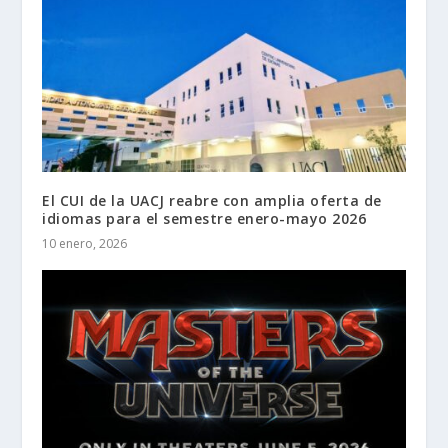
El CUI de la UACJ reabre con amplia oferta de
idiomas para el semestre enero-mayo 2026
10 enero, 2026