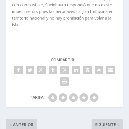
con combustible, Sheinbaum respondió que no existe
impedimento, pues las aeronaves cargan turbosina en
territorio nacional y no hay prohibición para volar a la
isla.
COMPARTIR:
TARIFA:
ANTERIOR
SIGUIENTE