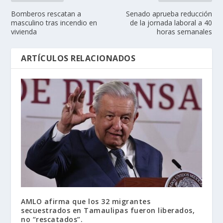
Bomberos rescatan a
Senado aprueba reducción
masculino tras incendio en
de la jornada laboral a 40
vivienda
horas semanales
ARTÍCULOS RELACIONADOS
AMLO afirma que los 32 migrantes
secuestrados en Tamaulipas fueron liberados,
no “rescatados”.