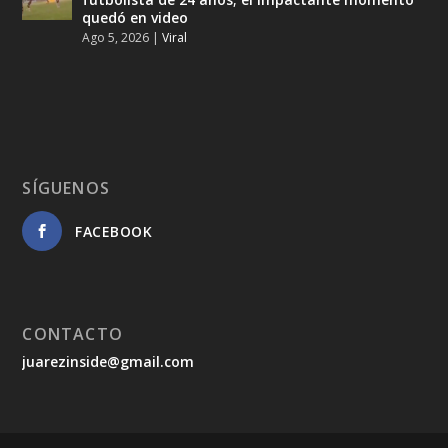
quedó en video
Ago 5, 2026
|
Viral
SÍGUENOS
FACEBOOK
CONTACTO
juarezinside@gmail.com