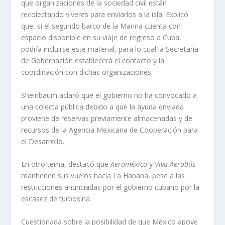
que organizaciones de la sociedad civil están
recolectando víveres para enviarlos a la isla. Explicó
que, si el segundo barco de la Marina cuenta con
espacio disponible en su viaje de regreso a Cuba,
podría incluirse este material, para lo cual la Secretaría
de Gobernación establecerá el contacto y la
coordinación con dichas organizaciones.
Sheinbaum aclaró que el gobierno no ha convocado a
una colecta pública debido a que la ayuda enviada
proviene de reservas previamente almacenadas y de
recursos de la Agencia Mexicana de Cooperación para
el Desarrollo.
En otro tema, destacó que
Aeroméxico
y
Viva Aerobús
mantienen sus vuelos hacia La Habana, pese a las
restricciones anunciadas por el gobierno cubano por la
escasez de turbosina.
Cuestionada sobre la posibilidad de que México apoye