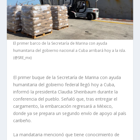
El primer barco de la Secretaría de Marina con ayuda
humanitaria del gobierno nacional a Cuba arribará hoy a la isla.
(@SRE_mx)
El primer buque de la Secretaría de Marina con ayuda
humanitaria del gobierno federal llegó hoy a Cuba,
informó la presidenta Claudia Sheinbaum durante la
conferencia del pueblo. Señaló que, tras entregar el
cargamento, la embarcación regresará a México,
donde ya se prepara un segundo envío de apoyo al país
caribeño.
La mandataria mencionó que tiene conocimiento de