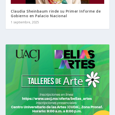
Claudia Sheinbaum rinde su Primer Informe de
Gobierno en Palacio Nacional
1 septiembre, 2025