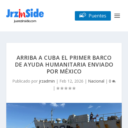
Puentes
ARRIBA A CUBA EL PRIMER BARCO
DE AYUDA HUMANITARIA ENVIADO
POR MÉXICO
Publicado por
jrzadmin
|
Feb 12, 2026
|
Nacional
|
0
|