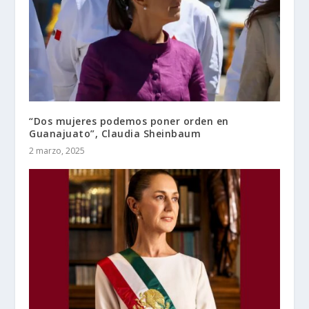
“Dos mujeres podemos poner orden en
Guanajuato”, Claudia Sheinbaum
2 marzo, 2025