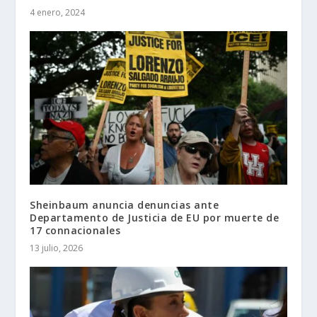
4 enero, 2024
Sheinbaum anuncia denuncias ante
Departamento de Justicia de EU por muerte de
17 connacionales
13 julio, 2026