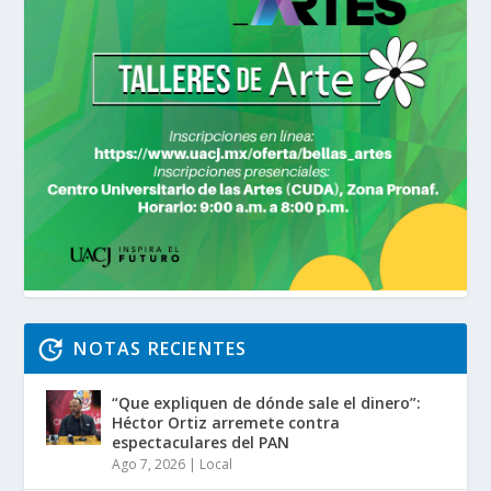
NOTAS RECIENTES
“Que expliquen de dónde sale el dinero”:
Héctor Ortiz arremete contra
espectaculares del PAN
Ago 7, 2026
|
Local