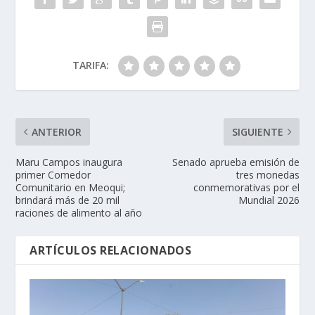
TARIFA:
ANTERIOR
SIGUIENTE
Maru Campos inaugura
Senado aprueba emisión de
primer Comedor
tres monedas
Comunitario en Meoqui;
conmemorativas por el
brindará más de 20 mil
Mundial 2026
raciones de alimento al año
ARTÍCULOS RELACIONADOS