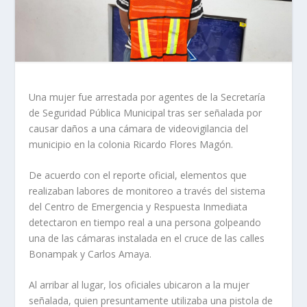
Una mujer fue arrestada por agentes de la Secretaría
de Seguridad Pública Municipal tras ser señalada por
causar daños a una cámara de videovigilancia del
municipio en la colonia Ricardo Flores Magón.
De acuerdo con el reporte oficial, elementos que
realizaban labores de monitoreo a través del sistema
del Centro de Emergencia y Respuesta Inmediata
detectaron en tiempo real a una persona golpeando
una de las cámaras instalada en el cruce de las calles
Bonampak y Carlos Amaya.
Al arribar al lugar, los oficiales ubicaron a la mujer
señalada, quien presuntamente utilizaba una pistola de