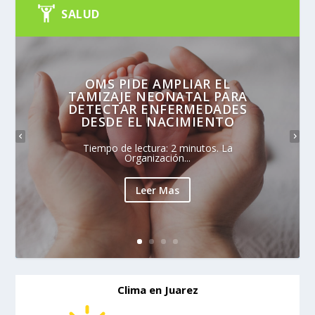
SALUD
OMS PIDE AMPLIAR EL
TAMIZAJE NEONATAL PARA
DETECTAR ENFERMEDADES
DESDE EL NACIMIENTO
Tiempo de lectura: 2 minutos. La
Organización...
Leer Mas
Clima en Juarez