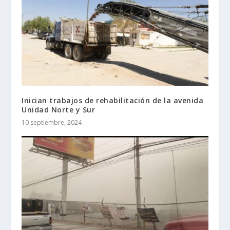
Inician trabajos de rehabilitación de la avenida
Unidad Norte y Sur
10 septiembre, 2024