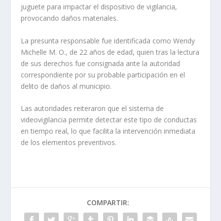
juguete para impactar el dispositivo de vigilancia,
provocando daños materiales.
La presunta responsable fue identificada como Wendy
Michelle M. O., de 22 años de edad, quien tras la lectura
de sus derechos fue consignada ante la autoridad
correspondiente por su probable participación en el
delito de daños al municipio.
Las autoridades reiteraron que el sistema de
videovigilancia permite detectar este tipo de conductas
en tiempo real, lo que facilita la intervención inmediata
de los elementos preventivos.
COMPARTIR: