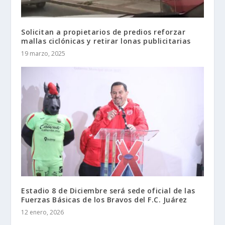
Solicitan a propietarios de predios reforzar
mallas ciclónicas y retirar lonas publicitarias
19 marzo, 2025
Estadio 8 de Diciembre será sede oficial de las
Fuerzas Básicas de los Bravos del F.C. Juárez
12 enero, 2026