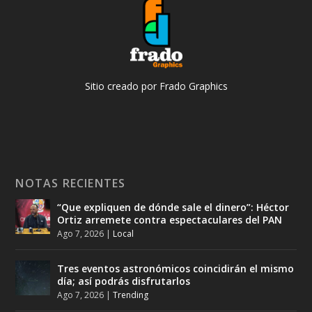
Sitio creado por Frado Graphics
NOTAS RECIENTES
“Que expliquen de dónde sale el dinero”: Héctor
Ortiz arremete contra espectaculares del PAN
Ago 7, 2026
|
Local
Tres eventos astronómicos coincidirán el mismo
día; así podrás disfrutarlos
Ago 7, 2026
|
Trending