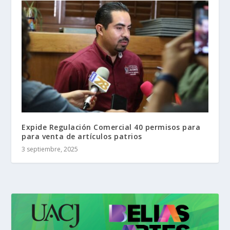
Expide Regulación Comercial 40 permisos para
para venta de artículos patrios
3 septiembre, 2025