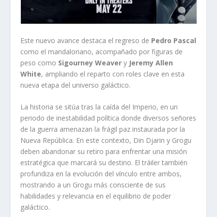
Este nuevo avance destaca el regreso de
Pedro Pascal
como el mandaloriano, acompañado por figuras de
peso como
Sigourney Weaver
y
Jeremy Allen
White
, ampliando el reparto con roles clave en esta
nueva etapa del universo galáctico.
La historia se sitúa tras la caída del Imperio, en un
periodo de inestabilidad política donde diversos señores
de la guerra amenazan la frágil paz instaurada por la
Nueva República. En este contexto, Din Djarin y Grogu
deben abandonar su retiro para enfrentar una misión
estratégica que marcará su destino. El tráiler también
profundiza en la evolución del vínculo entre ambos,
mostrando a un Grogu más consciente de sus
habilidades y relevancia en el equilibrio de poder
galáctico.