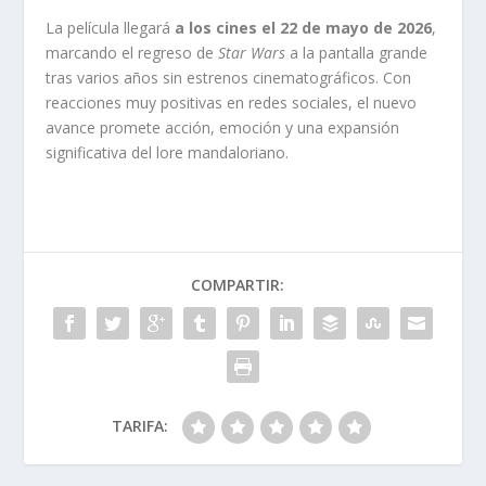
La película llegará
a los cines el 22 de mayo de 2026
,
marcando el regreso de
Star Wars
a la pantalla grande
tras varios años sin estrenos cinematográficos. Con
reacciones muy positivas en redes sociales, el nuevo
avance promete acción, emoción y una expansión
significativa del lore mandaloriano.
COMPARTIR:
TARIFA: