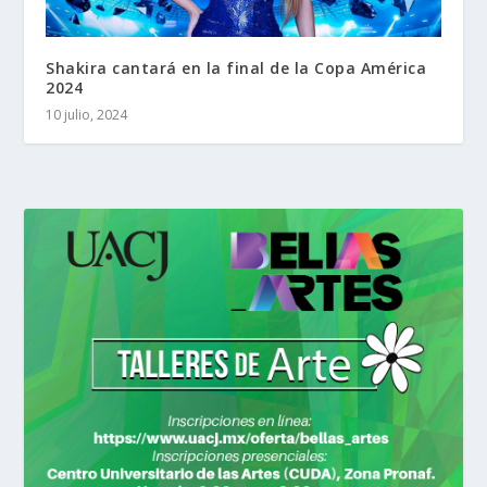
Shakira cantará en la final de la Copa América
2024
10 julio, 2024