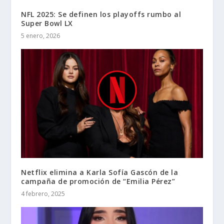
NFL 2025: Se definen los playoffs rumbo al
Super Bowl LX
5 enero, 2026
Netflix elimina a Karla Sofía Gascón de la
campaña de promoción de “Emilia Pérez”
4 febrero, 2025