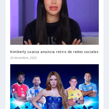
Kimberly Loaiza anuncia retiro de redes sociales
20 diciembre, 2023