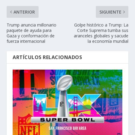
ANTERIOR
SIGUIENTE
Trump anuncia millonario
Golpe histórico a Trump: La
paquete de ayuda para
Corte Suprema tumba sus
Gaza y conformación de
aranceles globales y sacude
fuerza internacional
la economía mundial
ARTÍCULOS RELACIONADOS