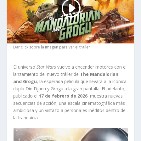
Dar click sobre la imagen para ver el trailer
El universo
Star Wars
vuelve a encender motores con el
lanzamiento del nuevo tráiler de
The Mandalorian
and Grogu
, la esperada película que llevará a la icónica
dupla Din Djarin y Grogu a la gran pantalla. El adelanto,
publicado el
17 de febrero de 2026
, muestra nuevas
secuencias de acción, una escala cinematográfica más
ambiciosa y un vistazo a personajes inéditos dentro de
la franquicia.