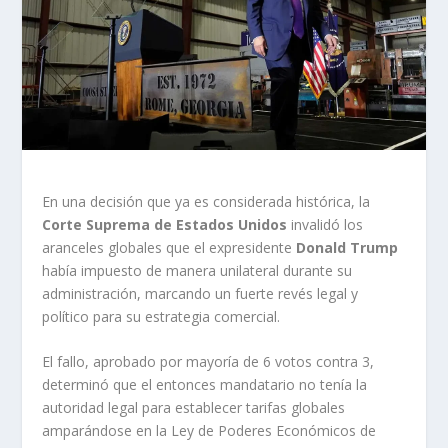
En una decisión que ya es considerada histórica, la
Corte Suprema de Estados Unidos
invalidó los
aranceles globales que el expresidente
Donald Trump
había impuesto de manera unilateral durante su
administración, marcando un fuerte revés legal y
político para su estrategia comercial.
El fallo, aprobado por mayoría de 6 votos contra 3,
determinó que el entonces mandatario no tenía la
autoridad legal para establecer tarifas globales
amparándose en la Ley de Poderes Económicos de