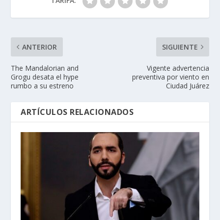
TARIFA:
ANTERIOR
SIGUIENTE
The Mandalorian and
Vigente advertencia
Grogu desata el hype
preventiva por viento en
rumbo a su estreno
Ciudad Juárez
ARTÍCULOS RELACIONADOS