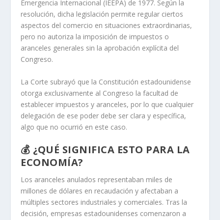
Emergencia Internacional (IEEPA) de 1977. Según la
resolución, dicha legislación permite regular ciertos
aspectos del comercio en situaciones extraordinarias,
pero no autoriza la imposición de impuestos o
aranceles generales sin la aprobación explícita del
Congreso.
La Corte subrayó que la Constitución estadounidense
otorga exclusivamente al Congreso la facultad de
establecer impuestos y aranceles, por lo que cualquier
delegación de ese poder debe ser clara y específica,
algo que no ocurrió en este caso.
💰 ¿QUÉ SIGNIFICA ESTO PARA LA
ECONOMÍA?
Los aranceles anulados representaban miles de
millones de dólares en recaudación y afectaban a
múltiples sectores industriales y comerciales. Tras la
decisión, empresas estadounidenses comenzaron a