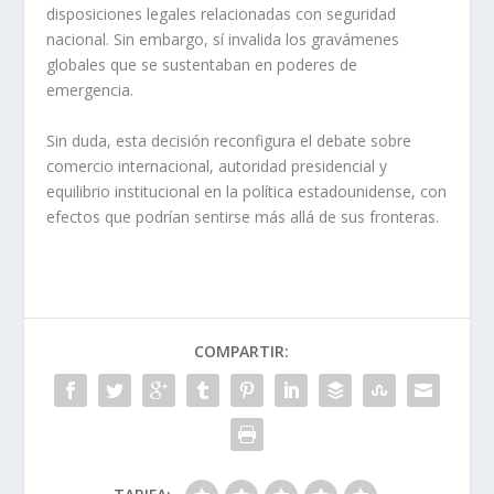
disposiciones legales relacionadas con seguridad
nacional. Sin embargo, sí invalida los gravámenes
globales que se sustentaban en poderes de
emergencia.
Sin duda, esta decisión reconfigura el debate sobre
comercio internacional, autoridad presidencial y
equilibrio institucional en la política estadounidense, con
efectos que podrían sentirse más allá de sus fronteras.
COMPARTIR: