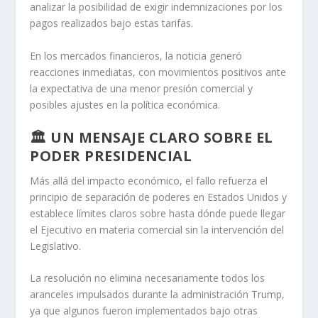
analizar la posibilidad de exigir indemnizaciones por los
pagos realizados bajo estas tarifas.
En los mercados financieros, la noticia generó
reacciones inmediatas, con movimientos positivos ante
la expectativa de una menor presión comercial y
posibles ajustes en la política económica.
🏛️ UN MENSAJE CLARO SOBRE EL
PODER PRESIDENCIAL
Más allá del impacto económico, el fallo refuerza el
principio de separación de poderes en Estados Unidos y
establece límites claros sobre hasta dónde puede llegar
el Ejecutivo en materia comercial sin la intervención del
Legislativo.
La resolución no elimina necesariamente todos los
aranceles impulsados durante la administración Trump,
ya que algunos fueron implementados bajo otras