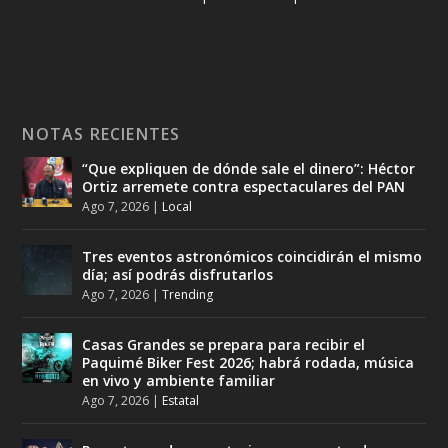
NOTAS RECIENTES
“Que expliquen de dónde sale el dinero”: Héctor
Ortiz arremete contra espectaculares del PAN
Ago 7, 2026
|
Local
Tres eventos astronómicos coincidirán el mismo
día; así podrás disfrutarlos
Ago 7, 2026
|
Trending
Casas Grandes se prepara para recibir el
Paquimé Biker Fest 2026; habrá rodada, música
en vivo y ambiente familiar
Ago 7, 2026
|
Estatal