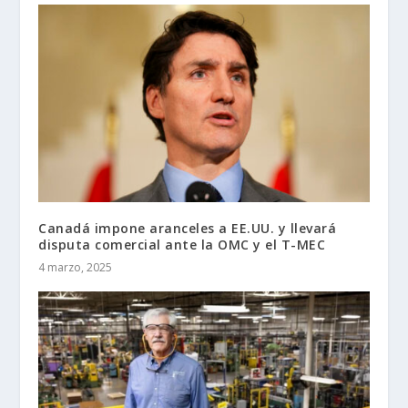
Canadá impone aranceles a EE.UU. y llevará
disputa comercial ante la OMC y el T-MEC
4 marzo, 2025