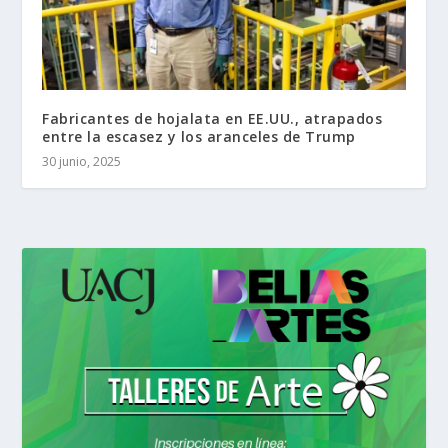
Fabricantes de hojalata en EE.UU., atrapados
entre la escasez y los aranceles de Trump
30 junio, 2025