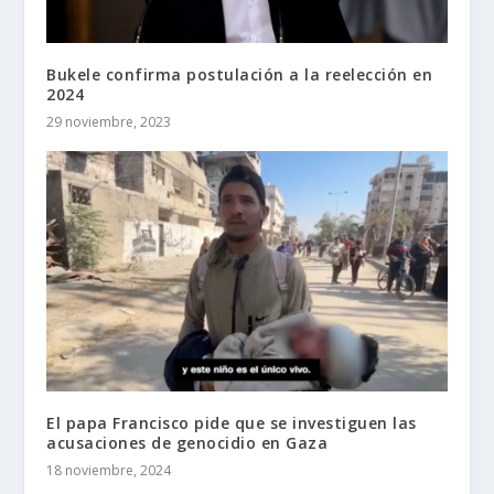
Bukele confirma postulación a la reelección en
2024
29 noviembre, 2023
El papa Francisco pide que se investiguen las
acusaciones de genocidio en Gaza
18 noviembre, 2024