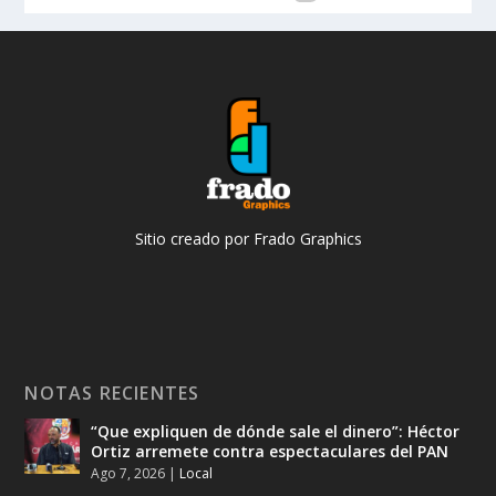
Sitio creado por Frado Graphics
NOTAS RECIENTES
“Que expliquen de dónde sale el dinero”: Héctor
Ortiz arremete contra espectaculares del PAN
Ago 7, 2026
|
Local