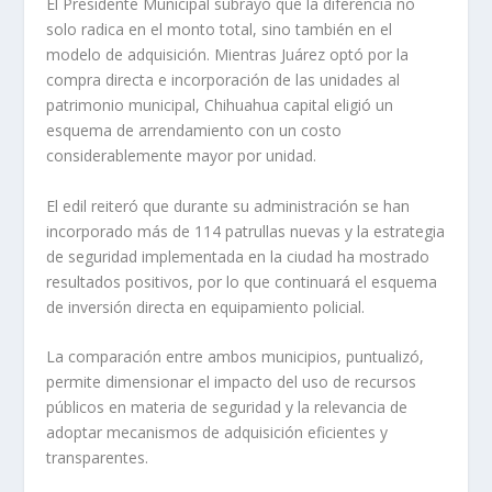
El Presidente Municipal subrayó que la diferencia no
solo radica en el monto total, sino también en el
modelo de adquisición. Mientras Juárez optó por la
compra directa e incorporación de las unidades al
patrimonio municipal, Chihuahua capital eligió un
esquema de arrendamiento con un costo
considerablemente mayor por unidad.
El edil reiteró que durante su administración se han
incorporado más de 114 patrullas nuevas y la estrategia
de seguridad implementada en la ciudad ha mostrado
resultados positivos, por lo que continuará el esquema
de inversión directa en equipamiento policial.
La comparación entre ambos municipios, puntualizó,
permite dimensionar el impacto del uso de recursos
públicos en materia de seguridad y la relevancia de
adoptar mecanismos de adquisición eficientes y
transparentes.