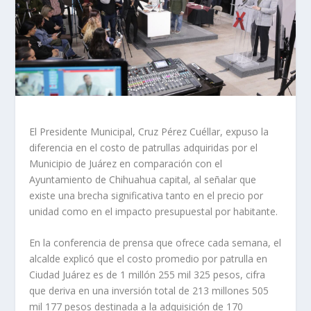
El Presidente Municipal, Cruz Pérez Cuéllar, expuso la
diferencia en el costo de patrullas adquiridas por el
Municipio de Juárez en comparación con el
Ayuntamiento de Chihuahua capital, al señalar que
existe una brecha significativa tanto en el precio por
unidad como en el impacto presupuestal por habitante.
En la conferencia de prensa que ofrece cada semana, el
alcalde explicó que el costo promedio por patrulla en
Ciudad Juárez es de 1 millón 255 mil 325 pesos, cifra
que deriva en una inversión total de 213 millones 505
mil 177 pesos destinada a la adquisición de 170