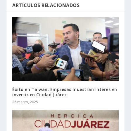
ARTÍCULOS RELACIONADOS
Éxito en Taiwán: Empresas muestran interés en
invertir en Ciudad Juárez
26 marzo, 2025