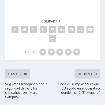
COMPARTIR:
TARIFA:
ANTERIOR
SIGUIENTE
Seguimos trabajando por la
Donald Trump asegura que
seguridad de las y los
EU ayudó en el operativo
chihuahuenses: Maru
donde murió “El Mencho”
Campos