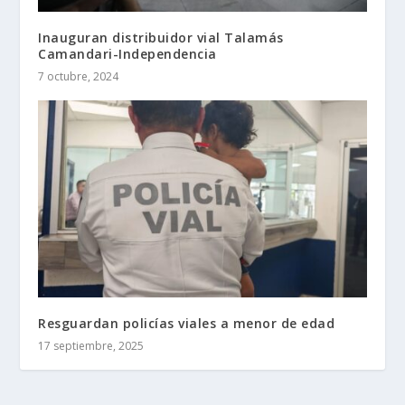
Inauguran distribuidor vial Talamás
Camandari-Independencia
7 octubre, 2024
Resguardan policías viales a menor de edad
17 septiembre, 2025