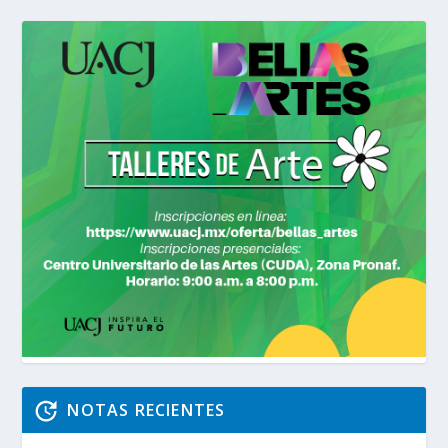
NOTAS RECIENTES