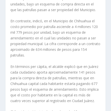
unidades, bajo un esquema de compra directa en el
que las patrullas pasan a ser propiedad del Municipio.
En contraste, indicó, en el Municipio de Chihuahua el
costo promedio por patrulla asciende a 4 millones 120
mil 779 pesos por unidad, bajo un esquema de
arrendamiento en el cual las unidades no pasan a ser
propiedad municipal. La cifra corresponde a un contrato
aproximado de 634 millones de pesos para 154
patrullas.
En términos per cápita, el alcalde explicó que en Juárez
cada ciudadano aporta aproximadamente 141 pesos
para la compra directa de patrullas, mientras que en
Chihuahua capital cada habitante estaría pagando 677
pesos bajo el esquema de arrendamiento. Esto implica
que el costo por habitante en la capital es más de
cuatro veces superior al registrado en Ciudad Juárez.