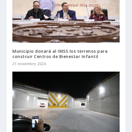
Municipio donará al IMSS los terrenos para
construir Centros de Bienestar Infantil
21 noviembre, 2024