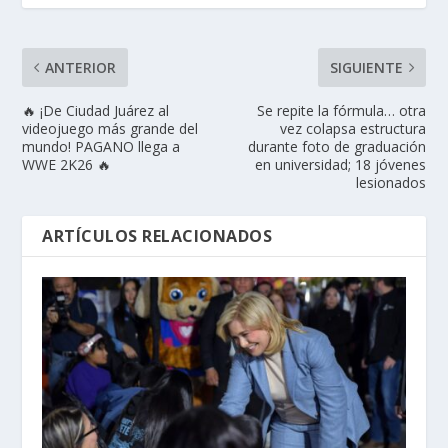
ANTERIOR
SIGUIENTE
🔥 ¡De Ciudad Juárez al
Se repite la fórmula… otra
videojuego más grande del
vez colapsa estructura
mundo! PAGANO llega a
durante foto de graduación
WWE 2K26 🔥
en universidad; 18 jóvenes
lesionados
ARTÍCULOS RELACIONADOS