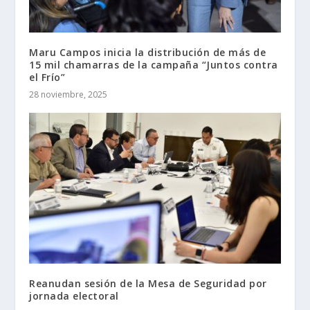
Maru Campos inicia la distribución de más de
15 mil chamarras de la campaña “Juntos contra
el Frío”
28 noviembre, 2025
Reanudan sesión de la Mesa de Seguridad por
jornada electoral