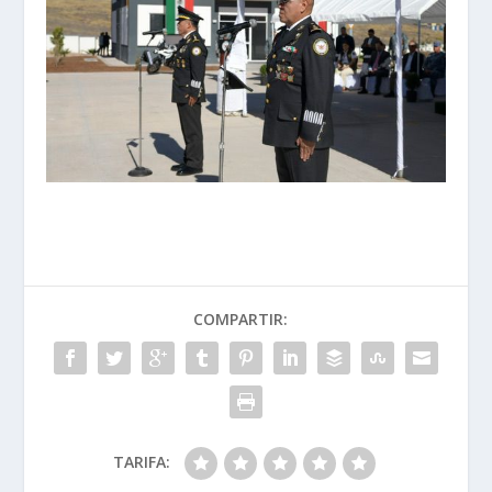
COMPARTIR:
TARIFA: