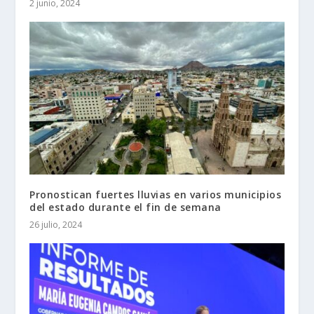
2 junio, 2024
Pronostican fuertes lluvias en varios municipios
del estado durante el fin de semana
26 julio, 2024