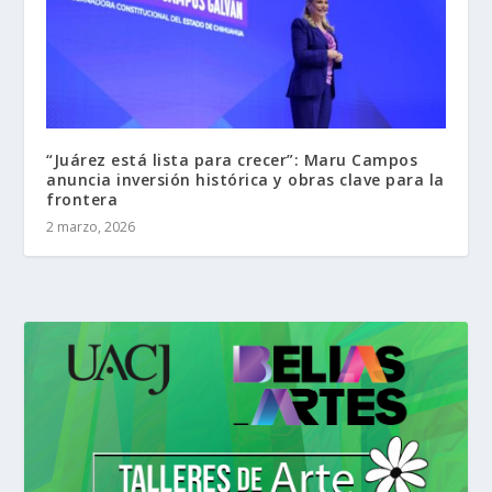
“Juárez está lista para crecer”: Maru Campos
anuncia inversión histórica y obras clave para la
frontera
2 marzo, 2026