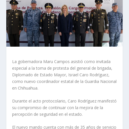
La gobernadora Maru Campos asistió como invitada
especial a la toma de protesta del general de brigada,
Diplomado de Estado Mayor, Israel Caro Rodríguez,
como nuevo coordinador estatal de la Guardia Nacional
en Chihuahua.
Durante el acto protocolario, Caro Rodríguez manifestó
su compromiso de continuar con la mejora de la
percepción de seguridad en el estado.
El nuevo mando cuenta con más de 35 años de servicio