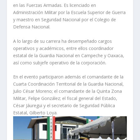
en las Fuerzas Armadas. Es licenciado en
Administración Militar por la Escuela Superior de Guerra
y maestro en Seguridad Nacional por el Colegio de
Defensa Nacional.
A lo largo de su carrera ha desempeñado cargos
operativos y académicos, entre ellos coordinador
estatal de la Guardia Nacional en Campeche y Oaxaca,
así como subjefe operativo de la corporación.
En el evento participaron además el comandante de la
Cuarta Coordinación Territorial de la Guardia Nacional,
Julio César Moreno; el comandante de la Quinta Zona
Militar, Felipe González; el fiscal general del Estado,
César Jáuregui y el secretario de Seguridad Pública
Estatal, Gilberto Loya.