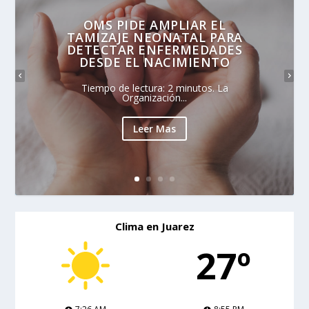
OMS PIDE AMPLIAR EL
TAMIZAJE NEONATAL PARA
DETECTAR ENFERMEDADES
DESDE EL NACIMIENTO
Tiempo de lectura: 2 minutos. La
Organización...
Leer Mas
Clima en Juarez
27º