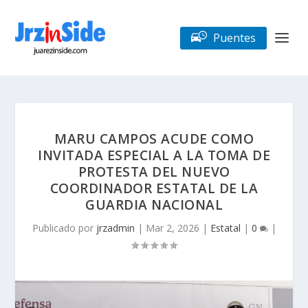
Puentes
MARU CAMPOS ACUDE COMO
INVITADA ESPECIAL A LA TOMA DE
PROTESTA DEL NUEVO
COORDINADOR ESTATAL DE LA
GUARDIA NACIONAL
Publicado por
jrzadmin
|
Mar 2, 2026
|
Estatal
|
0
|