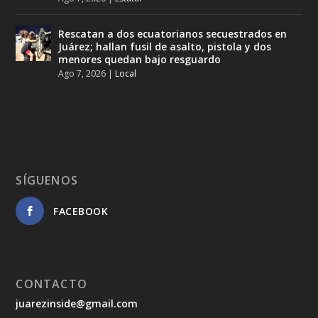
Rescatan a dos ecuatorianos secuestrados en
Juárez; hallan fusil de asalto, pistola y dos
menores quedan bajo resguardo
Ago 7, 2026
|
Local
SÍGUENOS
FACEBOOK
CONTACTO
juarezinside@gmail.com