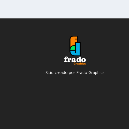
Sitio creado por Frado Graphics