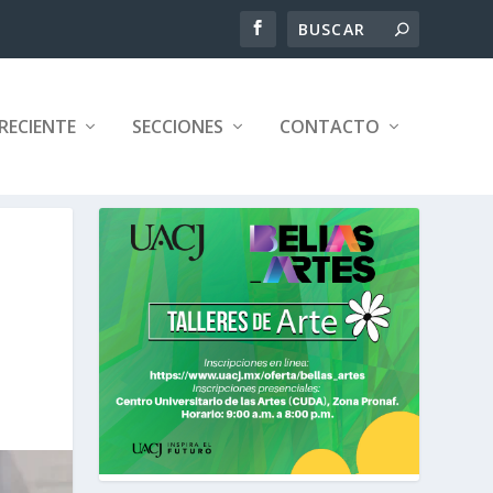
RECIENTE
SECCIONES
CONTACTO