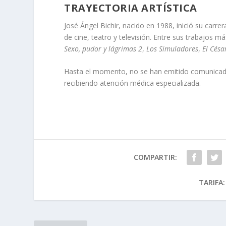
TRAYECTORIA ARTÍSTICA
José Ángel Bichir, nacido en 1988, inició su carr
de cine, teatro y televisión. Entre sus trabajos
Sexo, pudor y lágrimas 2
,
Los Simuladores
,
El Césa
Hasta el momento, no se han emitido comunicados 
recibiendo atención médica especializada.
COMPARTIR:
TARIFA: