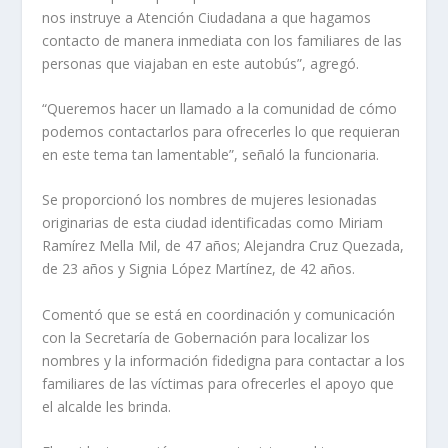
nos instruye a Atención Ciudadana a que hagamos
contacto de manera inmediata con los familiares de las
personas que viajaban en este autobús”, agregó.
“Queremos hacer un llamado a la comunidad de cómo
podemos contactarlos para ofrecerles lo que requieran
en este tema tan lamentable”, señaló la funcionaria.
Se proporcionó los nombres de mujeres lesionadas
originarias de esta ciudad identificadas como Miriam
Ramírez Mella Mil, de 47 años; Alejandra Cruz Quezada,
de 23 años y Signia López Martínez, de 42 años.
Comentó que se está en coordinación y comunicación
con la Secretaría de Gobernación para localizar los
nombres y la información fidedigna para contactar a los
familiares de las víctimas para ofrecerles el apoyo que
el alcalde les brinda.