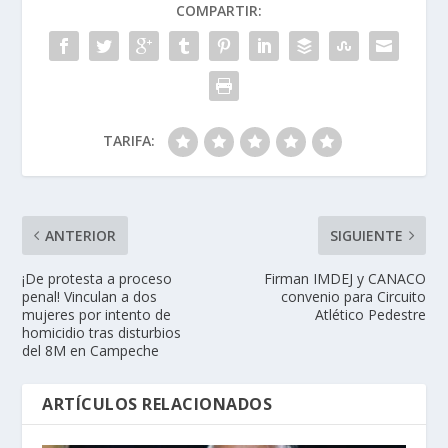
COMPARTIR:
TARIFA:
ANTERIOR
SIGUIENTE
¡De protesta a proceso
Firman IMDEJ y CANACO
penal! Vinculan a dos
convenio para Circuito
mujeres por intento de
Atlético Pedestre
homicidio tras disturbios
del 8M en Campeche
ARTÍCULOS RELACIONADOS