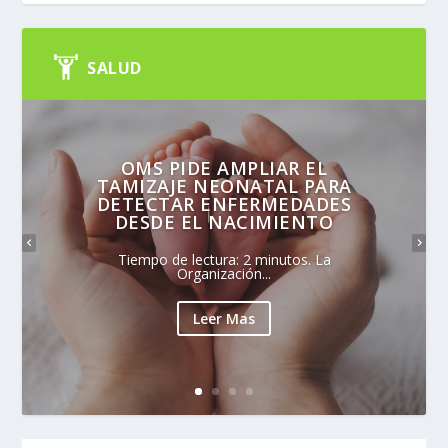
SALUD
OMS PIDE AMPLIAR EL
TAMIZAJE NEONATAL PARA
DETECTAR ENFERMEDADES
DESDE EL NACIMIENTO
Tiempo de lectura: 2 minutos. La
Organización...
Leer Mas