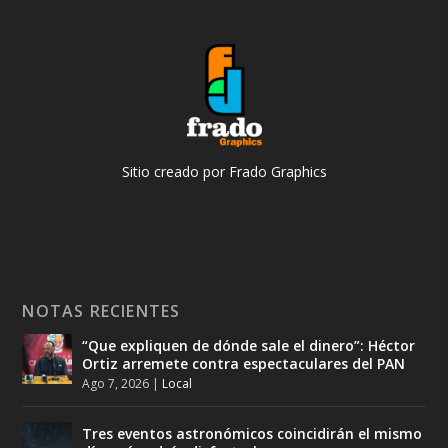
Sitio creado por Frado Graphics
NOTAS RECIENTES
“Que expliquen de dónde sale el dinero”: Héctor
Ortiz arremete contra espectaculares del PAN
Ago 7, 2026
|
Local
Tres eventos astronómicos coincidirán el mismo