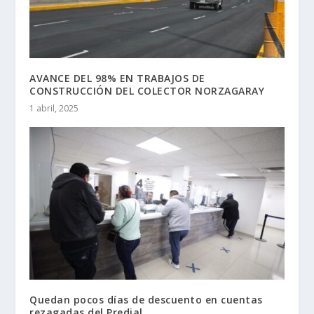
AVANCE DEL 98% EN TRABAJOS DE
CONSTRUCCIÓN DEL COLECTOR NORZAGARAY
1 abril, 2025
Quedan pocos días de descuento en cuentas
rezagadas del Predial