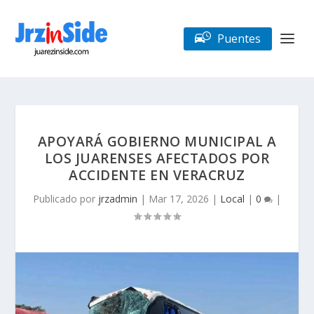
Puentes
APOYARÁ GOBIERNO MUNICIPAL A
LOS JUARENSES AFECTADOS POR
ACCIDENTE EN VERACRUZ
Publicado por
jrzadmin
|
Mar 17, 2026
|
Local
|
0
|