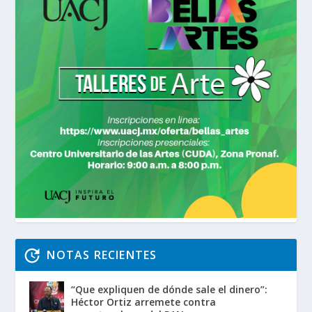
NOTAS RECIENTES
“Que expliquen de dónde sale el dinero”:
Héctor Ortiz arremete contra