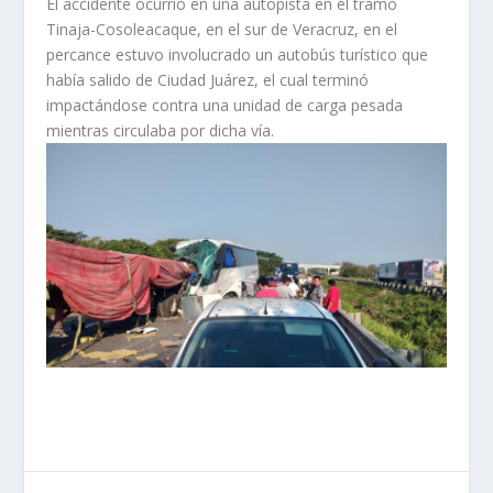
El accidente ocurrió en una autopista en el tramo
Tinaja-Cosoleacaque, en el sur de Veracruz, en el
percance estuvo involucrado un autobús turístico que
había salido de Ciudad Juárez, el cual terminó
impactándose contra una unidad de carga pesada
mientras circulaba por dicha vía.