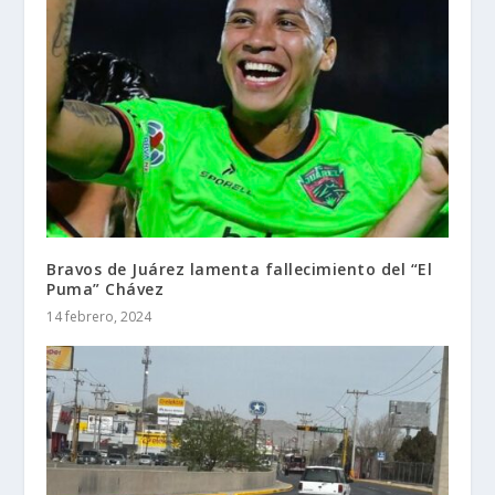
Bravos de Juárez lamenta fallecimiento del “El
Puma” Chávez
14 febrero, 2024