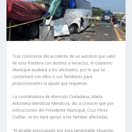
Tras conocerse del accidente de un autobús que salió
de esta frontera con destino a Veracruz, el Gobierno
Municipal auxiliará a los afectados, por lo que se
contactará con ellos o sus familiares para
proporcionarles la ayuda que requieran.
La coordinadora de Atención Ciudadana, María
Antonieta Mendoza Mendoza, dio a conocer que por
instrucciones del Presidente Municipal, Cruz Pérez
Cuéllar, se les dará apoyo a las familias afectadas.
“El alcalde preocupado por esta lamentable situación