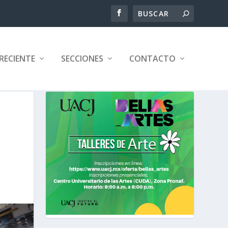
RECIENTE
SECCIONES
CONTACTO