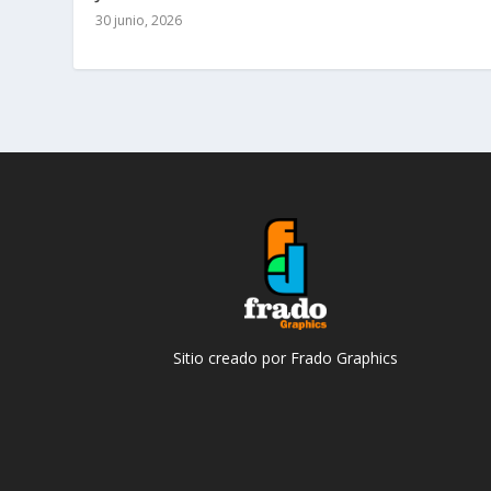
30 junio, 2026
Sitio creado por Frado Graphics