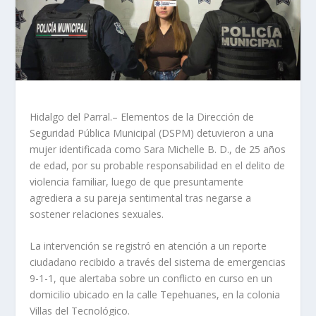
Hidalgo del Parral.– Elementos de la Dirección de
Seguridad Pública Municipal (DSPM) detuvieron a una
mujer identificada como Sara Michelle B. D., de 25 años
de edad, por su probable responsabilidad en el delito de
violencia familiar, luego de que presuntamente
agrediera a su pareja sentimental tras negarse a
sostener relaciones sexuales.
La intervención se registró en atención a un reporte
ciudadano recibido a través del sistema de emergencias
9-1-1, que alertaba sobre un conflicto en curso en un
domicilio ubicado en la calle Tepehuanes, en la colonia
Villas del Tecnológico.