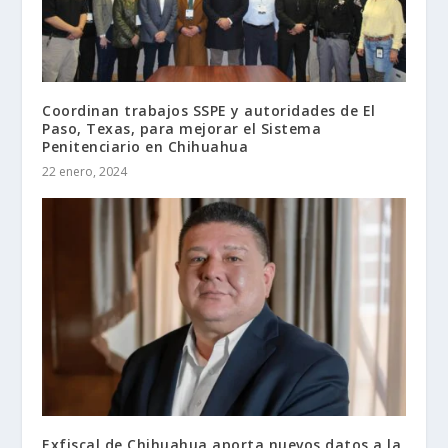
Coordinan trabajos SSPE y autoridades de El
Paso, Texas, para mejorar el Sistema
Penitenciario en Chihuahua
22 enero, 2024
Exfiscal de Chihuahua aporta nuevos datos a la