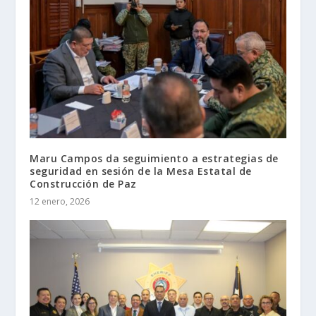
Maru Campos da seguimiento a estrategias de
seguridad en sesión de la Mesa Estatal de
Construcción de Paz
12 enero, 2026