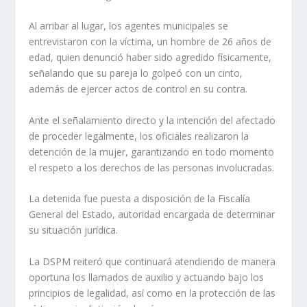
Al arribar al lugar, los agentes municipales se
entrevistaron con la víctima, un hombre de 26 años de
edad, quien denunció haber sido agredido físicamente,
señalando que su pareja lo golpeó con un cinto,
además de ejercer actos de control en su contra.
Ante el señalamiento directo y la intención del afectado
de proceder legalmente, los oficiales realizaron la
detención de la mujer, garantizando en todo momento
el respeto a los derechos de las personas involucradas.
La detenida fue puesta a disposición de la Fiscalía
General del Estado, autoridad encargada de determinar
su situación jurídica.
La DSPM reiteró que continuará atendiendo de manera
oportuna los llamados de auxilio y actuando bajo los
principios de legalidad, así como en la protección de las