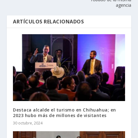
agencia
ARTÍCULOS RELACIONADOS
Destaca alcalde el turismo en Chihuahua; en
2023 hubo más de millones de visitantes
30 octubre, 2024