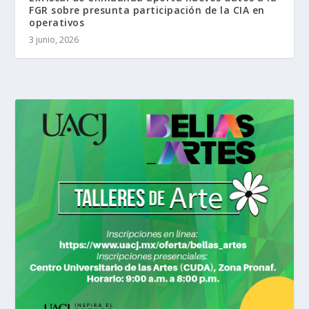
FGR sobre presunta participación de la CIA en
operativos
3 junio, 2026