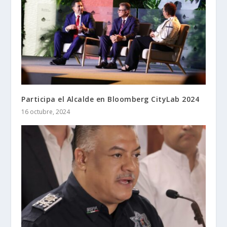
Participa el Alcalde en Bloomberg CityLab 2024
16 octubre, 2024