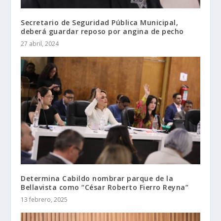
Secretario de Seguridad Pública Municipal,
deberá guardar reposo por angina de pecho
27 abril, 2024
Determina Cabildo nombrar parque de la
Bellavista como “César Roberto Fierro Reyna”
13 febrero, 2025