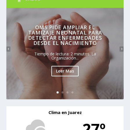
OMS PIDE AMPLIAR EL
TAMIZAJE NEONATAL PARA
DETECTAR ENFERMEDADES
DESDE EL NACIMIENTO
Tiempo de lectura: 2 minutos. La
Organización...
Leer Mas
Clima en Juarez
27º