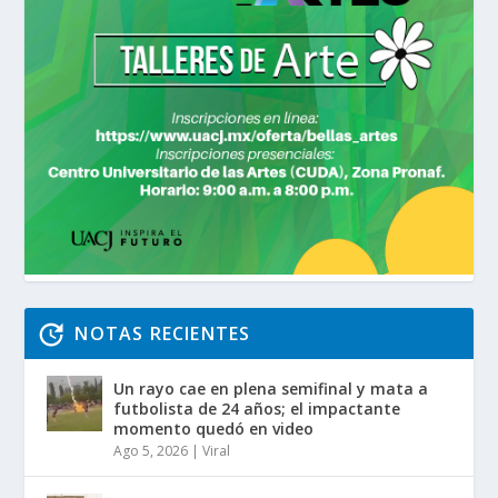
NOTAS RECIENTES
Un rayo cae en plena semifinal y mata a
futbolista de 24 años; el impactante
momento quedó en video
Ago 5, 2026
|
Viral