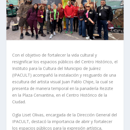
Con el objetivo de fortalecer la vida cultural y
resignificar los espacios públicos del Centro Histórico, el
Instituto para la Cultura del Municipio de Juárez
(IPACULT) acompañó la instalación y resguardo de una
escultura del artista visual Juan Pablo Chipe, la cual se
presenta de manera temporal en la panadería Rezizte
en la Plaza Cervantina, en el Centro Histórico de la
Ciudad.
Ogla Liset Olivas, encargada de la Dirección General del
IPACULT, destacó la importancia de abrir y fortalecer
los espacios públicos para la expresión artística,