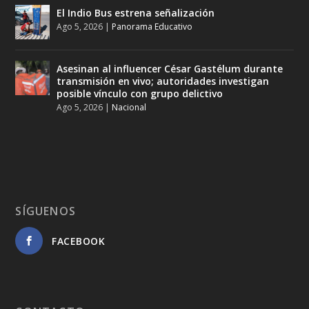
El Indio Bus estrena señalización
Ago 5, 2026
|
Panorama Educativo
Asesinan al influencer César Gastélum durante
transmisión en vivo; autoridades investigan
posible vínculo con grupo delictivo
Ago 5, 2026
|
Nacional
SÍGUENOS
FACEBOOK