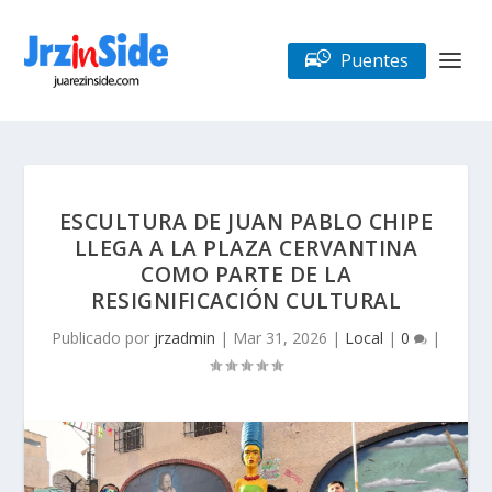
Puentes
ESCULTURA DE JUAN PABLO CHIPE
LLEGA A LA PLAZA CERVANTINA
COMO PARTE DE LA
RESIGNIFICACIÓN CULTURAL
Publicado por
jrzadmin
|
Mar 31, 2026
|
Local
|
0
|