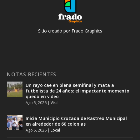
Sitio creado por Frado Graphics
NOTAS RECIENTES
Un rayo cae en plena semifinal y mata a
futbolista de 24 años; el impactante momento
quedó en video
Ago 5, 2026
|
Viral
Inicia Municipio Cruzada de Rastreo Municipal
en alrededor de 60 colonias
Ago 5, 2026
|
Local