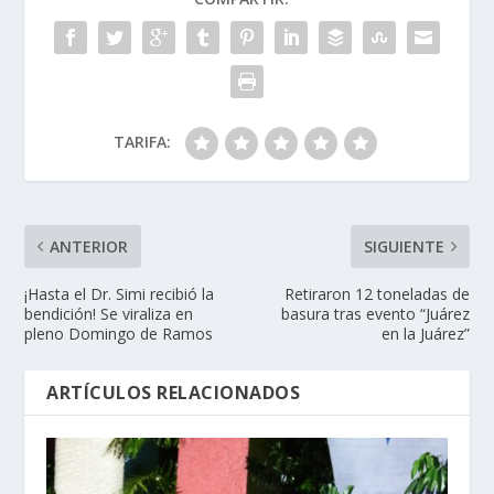
TARIFA:
ANTERIOR
SIGUIENTE
¡Hasta el Dr. Simi recibió la
Retiraron 12 toneladas de
bendición! Se viraliza en
basura tras evento “Juárez
pleno Domingo de Ramos
en la Juárez”
ARTÍCULOS RELACIONADOS