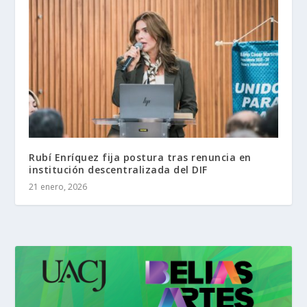
Rubí Enríquez fija postura tras renuncia en
institución descentralizada del DIF
21 enero, 2026