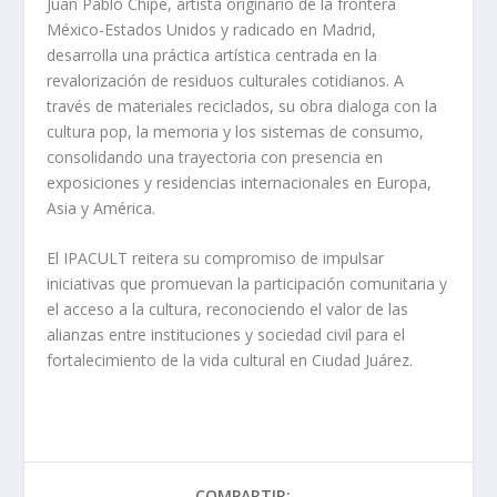
Juan Pablo Chipe, artista originario de la frontera
México-Estados Unidos y radicado en Madrid,
desarrolla una práctica artística centrada en la
revalorización de residuos culturales cotidianos. A
través de materiales reciclados, su obra dialoga con la
cultura pop, la memoria y los sistemas de consumo,
consolidando una trayectoria con presencia en
exposiciones y residencias internacionales en Europa,
Asia y América.
El IPACULT reitera su compromiso de impulsar
iniciativas que promuevan la participación comunitaria y
el acceso a la cultura, reconociendo el valor de las
alianzas entre instituciones y sociedad civil para el
fortalecimiento de la vida cultural en Ciudad Juárez.
COMPARTIR: