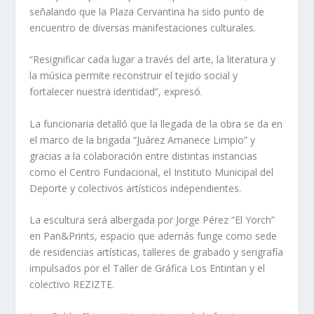
señalando que la Plaza Cervantina ha sido punto de
encuentro de diversas manifestaciones culturales.
“Resignificar cada lugar a través del arte, la literatura y
la música permite reconstruir el tejido social y
fortalecer nuestra identidad”, expresó.
La funcionaria detalló que la llegada de la obra se da en
el marco de la brigada “Juárez Amanece Limpio” y
gracias a la colaboración entre distintas instancias
como el Centro Fundacional, el Instituto Municipal del
Deporte y colectivos artísticos independientes.
La escultura será albergada por Jorge Pérez “El Yorch”
en Pan&Prints, espacio que además funge como sede
de residencias artísticas, talleres de grabado y serigrafía
impulsados por el Taller de Gráfica Los Entintan y el
colectivo REZIZTE.