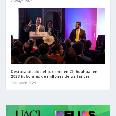
28 mayo, 2025
Destaca alcalde el turismo en Chihuahua; en
2023 hubo más de millones de visitantes
30 octubre, 2024