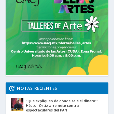
NOTAS RECIENTES
“Que expliquen de dónde sale el dinero”:
Héctor Ortiz arremete contra
espectaculares del PAN