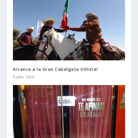
Arranca a la Gran Cabalgata Villista!
6 julio, 2024