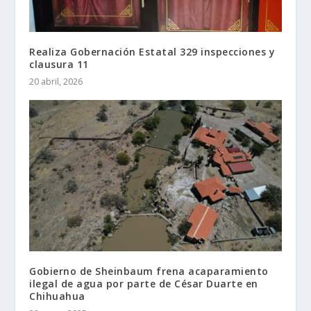
Realiza Gobernación Estatal 329 inspecciones y
clausura 11
20 abril, 2026
Gobierno de Sheinbaum frena acaparamiento
ilegal de agua por parte de César Duarte en
Chihuahua