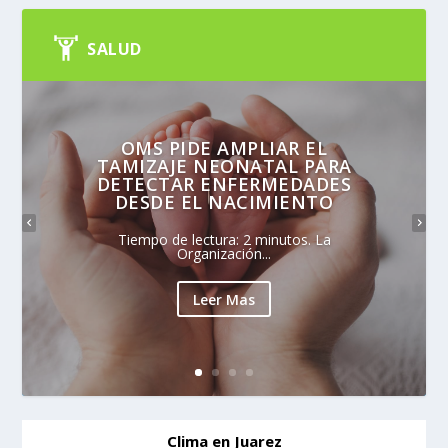
SALUD
OMS PIDE AMPLIAR EL
TAMIZAJE NEONATAL PARA
DETECTAR ENFERMEDADES
DESDE EL NACIMIENTO
Tiempo de lectura: 2 minutos. La
Organización...
Leer Mas
Clima en Juarez