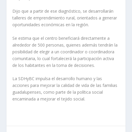
Dijo que a partir de ese diagnóstico, se desarrollarán
talleres de emprendimiento rural, orientados a generar
oportunidades económicas en la región.
Se estima que el centro beneficiará directamente a
alrededor de 500 personas, quienes además tendrán la
posibilidad de elegir a un coordinador o coordinadora
comunitaria, lo cual fortalecerá la participación activa
de los habitantes en la toma de decisiones.
La SDHyBC impulsa el desarrollo humano y las
acciones para mejorar la calidad de vida de las familias
guadalupenses, como parte de la política social
encaminada a mejorar el tejido social.