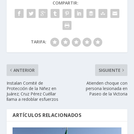
COMPARTIR:
TARIFA:
ANTERIOR
SIGUIENTE
Instalan Comité de
Atienden choque con
Protección de la Niñez en
persona lesionada en
Juárez; Cruz Pérez Cuéllar
Paseo de la Victoria
llama a redoblar esfuerzos
ARTÍCULOS RELACIONADOS