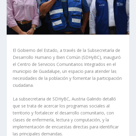
El Gobierno del Estado, a través de la Subsecretaría de
Desarrollo Humano y Bien Común (SDHyBC), inauguró
el Centro de Servicios Comunitarios Integrados en el
municipio de Guadalupe, un espacio para atender las
necesidades de la población y fomentar la participación
ciudadana.
La subsecretaria de SDHyBC, Austria Galindo detalló
que se trata de acercar los programas sociales al
territorio y fortalecer el desarrollo comunitario, con
clases de enfermería, lectura y computación, y la
implementación de encuestas directas para identificar
las principales demandas.