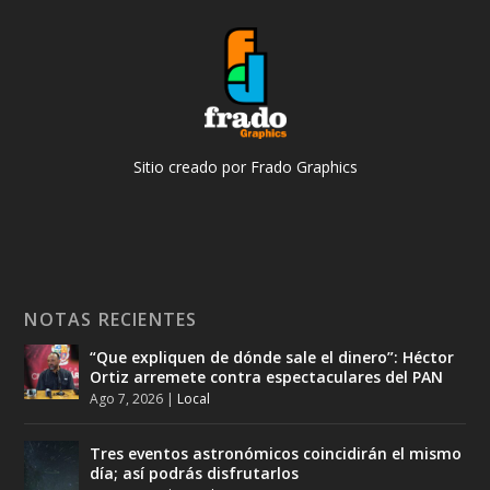
Sitio creado por Frado Graphics
NOTAS RECIENTES
“Que expliquen de dónde sale el dinero”: Héctor
Ortiz arremete contra espectaculares del PAN
Ago 7, 2026
|
Local
Tres eventos astronómicos coincidirán el mismo
día; así podrás disfrutarlos