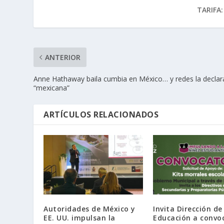
TARIFA:
ANTERIOR
Anne Hathaway baila cumbia en México… y redes la declar
“mexicana”
ARTÍCULOS RELACIONADOS
Autoridades de México y
Invita Dirección de
EE. UU. impulsan la
Educación a convo