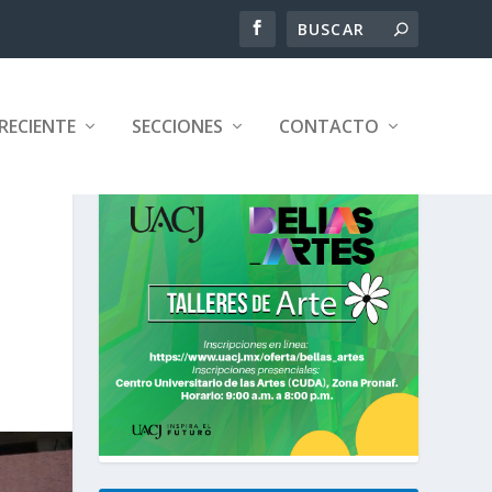
RECIENTE
SECCIONES
CONTACTO