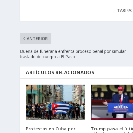
TARIFA:
ANTERIOR
Dueña de funeraria enfrenta proceso penal por simular
traslado de cuerpo a El Paso
ARTÍCULOS RELACIONADOS
Protestas en Cuba por
Trump pasa el últ