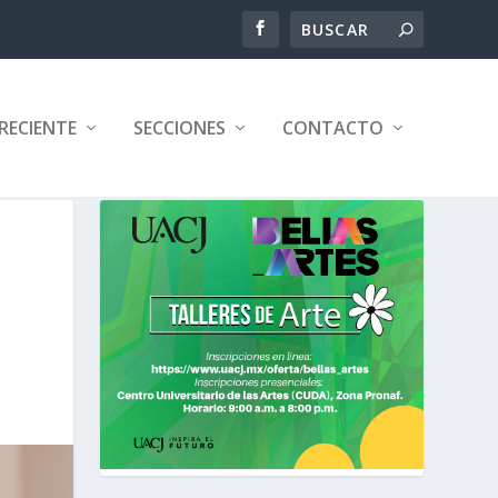
RECIENTE
SECCIONES
CONTACTO