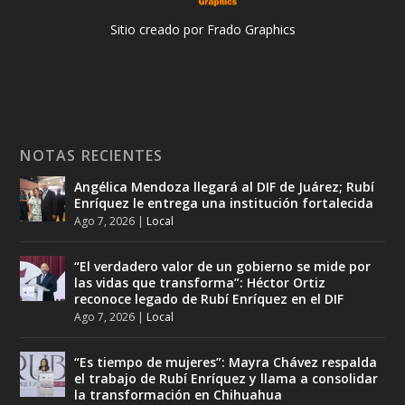
Sitio creado por Frado Graphics
NOTAS RECIENTES
Angélica Mendoza llegará al DIF de Juárez; Rubí
Enríquez le entrega una institución fortalecida
Ago 7, 2026
|
Local
“El verdadero valor de un gobierno se mide por
las vidas que transforma”: Héctor Ortiz
reconoce legado de Rubí Enríquez en el DIF
Ago 7, 2026
|
Local
“Es tiempo de mujeres”: Mayra Chávez respalda
el trabajo de Rubí Enríquez y llama a consolidar
la transformación en Chihuahua