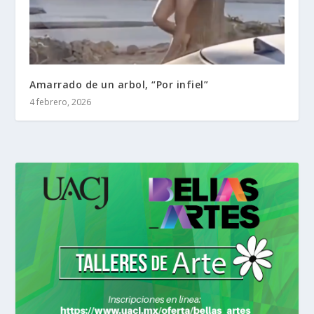
Amarrado de un arbol, “Por infiel”
4 febrero, 2026