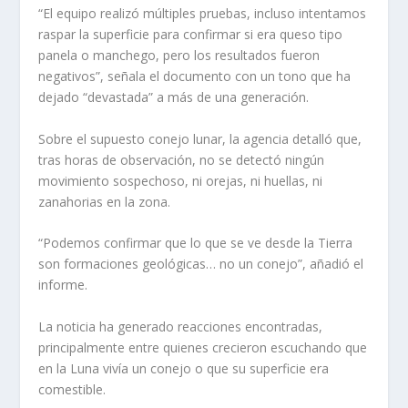
“El equipo realizó múltiples pruebas, incluso intentamos
raspar la superficie para confirmar si era queso tipo
panela o manchego, pero los resultados fueron
negativos”, señala el documento con un tono que ha
dejado “devastada” a más de una generación.
Sobre el supuesto conejo lunar, la agencia detalló que,
tras horas de observación, no se detectó ningún
movimiento sospechoso, ni orejas, ni huellas, ni
zanahorias en la zona.
“Podemos confirmar que lo que se ve desde la Tierra
son formaciones geológicas… no un conejo”, añadió el
informe.
La noticia ha generado reacciones encontradas,
principalmente entre quienes crecieron escuchando que
en la Luna vivía un conejo o que su superficie era
comestible.