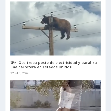
🐻⚡ ¡Oso trepa poste de electricidad y paraliza
una carretera en Estados Unidos!
22 julio, 2026