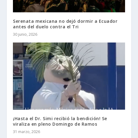
Serenata mexicana no dejó dormir a Ecuador
antes del duelo contra el Tri
30 junio, 2026
¡Hasta el Dr. Simi recibió la bendición! Se
viraliza en pleno Domingo de Ramos
31 marzo, 2026