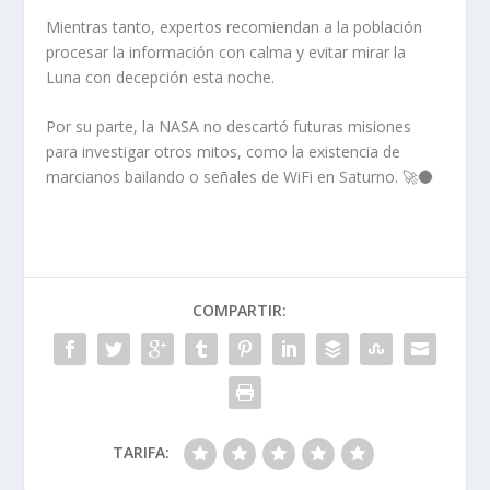
Mientras tanto, expertos recomiendan a la población
procesar la información con calma y evitar mirar la
Luna con decepción esta noche.
Por su parte, la NASA no descartó futuras misiones
para investigar otros mitos, como la existencia de
marcianos bailando o señales de WiFi en Saturno. 🚀🌑
COMPARTIR:
TARIFA: