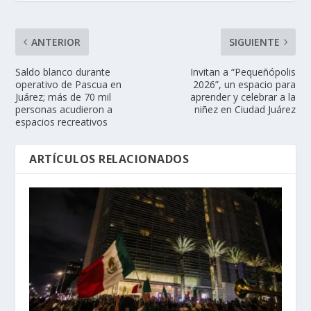
ANTERIOR
SIGUIENTE
Saldo blanco durante
Invitan a “Pequeñópolis
operativo de Pascua en
2026”, un espacio para
Juárez; más de 70 mil
aprender y celebrar a la
personas acudieron a
niñez en Ciudad Juárez
espacios recreativos
ARTÍCULOS RELACIONADOS