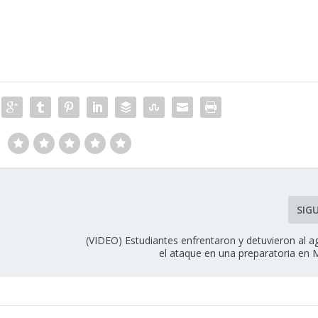
SIG
(VIDEO) Estudiantes enfrentaron y detuvieron al a
el ataque en una preparatoria en 