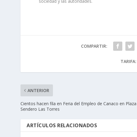
sociedad y las autoridades.
COMPARTIR:
TARIFA:
ANTERIOR
Cientos hacen fila en Feria del Empleo de Canaco en Plaza
Sendero Las Torres
ARTÍCULOS RELACIONADOS