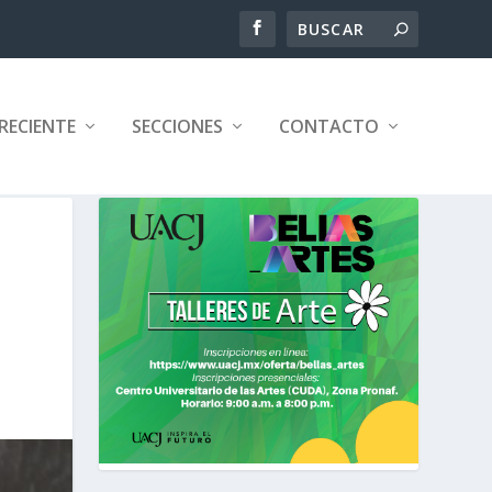
RECIENTE
SECCIONES
CONTACTO