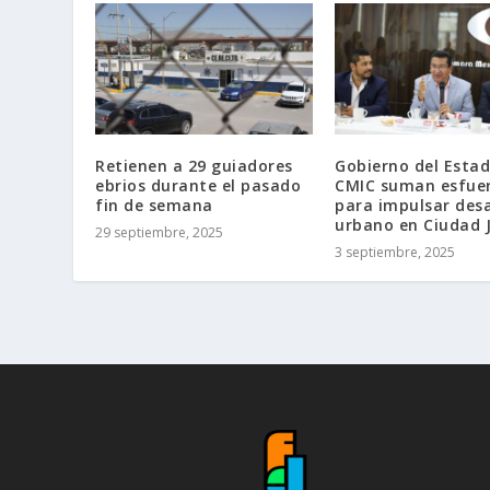
Retienen a 29 guiadores
Gobierno del Estad
ebrios durante el pasado
CMIC suman esfue
fin de semana
para impulsar desa
urbano en Ciudad 
29 septiembre, 2025
3 septiembre, 2025