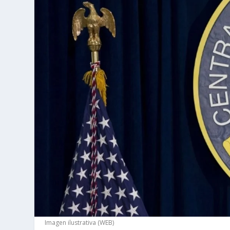
Imagen ilustrativa (WEB)