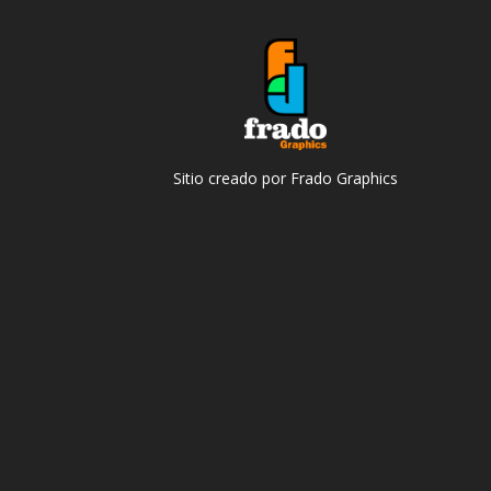
Sitio creado por Frado Graphics