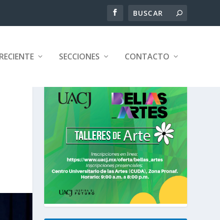
RECIENTE
SECCIONES
CONTACTO