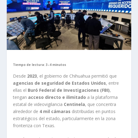
Tiempo de lectura: 3–4 minutos
Desde
2023
, el gobierno de Chihuahua permitió que
agencias de seguridad de Estados Unidos
, entre
ellas el
Buró Federal de Investigaciones (FBI)
,
tengan
acceso directo e ilimitado
a la plataforma
estatal de videovigilancia
Centinela
, que concentra
alrededor de
4 mil cámaras
distribuidas en puntos
estratégicos del estado, particularmente en la zona
fronteriza con Texas.