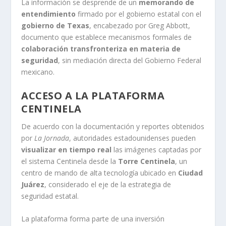
La información se desprende de un
memorando de
entendimiento
firmado por el gobierno estatal con el
gobierno de Texas
, encabezado por Greg Abbott,
documento que establece mecanismos formales de
colaboración transfronteriza en materia de
seguridad
, sin mediación directa del Gobierno Federal
mexicano.
ACCESO A LA PLATAFORMA
CENTINELA
De acuerdo con la documentación y reportes obtenidos
por
La Jornada
, autoridades estadounidenses pueden
visualizar en tiempo real
las imágenes captadas por
el sistema Centinela desde la
Torre Centinela
, un
centro de mando de alta tecnología ubicado en
Ciudad
Juárez
, considerado el eje de la estrategia de
seguridad estatal.
La plataforma forma parte de una inversión