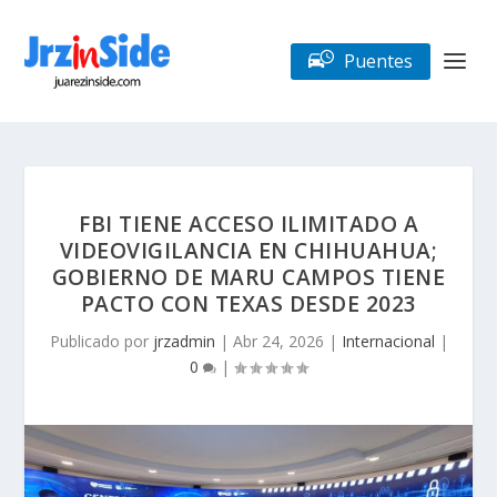
Puentes
FBI TIENE ACCESO ILIMITADO A
VIDEOVIGILANCIA EN CHIHUAHUA;
GOBIERNO DE MARU CAMPOS TIENE
PACTO CON TEXAS DESDE 2023
Publicado por
jrzadmin
|
Abr 24, 2026
|
Internacional
|
0
|