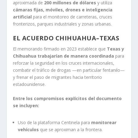
aproximada de
200 millones de dólares
y utiliza
cámaras fijas, móviles, drones e inteligencia
artificial
para el monitoreo de carreteras, cruces
fronterizos, parques industriales y zonas urbanas.
EL ACUERDO CHIHUAHUA–TEXAS
El memorando firmado en 2023 establece que
Texas y
Chihuahua trabajarían de manera coordinada
para
reforzar la seguridad en los cruces internacionales,
combatir el tráfico de drogas —en particular fentanilo—
y frenar el paso de migrantes hacia territorio
estadounidense.
Entre los compromisos explícitos del documento
se incluyen:
Uso de la plataforma Centinela para
monitorear
vehículos
que se aproximan a la frontera.