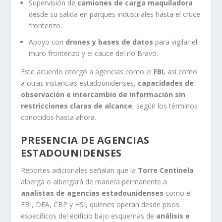
Supervisión de
camiones de carga maquiladora
desde su salida en parques industriales hasta el cruce
fronterizo.
Apoyo con
drones y bases de datos
para vigilar el
muro fronterizo y el cauce del río Bravo.
Este acuerdo otorgó a agencias como el
FBI
, así como
a otras instancias estadounidenses,
capacidades de
observación e intercambio de información sin
restricciones claras de alcance
, según los términos
conocidos hasta ahora.
PRESENCIA DE AGENCIAS
ESTADOUNIDENSES
Reportes adicionales señalan que la
Torre Centinela
alberga o albergará de manera permanente a
analistas de agencias estadounidenses
como el
FBI, DEA, CBP y HSI, quienes operan desde pisos
específicos del edificio bajo esquemas de
análisis e