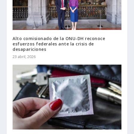
Alto comisionado de la ONU-DH reconoce
esfuerzos federales ante la crisis de
desapariciones
23 abril, 2026