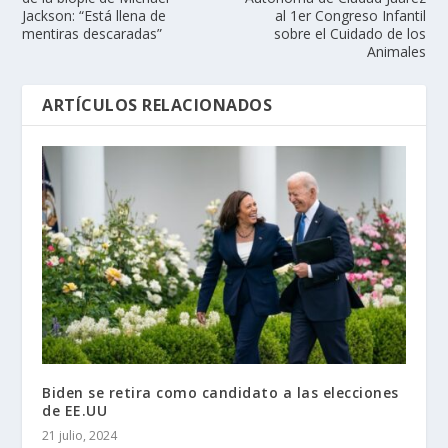
Jackson: “Está llena de
al 1er Congreso Infantil
mentiras descaradas”
sobre el Cuidado de los
Animales
ARTÍCULOS RELACIONADOS
Biden se retira como candidato a las elecciones
de EE.UU
21 julio, 2024