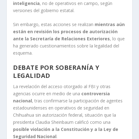
inteligencia
, no de operativos en campo, según
versiones del gobierno estatal.
Sin embargo, estas acciones se realizan
mientras aún
están en revisión los procesos de autorización
ante la Secretaría de Relaciones Exteriores
, lo que
ha generado cuestionamientos sobre la legalidad del
esquema.
DEBATE POR SOBERANÍA Y
LEGALIDAD
La revelación del acceso otorgado al FBI y otras
agencias ocurre en medio de una
controversia
nacional
, tras confirmarse la participación de agentes
estadounidenses en operativos de seguridad en
Chihuahua sin autorización federal, situación que la
presidenta Claudia Sheinbaum calificó como una
posible violación a la Constitución y a la Ley de
Seguridad Nacional
.