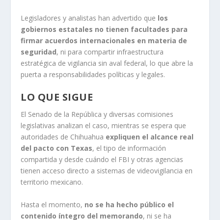
Legisladores y analistas han advertido que
los
gobiernos estatales no tienen facultades para
firmar acuerdos internacionales en materia de
seguridad
, ni para compartir infraestructura
estratégica de vigilancia sin aval federal, lo que abre la
puerta a responsabilidades políticas y legales.
LO QUE SIGUE
El Senado de la República y diversas comisiones
legislativas analizan el caso, mientras se espera que
autoridades de Chihuahua
expliquen el alcance real
del pacto con Texas
, el tipo de información
compartida y desde cuándo el FBI y otras agencias
tienen acceso directo a sistemas de videovigilancia en
territorio mexicano.
Hasta el momento,
no se ha hecho público el
contenido íntegro del memorando
, ni se ha