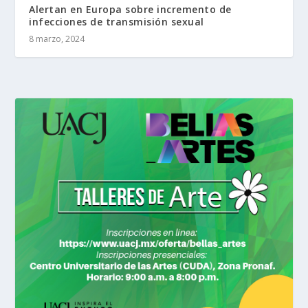
Alertan en Europa sobre incremento de
infecciones de transmisión sexual
8 marzo, 2024