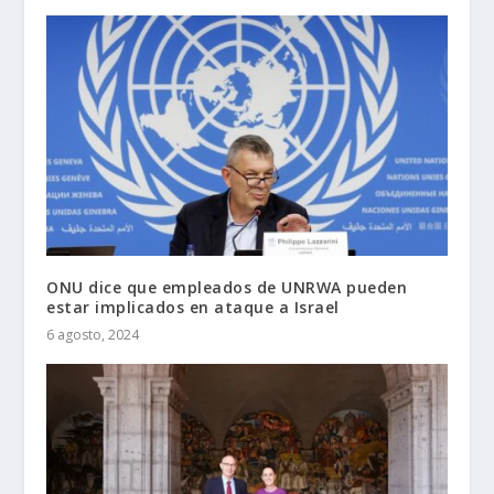
ONU dice que empleados de UNRWA pueden
estar implicados en ataque a Israel
6 agosto, 2024