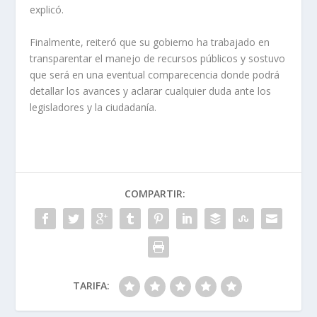
explicó.
Finalmente, reiteró que su gobierno ha trabajado en
transparentar el manejo de recursos públicos y sostuvo
que será en una eventual comparecencia donde podrá
detallar los avances y aclarar cualquier duda ante los
legisladores y la ciudadanía.
COMPARTIR:
TARIFA: