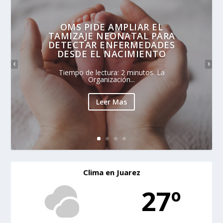
OMS PIDE AMPLIAR EL
TAMIZAJE NEONATAL PARA
DETECTAR ENFERMEDADES
DESDE EL NACIMIENTO
Tiempo de lectura: 2 minutos. La
Organización...
Leer Mas
Clima en Juarez
27º