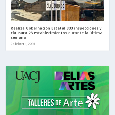
Realiza Gobernación Estatal 333 inspecciones y
clausura 28 establecimientos durante la última
semana
24 febrero, 2025