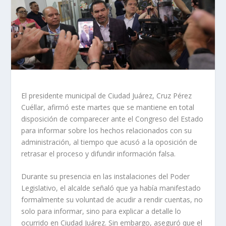
El presidente municipal de Ciudad Juárez, Cruz Pérez
Cuéllar, afirmó este martes que se mantiene en total
disposición de comparecer ante el Congreso del Estado
para informar sobre los hechos relacionados con su
administración, al tiempo que acusó a la oposición de
retrasar el proceso y difundir información falsa.
Durante su presencia en las instalaciones del Poder
Legislativo, el alcalde señaló que ya había manifestado
formalmente su voluntad de acudir a rendir cuentas, no
solo para informar, sino para explicar a detalle lo
ocurrido en Ciudad Juárez. Sin embargo, aseguró que el