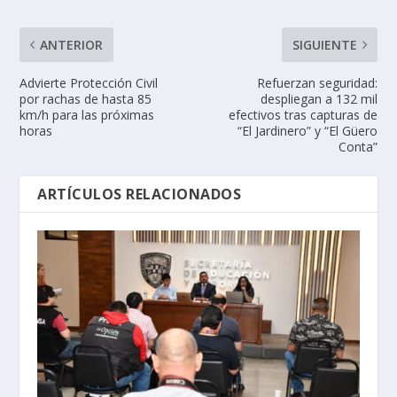
ANTERIOR
SIGUIENTE
Advierte Protección Civil
Refuerzan seguridad:
por rachas de hasta 85
despliegan a 132 mil
km/h para las próximas
efectivos tras capturas de
horas
“El Jardinero” y “El Güero
Conta”
ARTÍCULOS RELACIONADOS