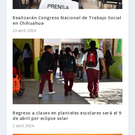
Realizarán Congreso Nacional de Trabajo Social
en Chihuahua
23 abril, 2024
Regreso a clases en planteles escolares será el 9
de abril por eclipse solar
2 abril, 2024