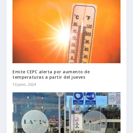
Emite CEPC alerta por aumento de
temperaturas a partir del jueves
10 junio, 2024