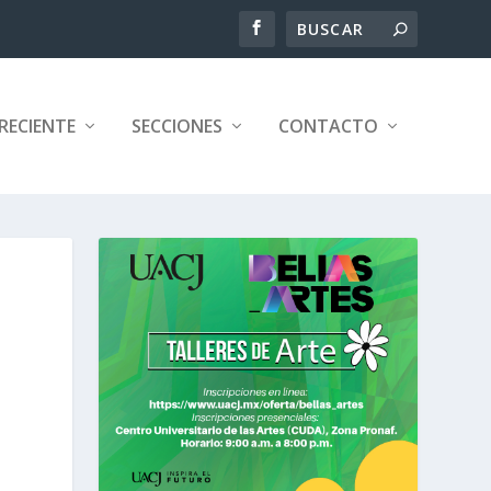
RECIENTE
SECCIONES
CONTACTO