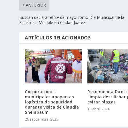
ANTERIOR
Buscan declarar el 29 de mayo como Día Municipal de la
Esclerosis Múltiple en Ciudad Juárez
ARTÍCULOS RELACIONADOS
Corporaciones
Recomienda Direcc
municipales apoyan en
Limpia destilichar
logística de seguridad
evitar plagas
durante visita de Claudia
10 abril, 2024
Sheinbaum
26 septiembre, 2025