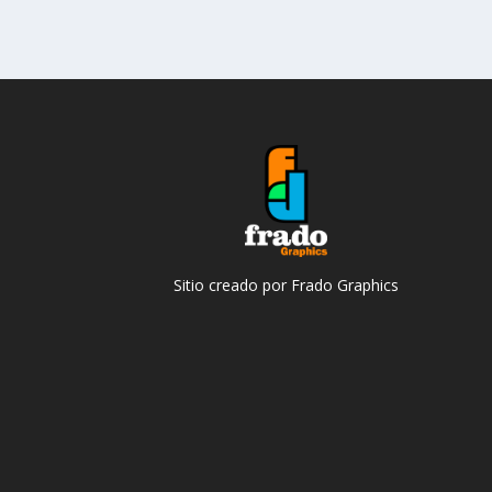
Sitio creado por Frado Graphics