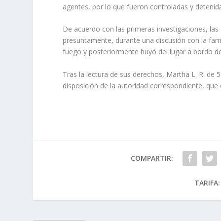
agentes, por lo que fueron controladas y detenidas 
De acuerdo con las primeras investigaciones, las 
presuntamente, durante una discusión con la famil
fuego y posteriormente huyó del lugar a bordo d
Tras la lectura de sus derechos, Martha L. R. de 
disposición de la autoridad correspondiente, que 
COMPARTIR:
TARIFA: