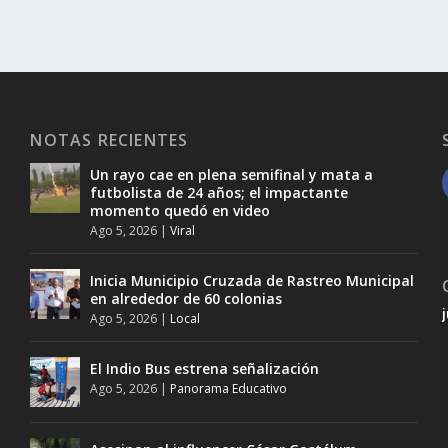
NOTAS RECIENTES
Un rayo cae en plena semifinal y mata a
futbolista de 24 años; el impactante
momento quedó en video
Ago 5, 2026
|
Viral
Inicia Municipio Cruzada de Rastreo Municipal
en alrededor de 60 colonias
Ago 5, 2026
|
Local
El Indio Bus estrena señalización
Ago 5, 2026
|
Panorama Educativo