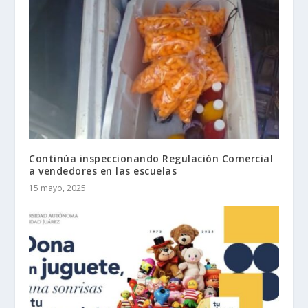
Continúa inspeccionando Regulación Comercial
a vendedores en las escuelas
15 mayo, 2025