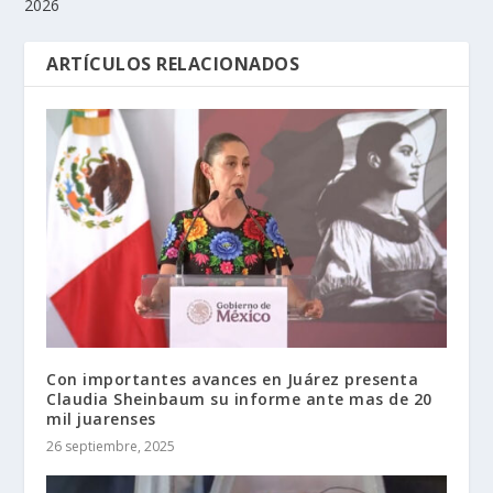
2026
ARTÍCULOS RELACIONADOS
Con importantes avances en Juárez presenta
Claudia Sheinbaum su informe ante mas de 20
mil juarenses
26 septiembre, 2025