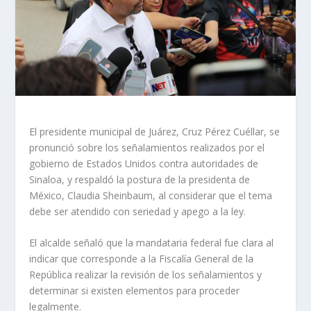
El presidente municipal de Juárez, Cruz Pérez Cuéllar, se
pronunció sobre los señalamientos realizados por el
gobierno de Estados Unidos contra autoridades de
Sinaloa, y respaldó la postura de la presidenta de
México, Claudia Sheinbaum, al considerar que el tema
debe ser atendido con seriedad y apego a la ley.
El alcalde señaló que la mandataria federal fue clara al
indicar que corresponde a la Fiscalía General de la
República realizar la revisión de los señalamientos y
determinar si existen elementos para proceder
legalmente.