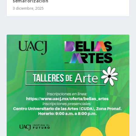
semaforización
3 diciembre, 2025