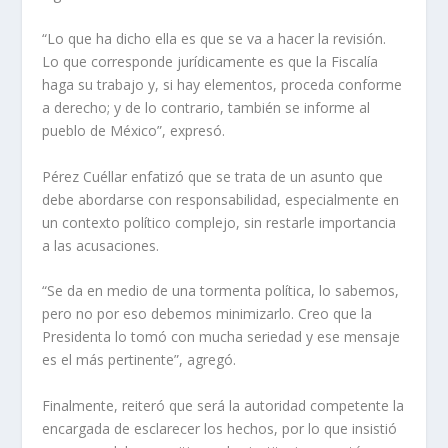
“Lo que ha dicho ella es que se va a hacer la revisión.
Lo que corresponde jurídicamente es que la Fiscalía
haga su trabajo y, si hay elementos, proceda conforme
a derecho; y de lo contrario, también se informe al
pueblo de México”, expresó.
Pérez Cuéllar enfatizó que se trata de un asunto que
debe abordarse con responsabilidad, especialmente en
un contexto político complejo, sin restarle importancia
a las acusaciones.
“Se da en medio de una tormenta política, lo sabemos,
pero no por eso debemos minimizarlo. Creo que la
Presidenta lo tomó con mucha seriedad y ese mensaje
es el más pertinente”, agregó.
Finalmente, reiteró que será la autoridad competente la
encargada de esclarecer los hechos, por lo que insistió