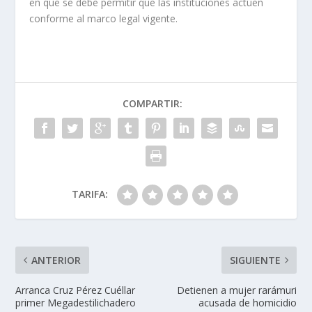
en que se debe permitir que las instituciones actúen
conforme al marco legal vigente.
COMPARTIR:
TARIFA:
ANTERIOR
SIGUIENTE
Arranca Cruz Pérez Cuéllar
Detienen a mujer rarámuri
primer Megadestilichadero
acusada de homicidio