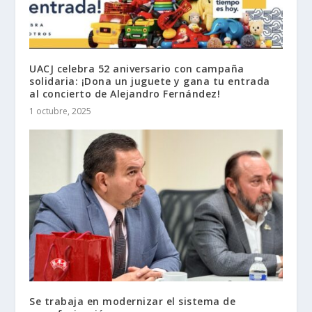
UACJ celebra 52 aniversario con campaña
solidaria: ¡Dona un juguete y gana tu entrada
al concierto de Alejandro Fernández!
1 octubre, 2025
Se trabaja en modernizar el sistema de