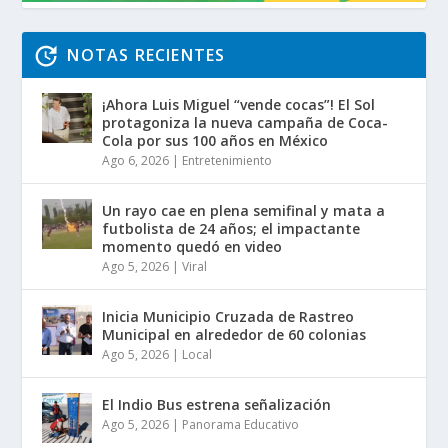
NOTAS RECIENTES
¡Ahora Luis Miguel “vende cocas”! El Sol
protagoniza la nueva campaña de Coca-
Cola por sus 100 años en México
Ago 6, 2026
|
Entretenimiento
Un rayo cae en plena semifinal y mata a
futbolista de 24 años; el impactante
momento quedó en video
Ago 5, 2026
|
Viral
Inicia Municipio Cruzada de Rastreo
Municipal en alrededor de 60 colonias
Ago 5, 2026
|
Local
El Indio Bus estrena señalización
Ago 5, 2026
|
Panorama Educativo