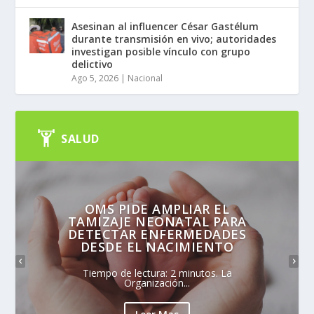
Asesinan al influencer César Gastélum
durante transmisión en vivo; autoridades
investigan posible vínculo con grupo
delictivo
Ago 5, 2026
|
Nacional
SALUD
OMS PIDE AMPLIAR EL
TAMIZAJE NEONATAL PARA
DETECTAR ENFERMEDADES
DESDE EL NACIMIENTO
Tiempo de lectura: 2 minutos. La
Organización...