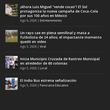
¡Ahora Luis Miguel “vende cocas”! El Sol
protagoniza la nueva campaña de Coca-Cola
por sus 100 años en México
Ago 6, 2026
|
Entretenimiento
Un rayo cae en plena semifinal y mata a
futbolista de 24 años; el impactante momento
quedó en video
Ago 5, 2026
|
Viral
Inicia Municipio Cruzada de Rastreo Municipal
en alrededor de 60 colonias
Ago 5, 2026
|
Local
El Indio Bus estrena señalización
Ago 5, 2026
|
Panorama Educativo