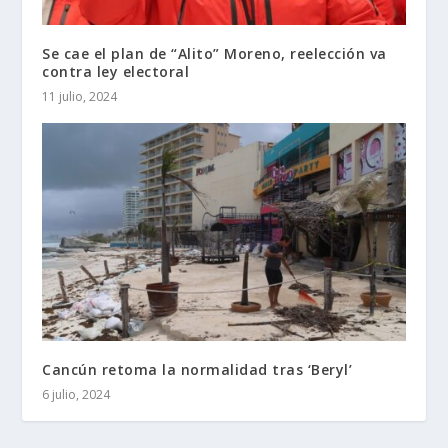
Se cae el plan de “Alito” Moreno, reelección va
contra ley electoral
11 julio, 2024
Cancún retoma la normalidad tras ‘Beryl’
6 julio, 2024