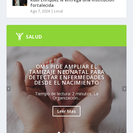
fortalecida
Ago 7, 2026
|
Local
SALUD
OMS PIDE AMPLIAR EL
TAMIZAJE NEONATAL PARA
DETECTAR ENFERMEDADES
DESDE EL NACIMIENTO
Tiempo de lectura: 2 minutos. La
Organización...
Leer Mas