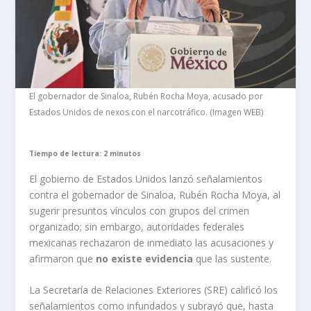
El gobernador de Sinaloa, Rubén Rocha Moya, acusado por
Estados Unidos de nexos con el narcotráfico. (Imagen WEB)
Tiempo de lectura: 2 minutos
El gobierno de Estados Unidos lanzó señalamientos
contra el gobernador de Sinaloa, Rubén Rocha Moya, al
sugerir presuntos vínculos con grupos del crimen
organizado; sin embargo, autoridades federales
mexicanas rechazaron de inmediato las acusaciones y
afirmaron que
no existe evidencia
que las sustente.
La Secretaría de Relaciones Exteriores (SRE) calificó los
señalamientos como infundados y subrayó que, hasta