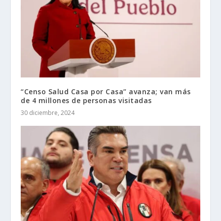
“Censo Salud Casa por Casa” avanza; van más
de 4 millones de personas visitadas
30 diciembre, 2024