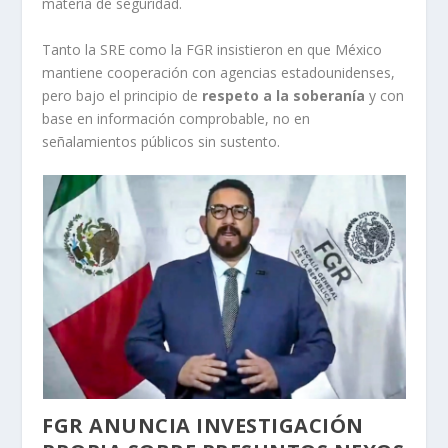
materia de seguridad.
Tanto la SRE como la FGR insistieron en que México
mantiene cooperación con agencias estadounidenses,
pero bajo el principio de
respeto a la soberanía
y con
base en información comprobable, no en
señalamientos públicos sin sustento.
FGR ANUNCIA INVESTIGACIÓN