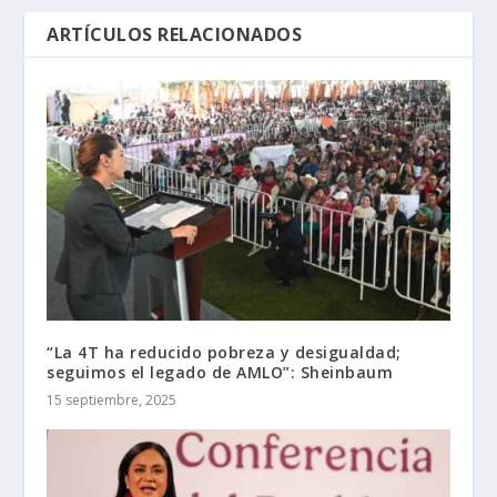
ARTÍCULOS RELACIONADOS
“La 4T ha reducido pobreza y desigualdad;
seguimos el legado de AMLO”: Sheinbaum
15 septiembre, 2025