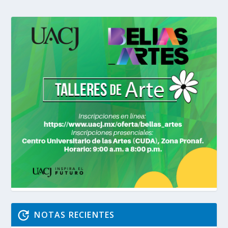
NOTAS RECIENTES