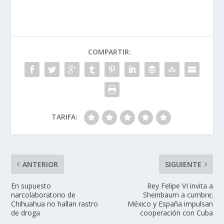
COMPARTIR:
TARIFA:
ANTERIOR
SIGUIENTE
En supuesto
Rey Felipe VI invita a
narcolaboratorio de
Sheinbaum a cumbre;
Chihuahua no hallan rastro
México y España impulsan
de droga
cooperación con Cuba