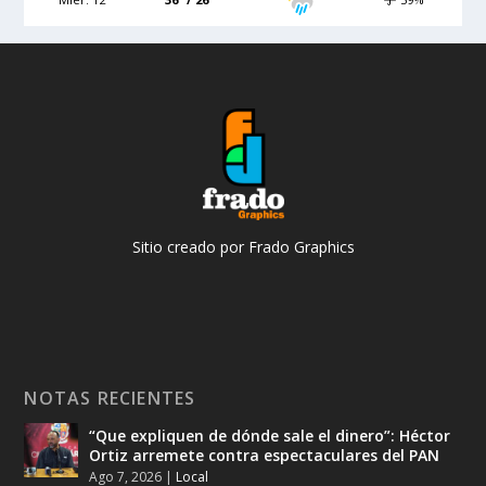
Sitio creado por Frado Graphics
NOTAS RECIENTES
“Que expliquen de dónde sale el dinero”: Héctor
Ortiz arremete contra espectaculares del PAN
Ago 7, 2026
|
Local