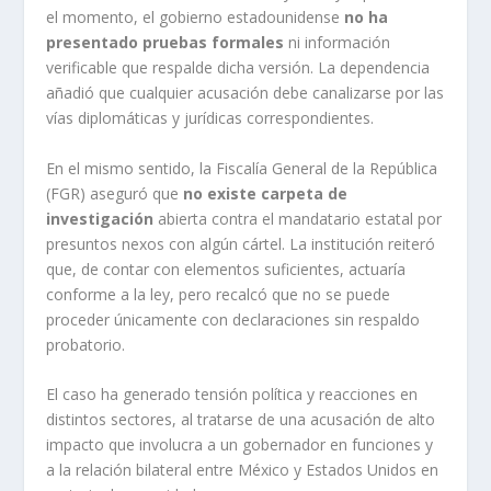
el momento, el gobierno estadounidense
no ha
presentado pruebas formales
ni información
verificable que respalde dicha versión. La dependencia
añadió que cualquier acusación debe canalizarse por las
vías diplomáticas y jurídicas correspondientes.
En el mismo sentido, la Fiscalía General de la República
(FGR) aseguró que
no existe carpeta de
investigación
abierta contra el mandatario estatal por
presuntos nexos con algún cártel. La institución reiteró
que, de contar con elementos suficientes, actuaría
conforme a la ley, pero recalcó que no se puede
proceder únicamente con declaraciones sin respaldo
probatorio.
El caso ha generado tensión política y reacciones en
distintos sectores, al tratarse de una acusación de alto
impacto que involucra a un gobernador en funciones y
a la relación bilateral entre México y Estados Unidos en