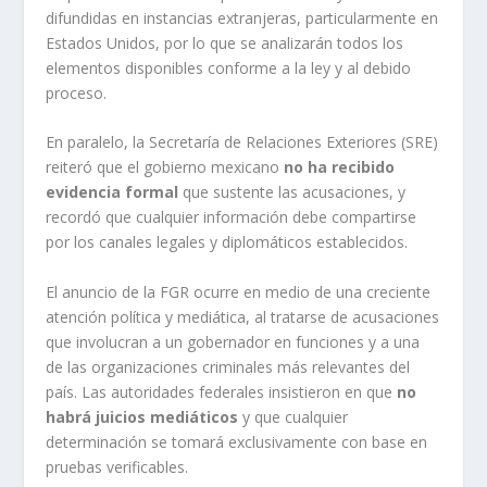
difundidas en instancias extranjeras, particularmente en
Estados Unidos, por lo que se analizarán todos los
elementos disponibles conforme a la ley y al debido
proceso.
En paralelo, la Secretaría de Relaciones Exteriores (SRE)
reiteró que el gobierno mexicano
no ha recibido
evidencia formal
que sustente las acusaciones, y
recordó que cualquier información debe compartirse
por los canales legales y diplomáticos establecidos.
El anuncio de la FGR ocurre en medio de una creciente
atención política y mediática, al tratarse de acusaciones
que involucran a un gobernador en funciones y a una
de las organizaciones criminales más relevantes del
país. Las autoridades federales insistieron en que
no
habrá juicios mediáticos
y que cualquier
determinación se tomará exclusivamente con base en
pruebas verificables.