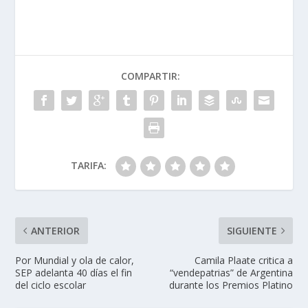
COMPARTIR:
TARIFA:
ANTERIOR
SIGUIENTE
Por Mundial y ola de calor,
Camila Plaate critica a
SEP adelanta 40 días el fin
“vendepatrias” de Argentina
del ciclo escolar
durante los Premios Platino