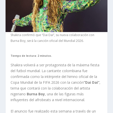
Shakira confirmó que “Dai Dai”, su nueva colaboración con
Burna Boy, será la canción oficial del Mundial 2026.
Tiempo de lectura: 2 minutos.
Shakira volverá a ser protagonista de la máxima fiesta
del futbol mundial. La cantante colombiana fue
confirmada como la intérprete del himno oficial de la
Copa Mundial de la FIFA 2026 con la canción
“Dai Dai”
,
tema que contará con la colaboración del artista
nigeriano
Burna Boy
, una de las figuras más
influyentes del afrobeats a nivel internacional.
El anuncio fue realizado esta semana a través de un