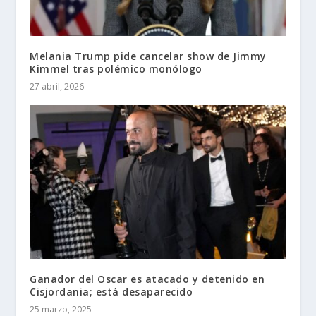
Melania Trump pide cancelar show de Jimmy
Kimmel tras polémico monólogo
27 abril, 2026
Ganador del Oscar es atacado y detenido en
Cisjordania; está desaparecido
25 marzo, 2025