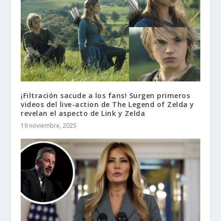
¡Filtración sacude a los fans! Surgen primeros
videos del live-action de The Legend of Zelda y
revelan el aspecto de Link y Zelda
19 noviembre, 2025