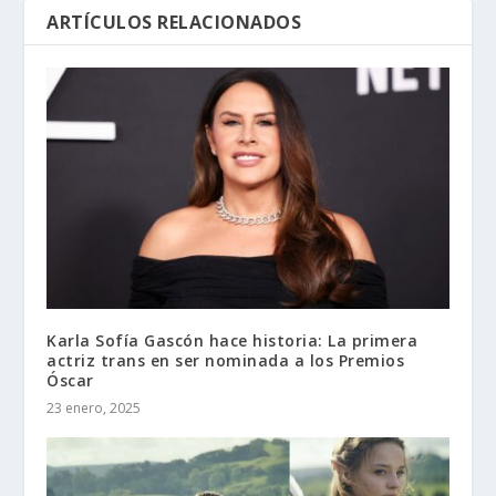
ARTÍCULOS RELACIONADOS
Karla Sofía Gascón hace historia: La primera
actriz trans en ser nominada a los Premios
Óscar
23 enero, 2025