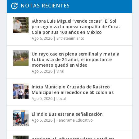
NOTAS RECIENTES
¡Ahora Luis Miguel “vende cocas”! El Sol
protagoniza la nueva campaña de Coca-
Cola por sus 100 años en México
Ago 6, 2026
|
Entretenimiento
Un rayo cae en plena semifinal y mata a
futbolista de 24 años; el impactante
momento quedó en video
Ago 5, 2026
|
Viral
Inicia Municipio Cruzada de Rastreo
Municipal en alrededor de 60 colonias
Ago 5, 2026
|
Local
El Indio Bus estrena señalización
Ago 5, 2026
|
Panorama Educativo