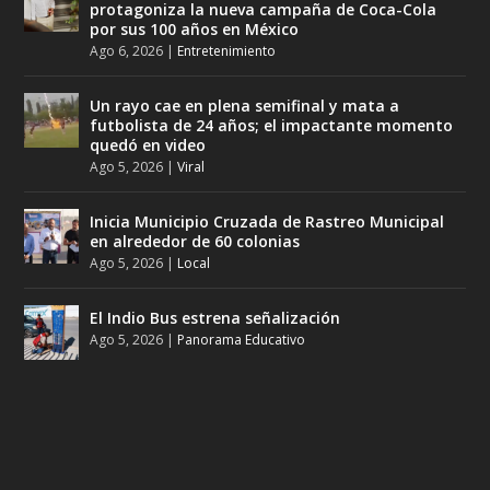
protagoniza la nueva campaña de Coca-Cola
por sus 100 años en México
Ago 6, 2026
|
Entretenimiento
Un rayo cae en plena semifinal y mata a
futbolista de 24 años; el impactante momento
quedó en video
Ago 5, 2026
|
Viral
Inicia Municipio Cruzada de Rastreo Municipal
en alrededor de 60 colonias
Ago 5, 2026
|
Local
El Indio Bus estrena señalización
Ago 5, 2026
|
Panorama Educativo