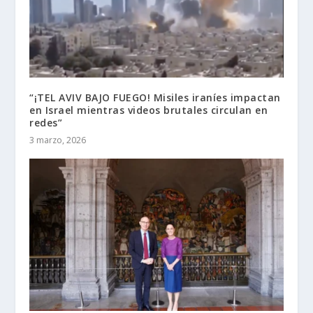
“¡TEL AVIV BAJO FUEGO! Misiles iraníes impactan
en Israel mientras videos brutales circulan en
redes”
3 marzo, 2026