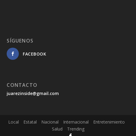
SÍGUENOS
FACEBOOK
CONTACTO
juarezinside@gmail.com
Local
Estatal
Nacional
Internacional
Entretenimiento
Salud
Trending