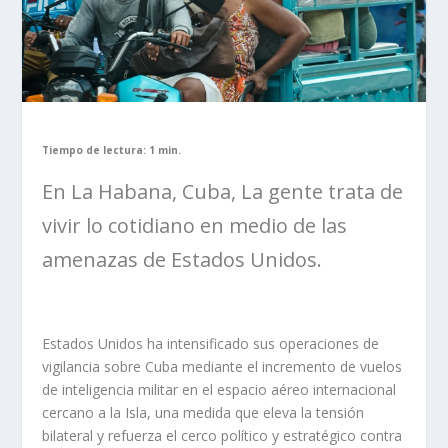
Tiempo de lectura: 1 min.
En La Habana, Cuba, La gente trata de
vivir lo cotidiano en medio de las
amenazas de Estados Unidos.
Estados Unidos ha intensificado sus operaciones de
vigilancia sobre Cuba mediante el incremento de vuelos
de inteligencia militar en el espacio aéreo internacional
cercano a la Isla, una medida que eleva la tensión
bilateral y refuerza el cerco político y estratégico contra