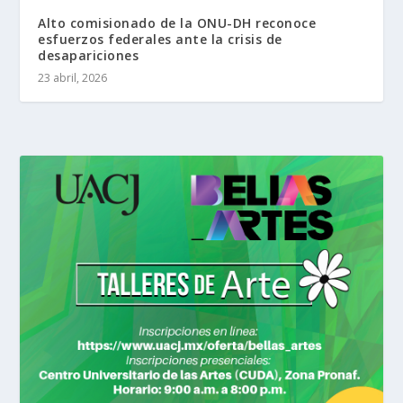
Alto comisionado de la ONU-DH reconoce
esfuerzos federales ante la crisis de
desapariciones
23 abril, 2026