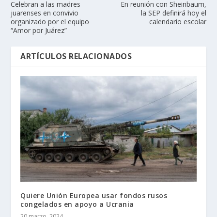
Celebran a las madres
En reunión con Sheinbaum,
juarenses en convivio
la SEP definirá hoy el
organizado por el equipo
calendario escolar
“Amor por Juárez”
ARTÍCULOS RELACIONADOS
Quiere Unión Europea usar fondos rusos
congelados en apoyo a Ucrania
20 marzo, 2024