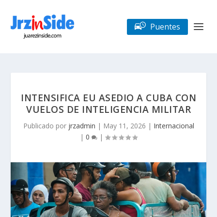
Puentes
INTENSIFICA EU ASEDIO A CUBA CON
VUELOS DE INTELIGENCIA MILITAR
Publicado por
jrzadmin
|
May 11, 2026
|
Internacional
|
0
|