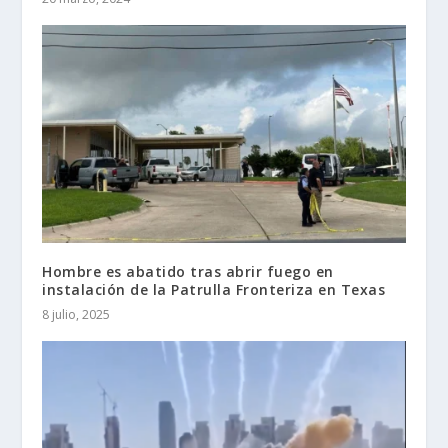
Hombre es abatido tras abrir fuego en
instalación de la Patrulla Fronteriza en Texas
8 julio, 2025