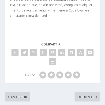
Isla, situación que, según analistas, complica cualquier
intento de acercamiento y mantiene a Cuba bajo un
constante clima de asedio.
COMPARTIR:
TARIFA:
ANTERIOR
SIGUIENTE