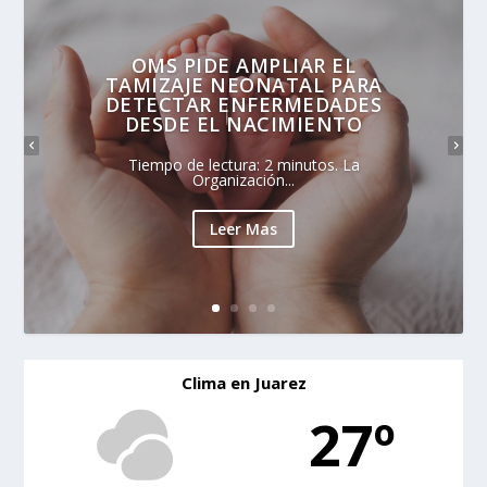
OMS PIDE AMPLIAR EL
TAMIZAJE NEONATAL PARA
DETECTAR ENFERMEDADES
DESDE EL NACIMIENTO
Tiempo de lectura: 2 minutos. La
Organización...
Leer Mas
Clima en Juarez
27º