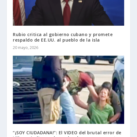
Rubio critica al gobierno cubano y promete
respaldo de EE.UU. al pueblo de la isla
20 mayo, 2026
“¡SOY CIUDADANA!”: El VIDEO del brutal error de