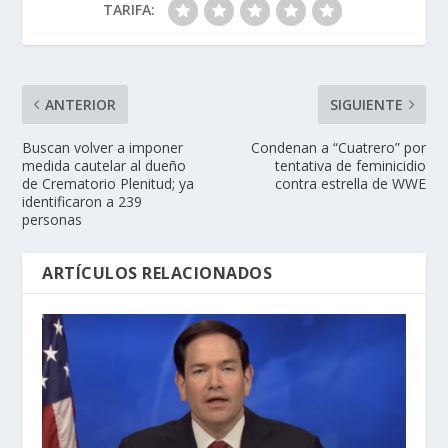
TARIFA:
ANTERIOR
SIGUIENTE
Buscan volver a imponer
Condenan a “Cuatrero” por
medida cautelar al dueño
tentativa de feminicidio
de Crematorio Plenitud; ya
contra estrella de WWE
identificaron a 239
personas
ARTÍCULOS RELACIONADOS