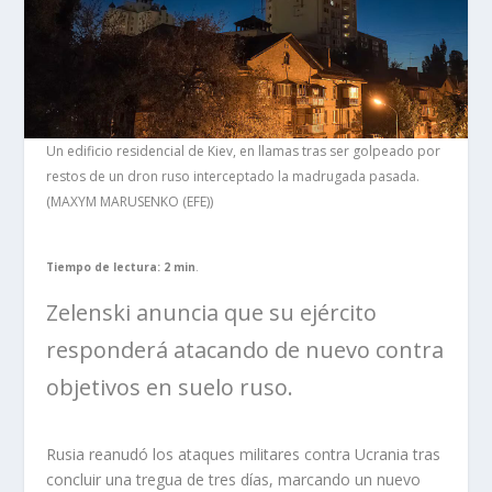
Un edificio residencial de Kiev, en llamas tras ser golpeado por
restos de un dron ruso interceptado la madrugada pasada.
(MAXYM MARUSENKO (EFE))
Tiempo de lectura: 2 min
.
Zelenski anuncia que su ejército
responderá atacando de nuevo contra
objetivos en suelo ruso.
Rusia reanudó los ataques militares contra Ucrania tras
concluir una tregua de tres días, marcando un nuevo