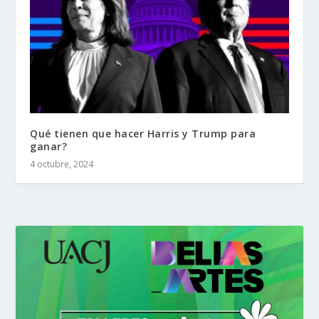
Qué tienen que hacer Harris y Trump para
ganar?
4 octubre, 2024