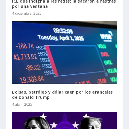
ICE que indigna a las redes; la sacaron a rastras
por una ventana
4 diciembre, 2025
Bolsas, petróleo y dólar caen por los aranceles
de Donald Trump
4 abril, 2025