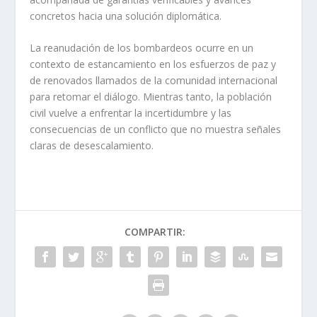
concretos hacia una solución diplomática.
La reanudación de los bombardeos ocurre en un
contexto de estancamiento en los esfuerzos de paz y
de renovados llamados de la comunidad internacional
para retomar el diálogo. Mientras tanto, la población
civil vuelve a enfrentar la incertidumbre y las
consecuencias de un conflicto que no muestra señales
claras de desescalamiento.
COMPARTIR: