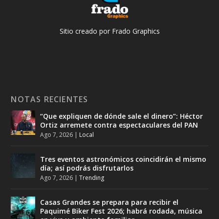
Sitio creado por Frado Graphics
NOTAS RECIENTES
“Que expliquen de dónde sale el dinero”: Héctor
Ortiz arremete contra espectaculares del PAN
Ago 7, 2026
|
Local
Tres eventos astronómicos coincidirán el mismo
día; así podrás disfrutarlos
Ago 7, 2026
|
Trending
Casas Grandes se prepara para recibir el
Paquimé Biker Fest 2026; habrá rodada, música