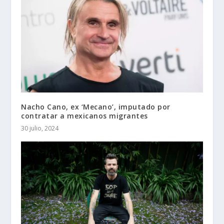
Nacho Cano, ex ‘Mecano’, imputado por
contratar a mexicanos migrantes
30 julio, 2024