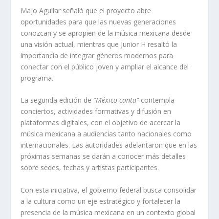
Majo Aguilar señaló que el proyecto abre
oportunidades para que las nuevas generaciones
conozcan y se apropien de la música mexicana desde
una visión actual, mientras que Junior H resaltó la
importancia de integrar géneros modernos para
conectar con el público joven y ampliar el alcance del
programa.
La segunda edición de
“México canta”
contempla
conciertos, actividades formativas y difusión en
plataformas digitales, con el objetivo de acercar la
música mexicana a audiencias tanto nacionales como
internacionales. Las autoridades adelantaron que en las
próximas semanas se darán a conocer más detalles
sobre sedes, fechas y artistas participantes.
Con esta iniciativa, el gobierno federal busca consolidar
a la cultura como un eje estratégico y fortalecer la
presencia de la música mexicana en un contexto global