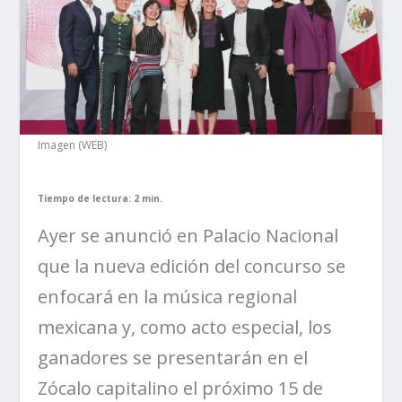
Imagen (WEB)
Tiempo de lectura: 2 min.
Ayer se anunció en Palacio Nacional
que la nueva edición del concurso se
enfocará en la música regional
mexicana y, como acto especial, los
ganadores se presentarán en el
Zócalo capitalino el próximo 15 de