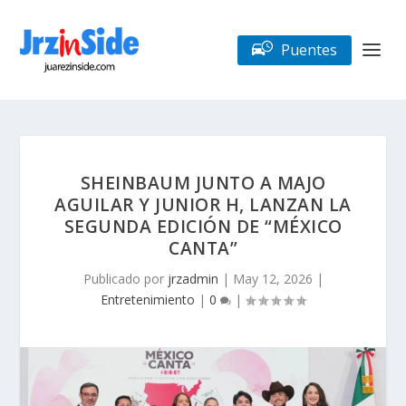
Puentes
SHEINBAUM JUNTO A MAJO
AGUILAR Y JUNIOR H, LANZAN LA
SEGUNDA EDICIÓN DE “MÉXICO
CANTA”
Publicado por
jrzadmin
|
May 12, 2026
|
Entretenimiento
|
0
|