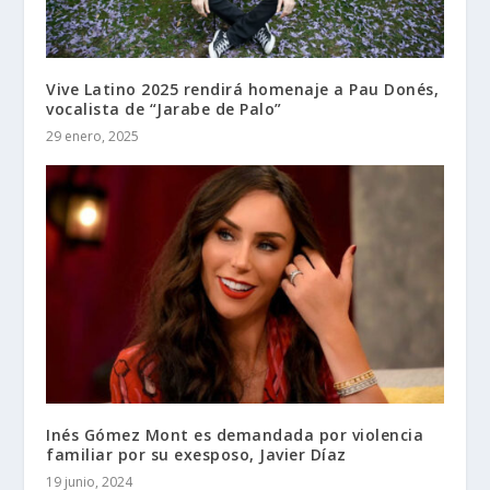
Vive Latino 2025 rendirá homenaje a Pau Donés,
vocalista de “Jarabe de Palo”
29 enero, 2025
Inés Gómez Mont es demandada por violencia
familiar por su exesposo, Javier Díaz
19 junio, 2024