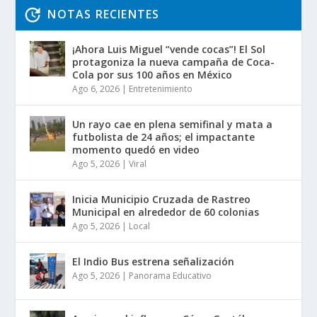
NOTAS RECIENTES
¡Ahora Luis Miguel “vende cocas”! El Sol
protagoniza la nueva campaña de Coca-
Cola por sus 100 años en México
Ago 6, 2026
|
Entretenimiento
Un rayo cae en plena semifinal y mata a
futbolista de 24 años; el impactante
momento quedó en video
Ago 5, 2026
|
Viral
Inicia Municipio Cruzada de Rastreo
Municipal en alrededor de 60 colonias
Ago 5, 2026
|
Local
El Indio Bus estrena señalización
Ago 5, 2026
|
Panorama Educativo