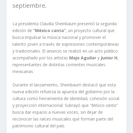
septiembre.
La presidenta Claudia Sheinbaum presentó la segunda
edición de
“México canta”
, un proyecto cultural que
busca impulsar la música nacional y promover el
talento joven a través de expresiones contemporáneas
y tradicionales. El anuncio se realizó en un acto público
acompañado por los artistas
Majo Aguilar
y
Junior H
,
representantes de distintas corrientes musicales
mexicanas.
Durante el lanzamiento, Sheinbaum destacó que esta
nueva edición refuerza la apuesta del gobierno por la
cultura como herramienta de identidad, cohesión social
y proyección internacional. Subrayó que
“México canta”
busca dar espacio a nuevas voces, sin dejar de
reconocer las raíces musicales que forman parte del
patrimonio cultural del país.