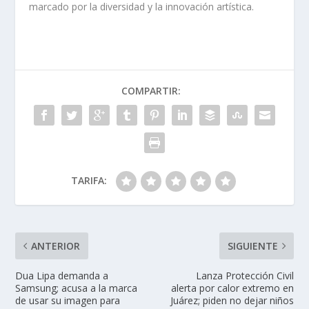
marcado por la diversidad y la innovación artística.
COMPARTIR:
TARIFA:
ANTERIOR
SIGUIENTE
Dua Lipa demanda a
Lanza Protección Civil
Samsung; acusa a la marca
alerta por calor extremo en
de usar su imagen para
Juárez; piden no dejar niños