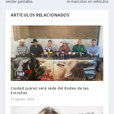
vender pantallas
ni mascotas en vehículos
ARTÍCULOS RELACIONADOS
Ciudad Juárez será sede del Rodeo de las
Estrellas
15 agosto, 2024