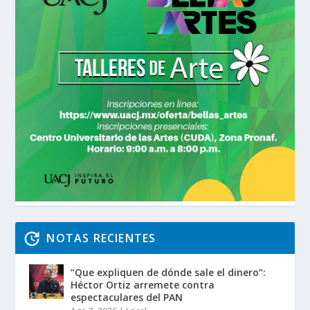
NOTAS RECIENTES
“Que expliquen de dónde sale el dinero”:
Héctor Ortiz arremete contra
espectaculares del PAN