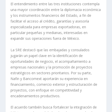
El entendimiento entre las tres instituciones contempla
una mayor coordinación entre la diplomacia económica
y los instrumentos financieros del Estado, a fin de
facilitar el acceso al crédito, garantías y asesoría
especializada para empresas exportadoras, en
particular pequeñas y medianas, interesadas en
expandir sus operaciones fuera de México.
La SRE destacó que las embajadas y consulados
jugarán un papel clave en la identificación de
oportunidades de negocio, el acompañamiento a
empresas nacionales y la promoción de proyectos
estratégicos en sectores prioritarios. Por su parte,
Nafin y Bancomext aportarán su experiencia en
financiamiento, comercio exterior y estructuración de
proyectos, con enfoque en competitividad y
encadenamientos productivos.
El acuerdo también busca fortalecer la integración de