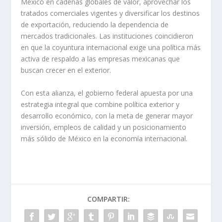
México en cadenas globales de valor, aprovechar los
tratados comerciales vigentes y diversificar los destinos
de exportación, reduciendo la dependencia de
mercados tradicionales. Las instituciones coincidieron
en que la coyuntura internacional exige una política más
activa de respaldo a las empresas mexicanas que
buscan crecer en el exterior.
Con esta alianza, el gobierno federal apuesta por una
estrategia integral que combine política exterior y
desarrollo económico, con la meta de generar mayor
inversión, empleos de calidad y un posicionamiento
más sólido de México en la economía internacional.
COMPARTIR: