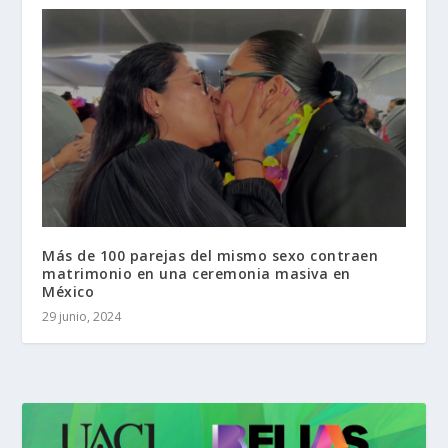
Más de 100 parejas del mismo sexo contraen
matrimonio en una ceremonia masiva en
México
29 junio, 2024