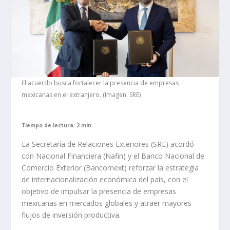
El acuerdo busca fortalecer la presencia de empresas
mexicanas en el extranjero. (Imagen: SRE)
Tiempo de lectura: 2 min.
La Secretaría de Relaciones Exteriores (SRE) acordó
con Nacional Financiera (Nafin) y el Banco Nacional de
Comercio Exterior (Bancomext) reforzar la estrategia
de internacionalización económica del país, con el
objetivo de impulsar la presencia de empresas
mexicanas en mercados globales y atraer mayores
flujos de inversión productiva.