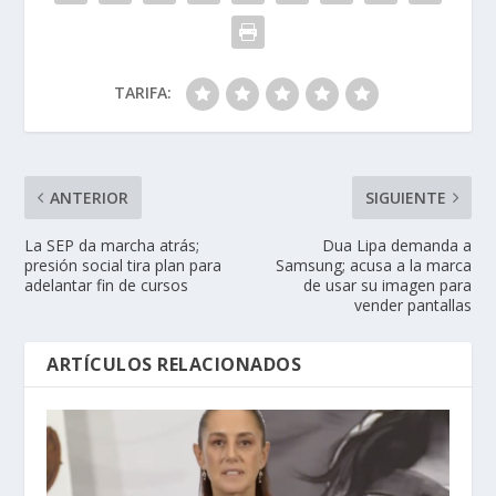
TARIFA:
ANTERIOR
SIGUIENTE
La SEP da marcha atrás;
Dua Lipa demanda a
presión social tira plan para
Samsung; acusa a la marca
adelantar fin de cursos
de usar su imagen para
vender pantallas
ARTÍCULOS RELACIONADOS