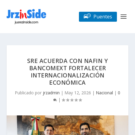
Puentes
SRE ACUERDA CON NAFIN Y
BANCOMEXT FORTALECER
INTERNACIONALIZACIÓN
ECONÓMICA
Publicado por
jrzadmin
|
May 12, 2026
|
Nacional
|
0
|