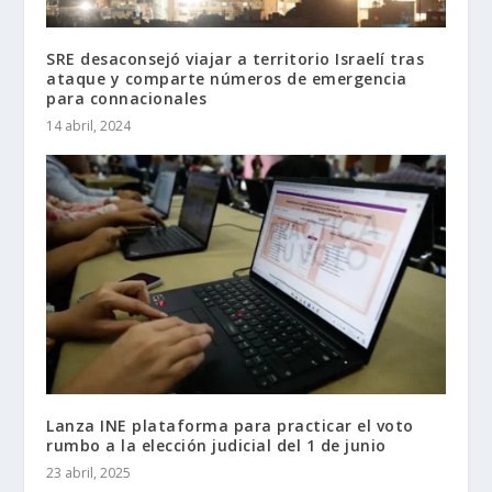
SRE desaconsejó viajar a territorio Israelí tras
ataque y comparte números de emergencia
para connacionales
14 abril, 2024
Lanza INE plataforma para practicar el voto
rumbo a la elección judicial del 1 de junio
23 abril, 2025