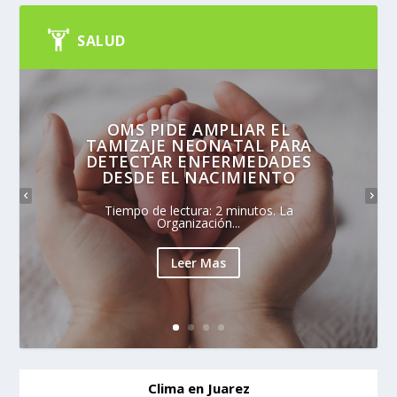
SALUD
OMS PIDE AMPLIAR EL
TAMIZAJE NEONATAL PARA
DETECTAR ENFERMEDADES
DESDE EL NACIMIENTO
Tiempo de lectura: 2 minutos. La
Organización...
Leer Mas
Clima en Juarez