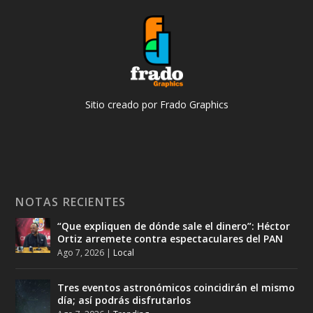
Sitio creado por Frado Graphics
NOTAS RECIENTES
“Que expliquen de dónde sale el dinero”: Héctor
Ortiz arremete contra espectaculares del PAN
Ago 7, 2026
|
Local
Tres eventos astronómicos coincidirán el mismo
día; así podrás disfrutarlos