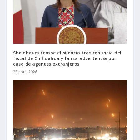
Sheinbaum rompe el silencio tras renuncia del
fiscal de Chihuahua y lanza advertencia por
caso de agentes extranjeros
28 abril, 2026