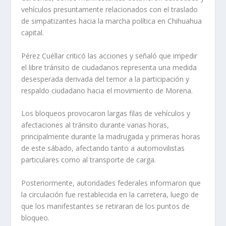
vehículos presuntamente relacionados con el traslado
de simpatizantes hacia la marcha política en Chihuahua
capital.
Pérez Cuéllar criticó las acciones y señaló que impedir
el libre tránsito de ciudadanos representa una medida
desesperada derivada del temor a la participación y
respaldo ciudadano hacia el movimiento de Morena.
Los bloqueos provocaron largas filas de vehículos y
afectaciones al tránsito durante varias horas,
principalmente durante la madrugada y primeras horas
de este sábado, afectando tanto a automovilistas
particulares como al transporte de carga.
Posteriormente, autoridades federales informaron que
la circulación fue restablecida en la carretera, luego de
que los manifestantes se retiraran de los puntos de
bloqueo.