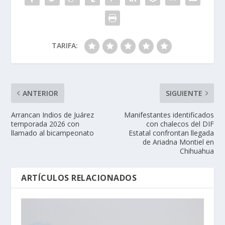
TARIFA:
ANTERIOR
SIGUIENTE
Arrancan Indios de Juárez
Manifestantes identificados
temporada 2026 con
con chalecos del DIF
llamado al bicampeonato
Estatal confrontan llegada
de Ariadna Montiel en
Chihuahua
ARTÍCULOS RELACIONADOS