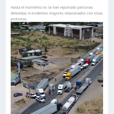
Hasta el momento no se han reportado personas
detenidas ni incidentes mayores relacionados con estas
protestas.