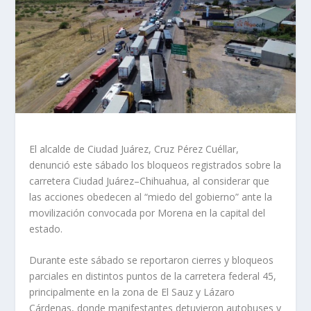
El alcalde de Ciudad Juárez, Cruz Pérez Cuéllar,
denunció este sábado los bloqueos registrados sobre la
carretera Ciudad Juárez–Chihuahua, al considerar que
las acciones obedecen al “miedo del gobierno” ante la
movilización convocada por Morena en la capital del
estado.
Durante este sábado se reportaron cierres y bloqueos
parciales en distintos puntos de la carretera federal 45,
principalmente en la zona de El Sauz y Lázaro
Cárdenas, donde manifestantes detuvieron autobuses y