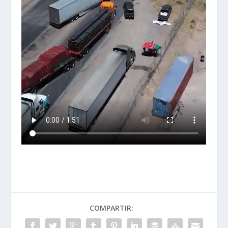
COMPARTIR: