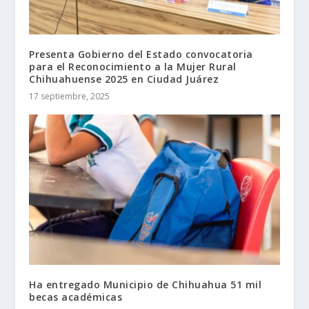
Presenta Gobierno del Estado convocatoria
para el Reconocimiento a la Mujer Rural
Chihuahuense 2025 en Ciudad Juárez
17 septiembre, 2025
Ha entregado Municipio de Chihuahua 51 mil
becas académicas