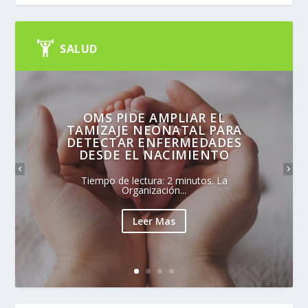
SALUD
OMS PIDE AMPLIAR EL
TAMIZAJE NEONATAL PARA
DETECTAR ENFERMEDADES
DESDE EL NACIMIENTO
Tiempo de lectura: 2 minutos. La
Organización...
Leer Mas