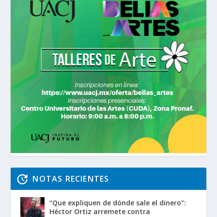
NOTAS RECIENTES
“Que expliquen de dónde sale el dinero”:
Héctor Ortiz arremete contra