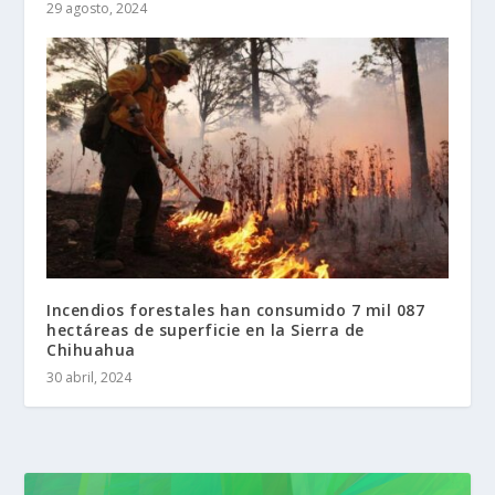
29 agosto, 2024
Incendios forestales han consumido 7 mil 087
hectáreas de superficie en la Sierra de
Chihuahua
30 abril, 2024