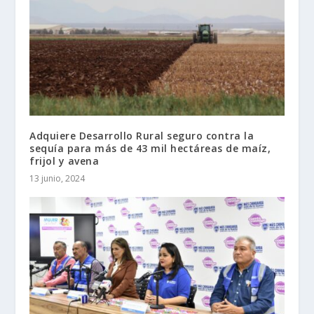
Adquiere Desarrollo Rural seguro contra la
sequía para más de 43 mil hectáreas de maíz,
frijol y avena
13 junio, 2024