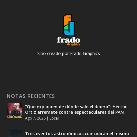
Sitio creado por Frado Graphics
NOTAS RECIENTES
“Que expliquen de dónde sale el dinero”: Héctor
Ortiz arremete contra espectaculares del PAN
Ago 7, 2026
|
Local
Tres eventos astronómicos coincidirán el mismo