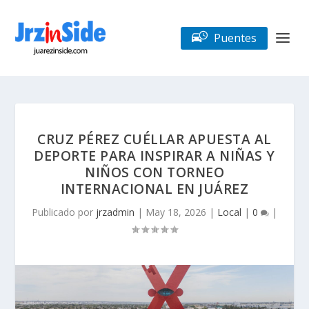
Puentes
CRUZ PÉREZ CUÉLLAR APUESTA AL
DEPORTE PARA INSPIRAR A NIÑAS Y
NIÑOS CON TORNEO
INTERNACIONAL EN JUÁREZ
Publicado por
jrzadmin
|
May 18, 2026
|
Local
|
0
|