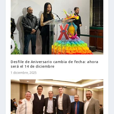
Desfile de Aniversario cambia de fecha: ahora
será el 14 de diciembre
1 diciembre, 2025