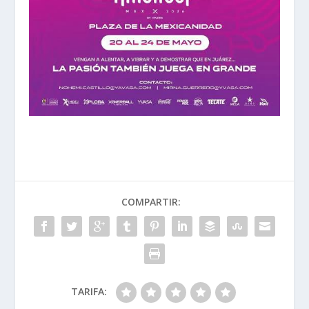
COMPARTIR:
TARIFA: