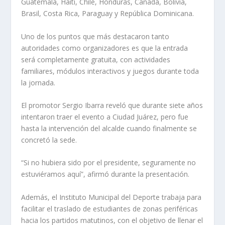
Guatemala, Haití, Chile, Honduras, Canadá, Bolivia,
Brasil, Costa Rica, Paraguay y República Dominicana.
Uno de los puntos que más destacaron tanto
autoridades como organizadores es que la entrada
será completamente gratuita, con actividades
familiares, módulos interactivos y juegos durante toda
la jornada.
El promotor Sergio Ibarra reveló que durante siete años
intentaron traer el evento a Ciudad Juárez, pero fue
hasta la intervención del alcalde cuando finalmente se
concretó la sede.
“Si no hubiera sido por el presidente, seguramente no
estuviéramos aquí”, afirmó durante la presentación.
Además, el Instituto Municipal del Deporte trabaja para
facilitar el traslado de estudiantes de zonas periféricas
hacia los partidos matutinos, con el objetivo de llenar el