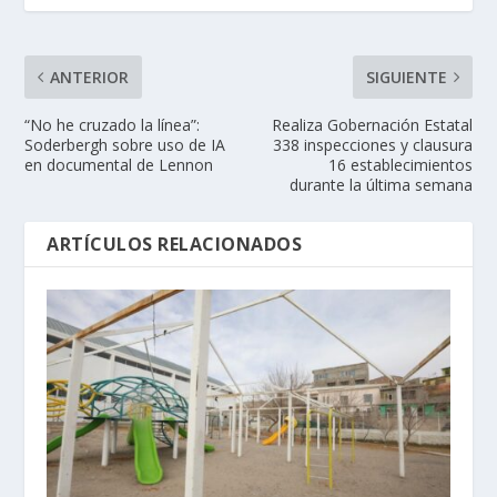
ANTERIOR
SIGUIENTE
“No he cruzado la línea”:
Realiza Gobernación Estatal
Soderbergh sobre uso de IA
338 inspecciones y clausura
en documental de Lennon
16 establecimientos
durante la última semana
ARTÍCULOS RELACIONADOS