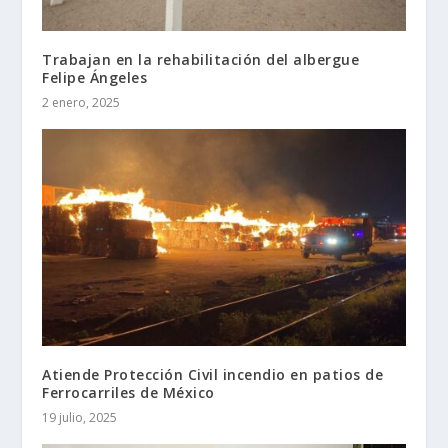
Trabajan en la rehabilitación del albergue
Felipe Ángeles
2 enero, 2025
Atiende Protección Civil incendio en patios de
Ferrocarriles de México
19 julio, 2025