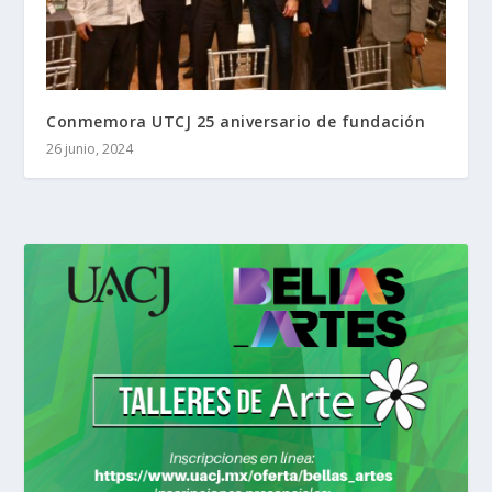
Conmemora UTCJ 25 aniversario de fundación
26 junio, 2024