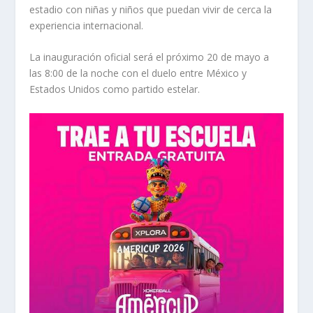
estadio con niñas y niños que puedan vivir de cerca la
experiencia internacional.
La inauguración oficial será el próximo 20 de mayo a
las 8:00 de la noche con el duelo entre México y
Estados Unidos como partido estelar.