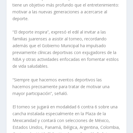
tiene un objetivo más profundo que el entretenimiento:
motivar a las nuevas generaciones a acercarse al
deporte.
“El deporte inspira”, expresó el edil al invitar a las
familias juarenses a asistir al torneo, recordando
además que el Gobierno Municipal ha impulsado
previamente clínicas deportivas con exjugadores de la
NBA y otras actividades enfocadas en fomentar estilos
de vida saludables.
“Siempre que hacemos eventos deportivos las
hacemos precisamente para tratar de motivar una
mayor participación”, señaló.
El torneo se jugará en modalidad 6 contra 6 sobre una
cancha instalada especialmente en la Plaza de la
Mexicanidad y contará con selecciones de México,
Estados Unidos, Panamá, Bélgica, Argentina, Colombia,