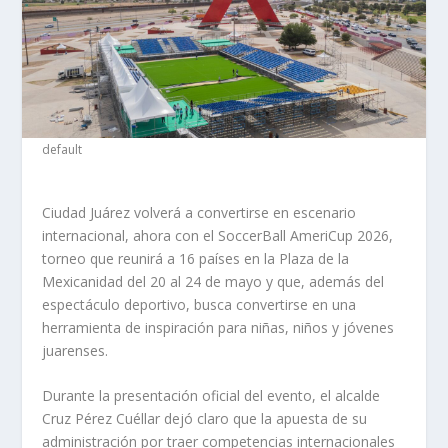
default
Ciudad Juárez volverá a convertirse en escenario
internacional, ahora con el SoccerBall AmeriCup 2026,
torneo que reunirá a 16 países en la Plaza de la
Mexicanidad del 20 al 24 de mayo y que, además del
espectáculo deportivo, busca convertirse en una
herramienta de inspiración para niñas, niños y jóvenes
juarenses.
Durante la presentación oficial del evento, el alcalde
Cruz Pérez Cuéllar dejó claro que la apuesta de su
administración por traer competencias internacionales