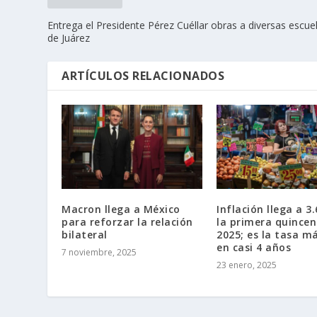
Entrega el Presidente Pérez Cuéllar obras a diversas escue
de Juárez
ARTÍCULOS RELACIONADOS
Macron llega a México
Inflación llega a 3
para reforzar la relación
la primera quincen
bilateral
2025; es la tasa m
en casi 4 años
7 noviembre, 2025
23 enero, 2025