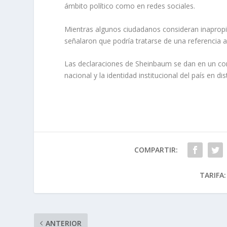
ámbito político como en redes sociales.
Mientras algunos ciudadanos consideran inapropi
señalaron que podría tratarse de una referencia 
Las declaraciones de Sheinbaum se dan en un cont
nacional y la identidad institucional del país en di
COMPARTIR:
TARIFA:
ANTERIOR