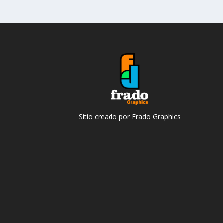
Sitio creado por Frado Graphics