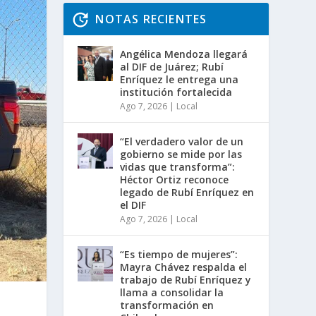
NOTAS RECIENTES
Angélica Mendoza llegará
al DIF de Juárez; Rubí
Enríquez le entrega una
institución fortalecida
Ago 7, 2026
|
Local
“El verdadero valor de un
gobierno se mide por las
vidas que transforma”:
Héctor Ortiz reconoce
legado de Rubí Enríquez en
el DIF
Ago 7, 2026
|
Local
“Es tiempo de mujeres”:
Mayra Chávez respalda el
trabajo de Rubí Enríquez y
llama a consolidar la
transformación en