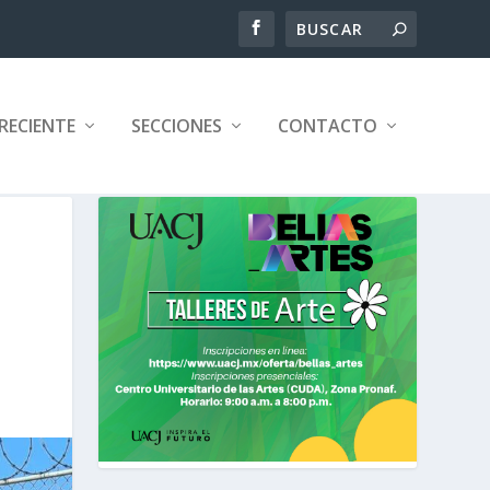
RECIENTE
SECCIONES
CONTACTO