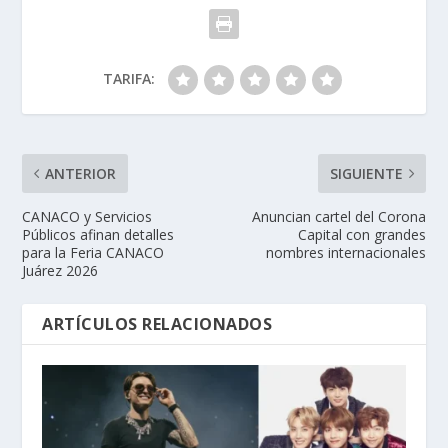
TARIFA:
ANTERIOR
SIGUIENTE
CANACO y Servicios
Anuncian cartel del Corona
Públicos afinan detalles
Capital con grandes
para la Feria CANACO
nombres internacionales
Juárez 2026
ARTÍCULOS RELACIONADOS