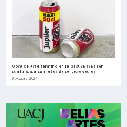
Obra de arte terminó en la basura tras ser
confundida con latas de cerveza vacías
9 octubre, 2024