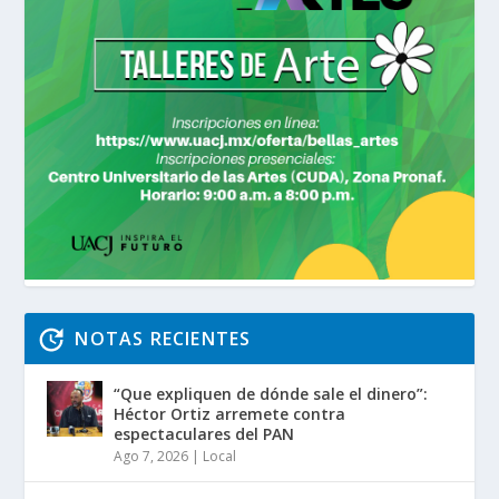
NOTAS RECIENTES
“Que expliquen de dónde sale el dinero”:
Héctor Ortiz arremete contra
espectaculares del PAN
Ago 7, 2026
|
Local