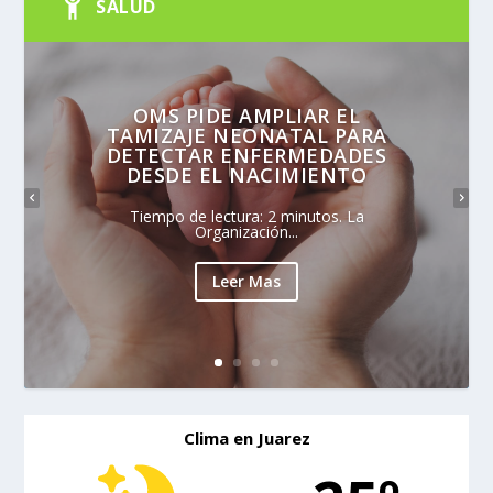
SALUD
OMS PIDE AMPLIAR EL
TAMIZAJE NEONATAL PARA
DETECTAR ENFERMEDADES
DESDE EL NACIMIENTO
Tiempo de lectura: 2 minutos. La
Organización...
Leer Mas
Clima en Juarez