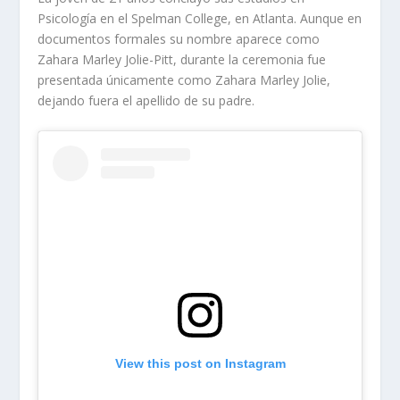
Psicología en el Spelman College, en Atlanta. Aunque en
documentos formales su nombre aparece como
Zahara Marley Jolie-Pitt, durante la ceremonia fue
presentada únicamente como Zahara Marley Jolie,
dejando fuera el apellido de su padre.
View this post on Instagram