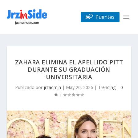
Puentes
ZAHARA ELIMINA EL APELLIDO PITT
DURANTE SU GRADUACIÓN
UNIVERSITARIA
Publicado por
jrzadmin
|
May 20, 2026
|
Trending
|
0
|