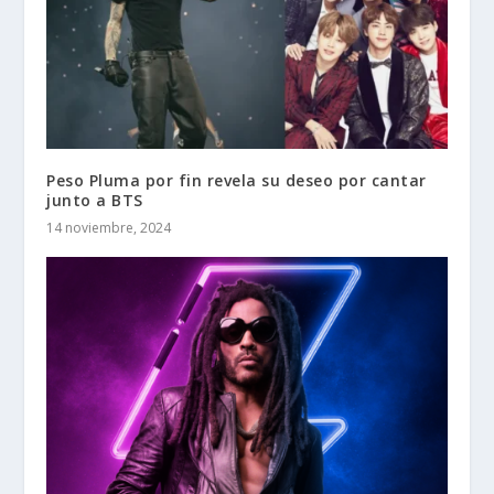
Peso Pluma por fin revela su deseo por cantar
junto a BTS
14 noviembre, 2024