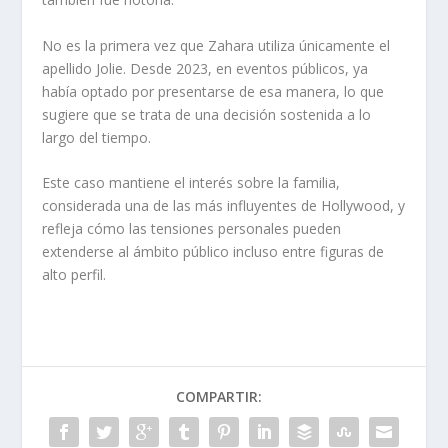
No es la primera vez que Zahara utiliza únicamente el
apellido Jolie. Desde 2023, en eventos públicos, ya
había optado por presentarse de esa manera, lo que
sugiere que se trata de una decisión sostenida a lo
largo del tiempo.
Este caso mantiene el interés sobre la familia,
considerada una de las más influyentes de Hollywood, y
refleja cómo las tensiones personales pueden
extenderse al ámbito público incluso entre figuras de
alto perfil.
COMPARTIR: