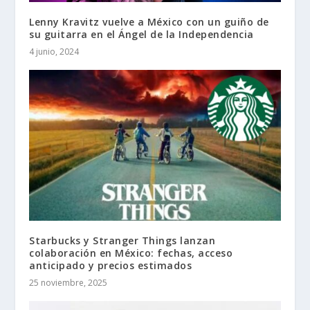
Lenny Kravitz vuelve a México con un guiño de
su guitarra en el Ángel de la Independencia
4 junio, 2024
Starbucks y Stranger Things lanzan
colaboración en México: fechas, acceso
anticipado y precios estimados
25 noviembre, 2025