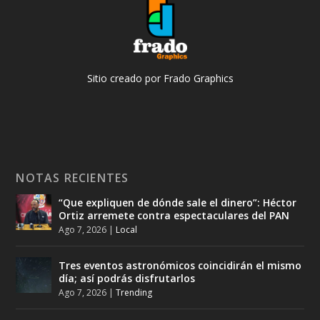
Sitio creado por Frado Graphics
NOTAS RECIENTES
“Que expliquen de dónde sale el dinero”: Héctor
Ortiz arremete contra espectaculares del PAN
Ago 7, 2026
|
Local
Tres eventos astronómicos coincidirán el mismo
día; así podrás disfrutarlos
Ago 7, 2026
|
Trending