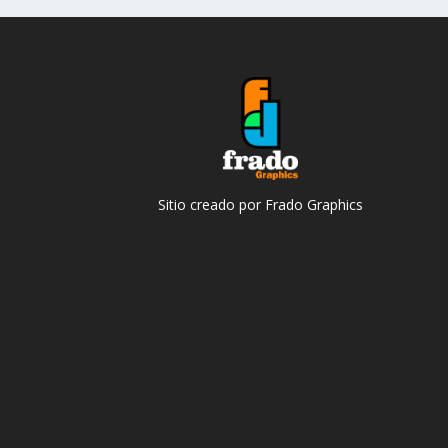
Sitio creado por Frado Graphics