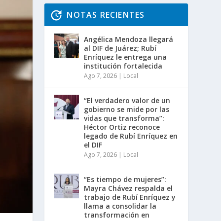
NOTAS RECIENTES
Angélica Mendoza llegará
al DIF de Juárez; Rubí
Enríquez le entrega una
institución fortalecida
Ago 7, 2026
|
Local
“El verdadero valor de un
gobierno se mide por las
vidas que transforma”:
Héctor Ortiz reconoce
legado de Rubí Enríquez en
el DIF
Ago 7, 2026
|
Local
“Es tiempo de mujeres”:
Mayra Chávez respalda el
trabajo de Rubí Enríquez y
llama a consolidar la
transformación en