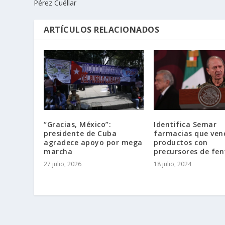
Pérez Cuéllar
ARTÍCULOS RELACIONADOS
“Gracias, México”:
Identifica Semar
presidente de Cuba
farmacias que ven
agradece apoyo por mega
productos con
marcha
precursores de fen
27 julio, 2026
18 julio, 2024