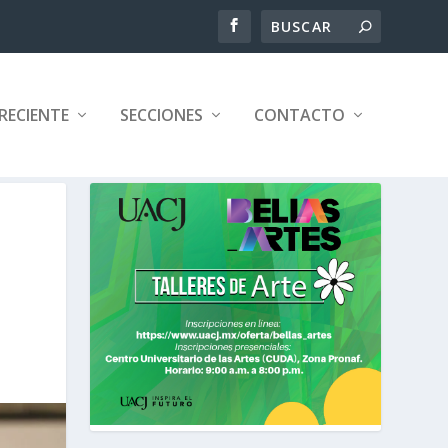
RECIENTE
SECCIONES
CONTACTO