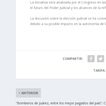
La iniciativa será analizada por el Congreso en 
el futuro del Poder Judicial y los alcances de la r
La discusión sobre la elección judicial se ha conv
debido a su posible impacto en la autonomía de las
COMPARTIR:
TARIFA:
ANTERIOR
“Bomberos de Juárez, entre los mejor pagados del país”: C