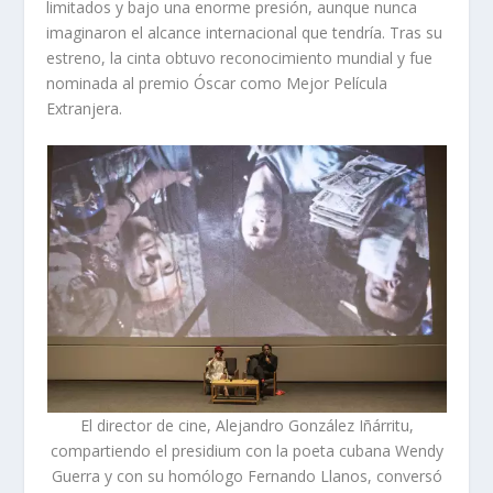
limitados y bajo una enorme presión, aunque nunca
imaginaron el alcance internacional que tendría. Tras su
estreno, la cinta obtuvo reconocimiento mundial y fue
nominada al premio Óscar como Mejor Película
Extranjera.
El director de cine, Alejandro González Iñárritu,
compartiendo el presidium con la poeta cubana Wendy
Guerra y con su homólogo Fernando Llanos, conversó