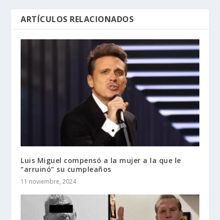
ARTÍCULOS RELACIONADOS
Luis Miguel compensó a la mujer a la que le
“arruinó” su cumpleaños
11 noviembre, 2024