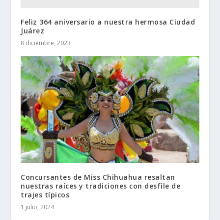
Feliz 364 aniversario a nuestra hermosa Ciudad
Juárez
8 diciembre, 2023
Concursantes de Miss Chihuahua resaltan
nuestras raíces y tradiciones con desfile de
trajes típicos
1 julio, 2024