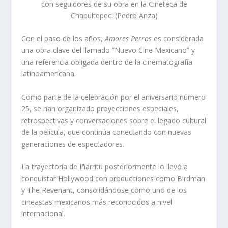
con seguidores de su obra en la Cineteca de
Chapultepec. (Pedro Anza)
Con el paso de los años,
Amores Perros
es considerada
una obra clave del llamado “Nuevo Cine Mexicano” y
una referencia obligada dentro de la cinematografía
latinoamericana.
Como parte de la celebración por el aniversario número
25, se han organizado proyecciones especiales,
retrospectivas y conversaciones sobre el legado cultural
de la película, que continúa conectando con nuevas
generaciones de espectadores.
La trayectoria de Iñárritu posteriormente lo llevó a
conquistar Hollywood con producciones como Birdman
y The Revenant, consolidándose como uno de los
cineastas mexicanos más reconocidos a nivel
internacional.