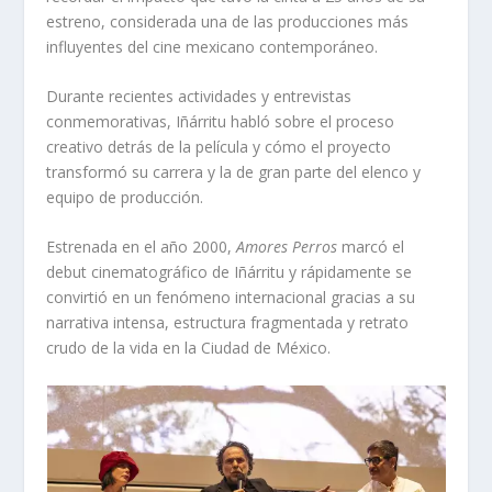
estreno, considerada una de las producciones más
influyentes del cine mexicano contemporáneo.
Durante recientes actividades y entrevistas
conmemorativas, Iñárritu habló sobre el proceso
creativo detrás de la película y cómo el proyecto
transformó su carrera y la de gran parte del elenco y
equipo de producción.
Estrenada en el año 2000,
Amores Perros
marcó el
debut cinematográfico de Iñárritu y rápidamente se
convirtió en un fenómeno internacional gracias a su
narrativa intensa, estructura fragmentada y retrato
crudo de la vida en la Ciudad de México.