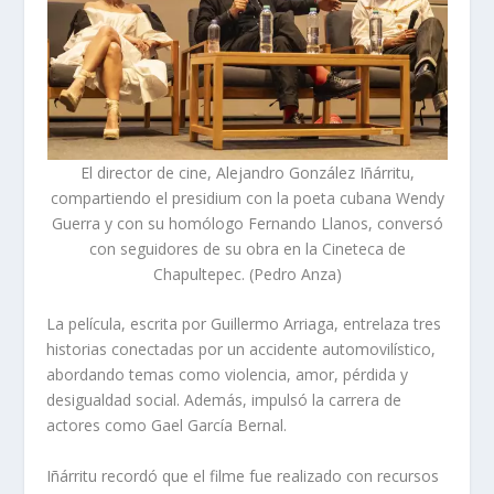
El director de cine, Alejandro González Iñárritu,
compartiendo el presidium con la poeta cubana Wendy
Guerra y con su homólogo Fernando Llanos, conversó
con seguidores de su obra en la Cineteca de
Chapultepec. (Pedro Anza)
La película, escrita por Guillermo Arriaga, entrelaza tres
historias conectadas por un accidente automovilístico,
abordando temas como violencia, amor, pérdida y
desigualdad social. Además, impulsó la carrera de
actores como Gael García Bernal.
Iñárritu recordó que el filme fue realizado con recursos