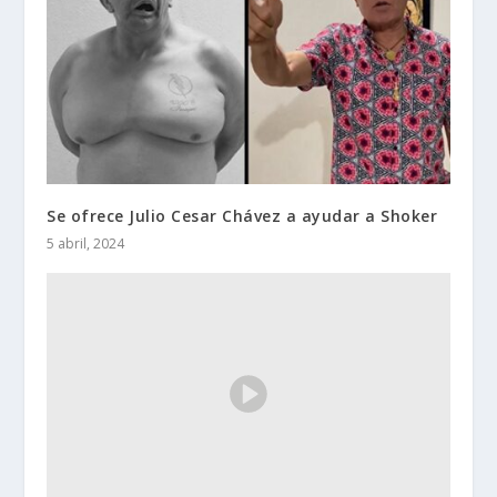
Se ofrece Julio Cesar Chávez a ayudar a Shoker
5 abril, 2024