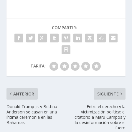
COMPARTIR:
TARIFA:
ANTERIOR
SIGUIENTE
Donald Trump Jr. y Bettina
Entre el derecho y la
Anderson se casan en una
victimización política: el
íntima ceremonia en las
citatorio a Maru Campos y
Bahamas
la desinformación sobre el
fuero