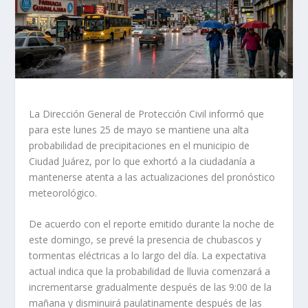
La Dirección General de Protección Civil informó que
para este lunes 25 de mayo se mantiene una alta
probabilidad de precipitaciones en el municipio de
Ciudad Juárez, por lo que exhortó a la ciudadanía a
mantenerse atenta a las actualizaciones del pronóstico
meteorológico.
De acuerdo con el reporte emitido durante la noche de
este domingo, se prevé la presencia de chubascos y
tormentas eléctricas a lo largo del día. La expectativa
actual indica que la probabilidad de lluvia comenzará a
incrementarse gradualmente después de las 9:00 de la
mañana y disminuirá paulatinamente después de las