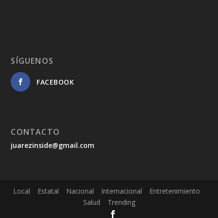
SÍGUENOS
FACEBOOK
CONTACTO
juarezinside@gmail.com
Local
Estatal
Nacional
Internacional
Entretenimiento
Salud
Trending