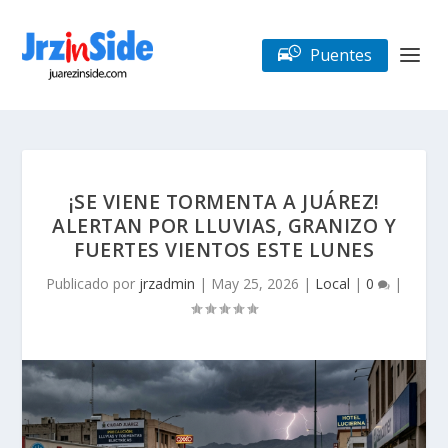
Puentes
¡SE VIENE TORMENTA A JUÁREZ!
ALERTAN POR LLUVIAS, GRANIZO Y
FUERTES VIENTOS ESTE LUNES
Publicado por
jrzadmin
|
May 25, 2026
|
Local
|
0
|