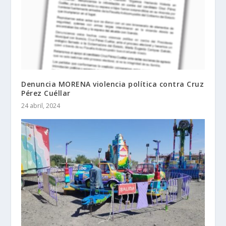
Denuncia MORENA violencia política contra Cruz
Pérez Cuéllar
24 abril, 2024