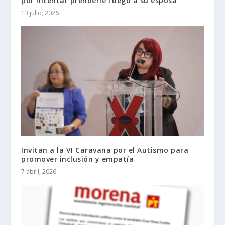
por intentar prenderle fuego a su esposa
13 julio, 2026
Invitan a la VI Caravana por el Autismo para
promover inclusión y empatía
7 abril, 2026