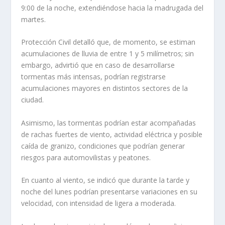
9:00 de la noche, extendiéndose hacia la madrugada del
martes.
Protección Civil detalló que, de momento, se estiman
acumulaciones de lluvia de entre 1 y 5 milímetros; sin
embargo, advirtió que en caso de desarrollarse
tormentas más intensas, podrían registrarse
acumulaciones mayores en distintos sectores de la
ciudad.
Asimismo, las tormentas podrían estar acompañadas
de rachas fuertes de viento, actividad eléctrica y posible
caída de granizo, condiciones que podrían generar
riesgos para automovilistas y peatones.
En cuanto al viento, se indicó que durante la tarde y
noche del lunes podrían presentarse variaciones en su
velocidad, con intensidad de ligera a moderada.