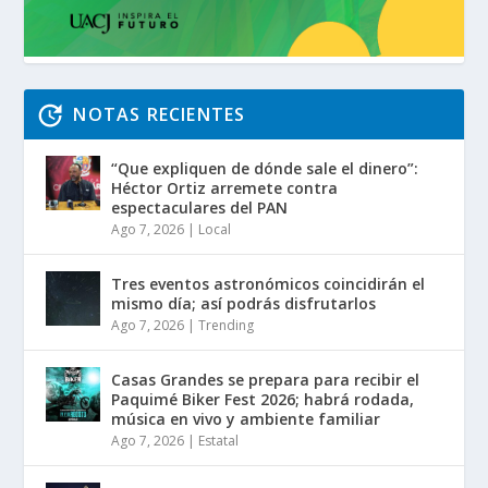
NOTAS RECIENTES
“Que expliquen de dónde sale el dinero”:
Héctor Ortiz arremete contra
espectaculares del PAN
Ago 7, 2026
|
Local
Tres eventos astronómicos coincidirán el
mismo día; así podrás disfrutarlos
Ago 7, 2026
|
Trending
Casas Grandes se prepara para recibir el
Paquimé Biker Fest 2026; habrá rodada,
música en vivo y ambiente familiar
Ago 7, 2026
|
Estatal