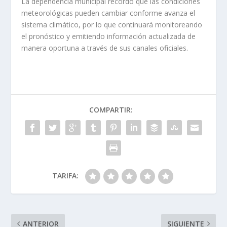
La dependencia municipal recordó que las condiciones
meteorológicas pueden cambiar conforme avanza el
sistema climático, por lo que continuará monitoreando
el pronóstico y emitiendo información actualizada de
manera oportuna a través de sus canales oficiales.
COMPARTIR:
TARIFA:
ANTERIOR
SIGUIENTE