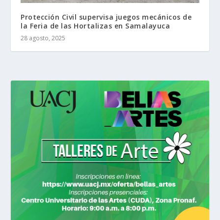
Protección Civil supervisa juegos mecánicos de
la Feria de las Hortalizas en Samalayuca
28 agosto, 2025