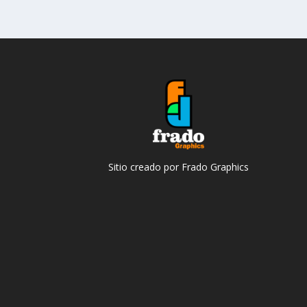
Sitio creado por Frado Graphics