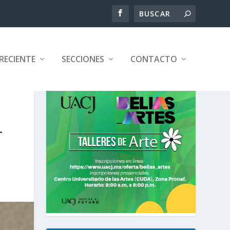
RECIENTE
SECCIONES
CONTACTO
L