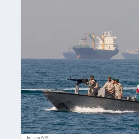
Imagen WEB