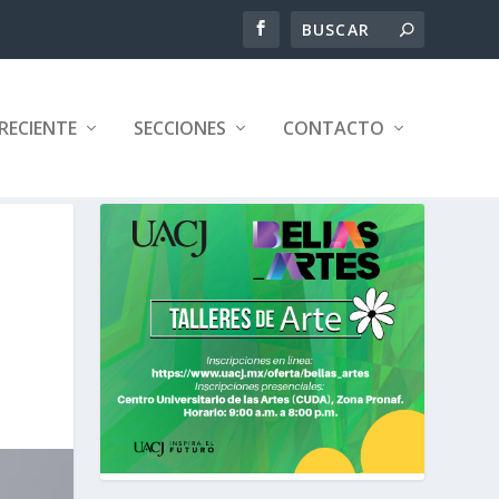
RECIENTE
SECCIONES
CONTACTO