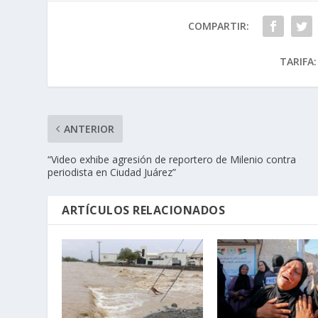
COMPARTIR:
TARIFA:
ANTERIOR
“Video exhibe agresión de reportero de Milenio contra
periodista en Ciudad Juárez”
ARTÍCULOS RELACIONADOS