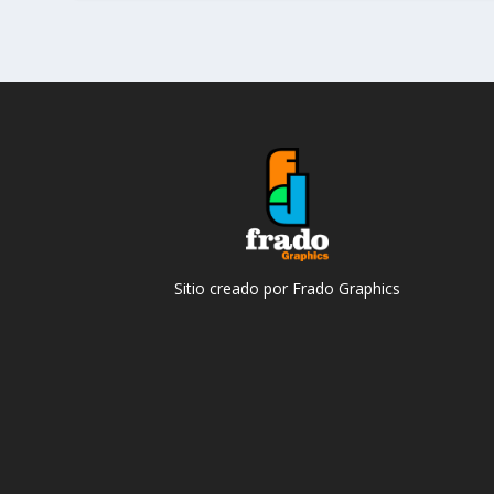
Sitio creado por Frado Graphics