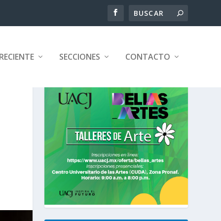
RECIENTE
SECCIONES
CONTACTO