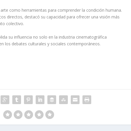
 el arte como herramientas para comprender la condición humana.
os directos, destacó su capacidad para ofrecer una visión más
to colectivo.
lida su influencia no solo en la industria cinematográfica
 en los debates culturales y sociales contemporáneos.