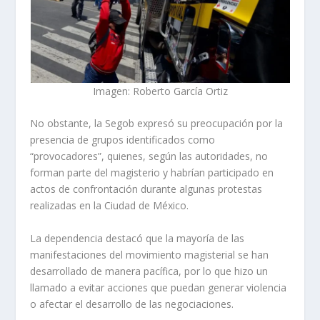
Imagen: Roberto García Ortiz
No obstante, la Segob expresó su preocupación por la
presencia de grupos identificados como
“provocadores”, quienes, según las autoridades, no
forman parte del magisterio y habrían participado en
actos de confrontación durante algunas protestas
realizadas en la Ciudad de México.
La dependencia destacó que la mayoría de las
manifestaciones del movimiento magisterial se han
desarrollado de manera pacífica, por lo que hizo un
llamado a evitar acciones que puedan generar violencia
o afectar el desarrollo de las negociaciones.