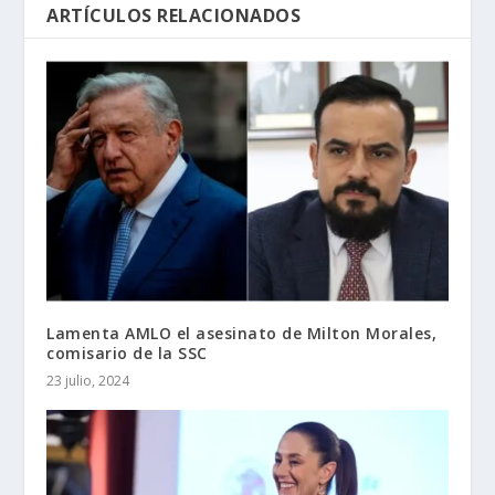
ARTÍCULOS RELACIONADOS
Lamenta AMLO el asesinato de Milton Morales,
comisario de la SSC
23 julio, 2024