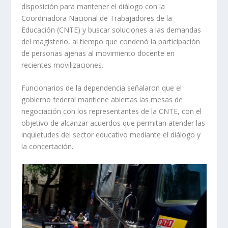
disposición para mantener el diálogo con la
Coordinadora Nacional de Trabajadores de la
Educación (CNTE) y buscar soluciones a las demandas
del magisterio, al tiempo que condenó la participación
de personas ajenas al movimiento docente en
recientes movilizaciones.
Funcionarios de la dependencia señalaron que el
gobierno federal mantiene abiertas las mesas de
negociación con los representantes de la CNTE, con el
objetivo de alcanzar acuerdos que permitan atender las
inquietudes del sector educativo mediante el diálogo y
la concertación.