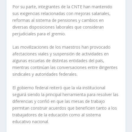
Por su parte, integrantes de la CNTE han mantenido
sus exigencias relacionadas con mejoras salariales,
reformas al sistema de pensiones y cambios en
diversas disposiciones laborales que consideran
perjudiciales para el gremio.
Las movilizaciones de los maestros han provocado
afectaciones viales y suspensión de actividades en
algunas escuelas de distintas entidades del país,
mientras continúan las conversaciones entre dirigentes
sindicales y autoridades federales.
El gobierno federal reiteró que la vía institucional
seguirá siendo la principal herramienta para resolver las
diferencias y confió en que las mesas de trabajo
permitan construir acuerdos que beneficien tanto a los
trabajadores de la educación como al sistema
educativo nacional.