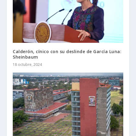
Calderón, cínico con su deslinde de García Luna:
Sheinbaum
18 octubre, 2024