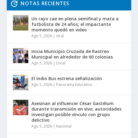
NOTAS RECIENTES
Un rayo cae en plena semifinal y mata a
futbolista de 24 años; el impactante
momento quedó en video
Ago 5, 2026
|
Viral
Inicia Municipio Cruzada de Rastreo
Municipal en alrededor de 60 colonias
Ago 5, 2026
|
Local
El Indio Bus estrena señalización
Ago 5, 2026
|
Panorama Educativo
Asesinan al influencer César Gastélum
durante transmisión en vivo; autoridades
investigan posible vínculo con grupo
delictivo
Ago 5, 2026
|
Nacional