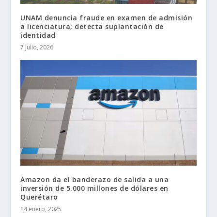
UNAM denuncia fraude en examen de admisión
a licenciatura; detecta suplantación de
identidad
7 julio, 2026
Amazon da el banderazo de salida a una
inversión de 5.000 millones de dólares en
Querétaro
14 enero, 2025