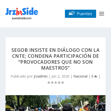
Puentes
SEGOB INSISTE EN DIÁLOGO CON LA
CNTE; CONDENA PARTICIPACIÓN DE
“PROVOCADORES QUE NO SON
MAESTROS”
Publicado por
jrzadmin
|
Jun 2, 2026
|
Nacional
|
0
|