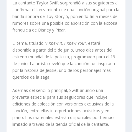
La cantante Taylor Swift sorprendió a sus seguidores al
confirmar el lanzamiento de una canción original para la
banda sonora de Toy Story 5, poniendo fin a meses de
rumores sobre una posible colaboración con la exitosa
franquicia de Disney y Pixar.
El tema, titulado
“I Knew It, I Knew You”
, estará
disponible a partir del 5 de junio, unos días antes del
estreno mundial de la película, programado para el 19
de junio. La artista reveló que la canción fue inspirada
por la historia de Jessie, uno de los personajes más
queridos de la saga.
Además del sencillo principal, Swift anunció una
preventa especial para sus seguidores que incluye
ediciones de colección con versiones exclusivas de la
canción, entre ellas interpretaciones acústicas y en
piano. Los materiales estarán disponibles por tiempo
limitado a través de la tienda oficial de la cantante.