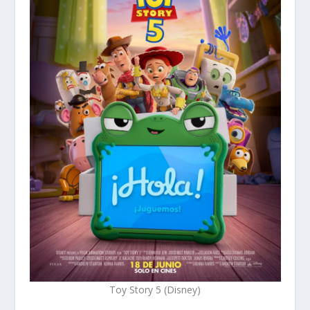
Toy Story 5 (Disney)