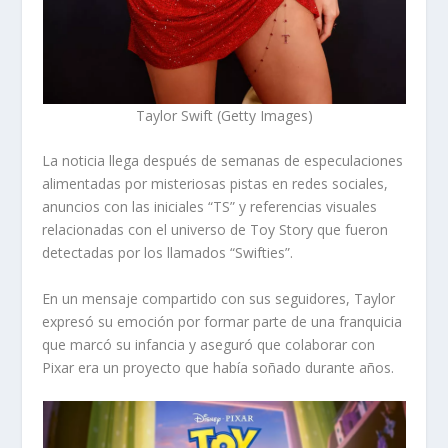
Taylor Swift (Getty Images)
La noticia llega después de semanas de especulaciones
alimentadas por misteriosas pistas en redes sociales,
anuncios con las iniciales “TS” y referencias visuales
relacionadas con el universo de Toy Story que fueron
detectadas por los llamados “Swifties”.
En un mensaje compartido con sus seguidores, Taylor
expresó su emoción por formar parte de una franquicia
que marcó su infancia y aseguró que colaborar con
Pixar era un proyecto que había soñado durante años.