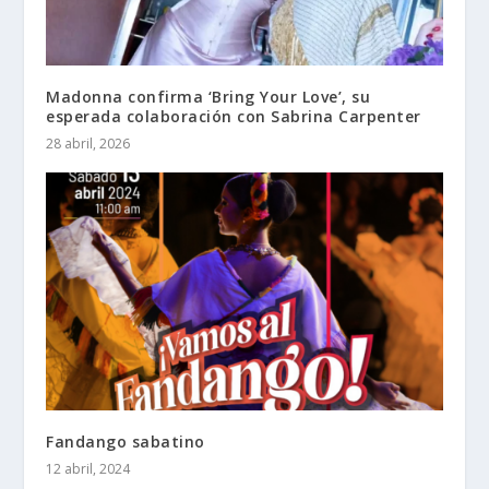
Madonna confirma ‘Bring Your Love’, su
esperada colaboración con Sabrina Carpenter
28 abril, 2026
Fandango sabatino
12 abril, 2024