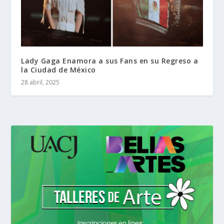
Lady Gaga Enamora a sus Fans en su Regreso a
la Ciudad de México
28 abril, 2025