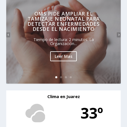
OMS PIDE AMPLIAR EL
TAMIZAJE NEONATAL PARA
DETECTAR ENFERMEDADES
DESDE EL NACIMIENTO
Tiempo de lectura: 2 minutos. La
Organización...
Leer Mas
Clima en Juarez
33º