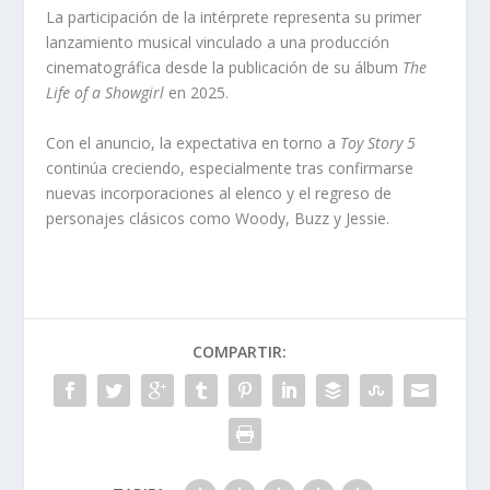
La participación de la intérprete representa su primer
lanzamiento musical vinculado a una producción
cinematográfica desde la publicación de su álbum
The
Life of a Showgirl
en 2025.
Con el anuncio, la expectativa en torno a
Toy Story 5
continúa creciendo, especialmente tras confirmarse
nuevas incorporaciones al elenco y el regreso de
personajes clásicos como Woody, Buzz y Jessie.
COMPARTIR: