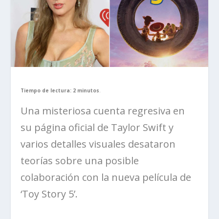
Tiempo de lectura: 2 minutos
.
Una misteriosa cuenta regresiva en
su página oficial de Taylor Swift y
varios detalles visuales desataron
teorías sobre una posible
colaboración con la nueva película de
‘Toy Story 5’.