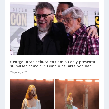
George Lucas debuta en Comic-Con y presenta
su museo como “un templo del arte popular”
28 julio, 2025