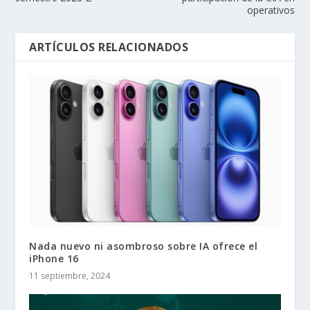
operativos
ARTÍCULOS RELACIONADOS
Nada nuevo ni asombroso sobre IA ofrece el
iPhone 16
11 septiembre, 2024