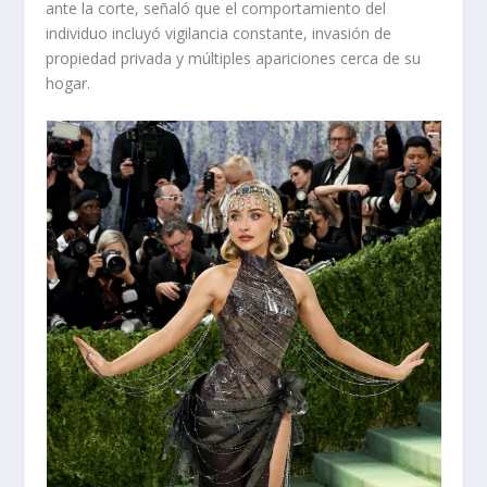
ante la corte, señaló que el comportamiento del
individuo incluyó vigilancia constante, invasión de
propiedad privada y múltiples apariciones cerca de su
hogar.