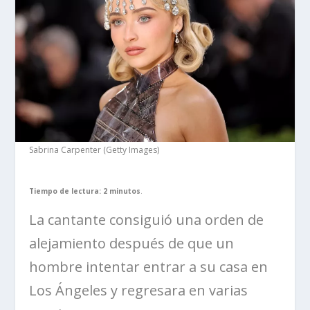
Sabrina Carpenter (Getty Images)
Tiempo de lectura: 2 minutos
.
La cantante consiguió una orden de
alejamiento después de que un
hombre intentar entrar a su casa en
Los Ángeles y regresara en varias