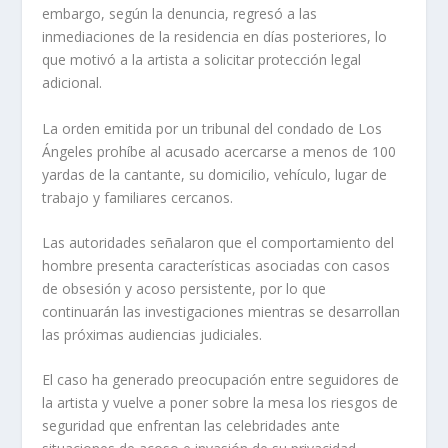
embargo, según la denuncia, regresó a las
inmediaciones de la residencia en días posteriores, lo
que motivó a la artista a solicitar protección legal
adicional.
La orden emitida por un tribunal del condado de Los
Ángeles prohíbe al acusado acercarse a menos de 100
yardas de la cantante, su domicilio, vehículo, lugar de
trabajo y familiares cercanos.
Las autoridades señalaron que el comportamiento del
hombre presenta características asociadas con casos
de obsesión y acoso persistente, por lo que
continuarán las investigaciones mientras se desarrollan
las próximas audiencias judiciales.
El caso ha generado preocupación entre seguidores de
la artista y vuelve a poner sobre la mesa los riesgos de
seguridad que enfrentan las celebridades ante