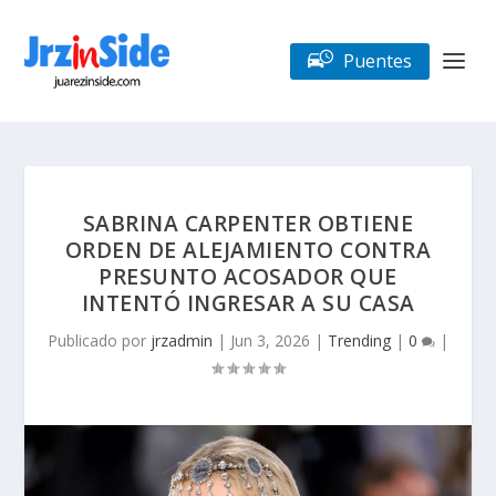
Puentes
SABRINA CARPENTER OBTIENE
ORDEN DE ALEJAMIENTO CONTRA
PRESUNTO ACOSADOR QUE
INTENTÓ INGRESAR A SU CASA
Publicado por
jrzadmin
|
Jun 3, 2026
|
Trending
|
0
|