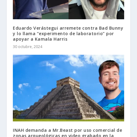
Eduardo Verástegui arremete contra Bad Bunny
y lo llama “experimento de laboratorio” por
apoyar a Kamala Harris
30 octubre, 2024
INAH demanda a Mr.Beast por uso comercial de
zonas arqueológicas en video grabado en la