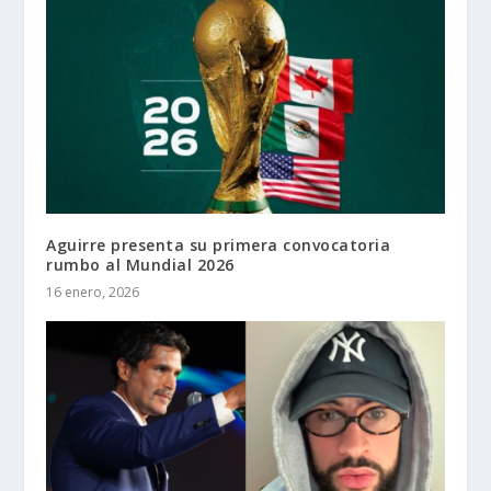
Aguirre presenta su primera convocatoria
rumbo al Mundial 2026
16 enero, 2026