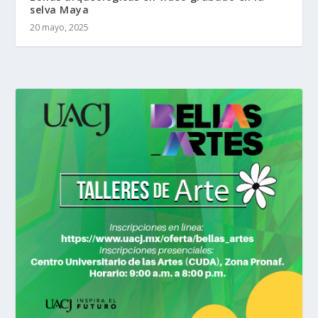
selva Maya
20 mayo, 2025