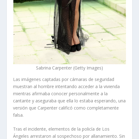
Sabrina Carpenter (Getty Images)
Las imágenes captadas por cámaras de seguridad
muestran al hombre intentando acceder a la vivienda
mientras afirmaba conocer personalmente a la
cantante y aseguraba que ella lo estaba esperando, una
versión que Carpenter calificó como completamente
falsa.
Tras el incidente, elementos de la policía de Los
Ángeles arrestaron al sospechoso por allanamiento. Sin