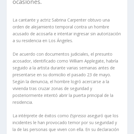
ocasiones.
La cantante y actriz Sabrina Carpenter obtuvo una
orden de alejamiento temporal contra un hombre
acusado de acosarla e intentar ingresar sin autorización
a su residencia en Los Ángeles.
De acuerdo con documentos judiciales, el presunto
acosador, identificado como William Applegate, habría
seguido a la artista durante varias semanas antes de
presentarse en su domicilio el pasado 23 de mayo.
Según la denuncia, el hombre logró acercarse a la
vivienda tras cruzar zonas de seguridad y
posteriormente intentó abrir la puerta principal de la
residencia.
La intérprete de éxitos como
Espresso
aseguró que los
incidentes le han provocado temor por su seguridad y
la de las personas que viven con ella. En su declaración