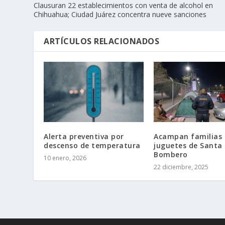
Clausuran 22 establecimientos con venta de alcohol en
Chihuahua; Ciudad Juárez concentra nueve sanciones
ARTÍCULOS RELACIONADOS
Alerta preventiva por
Acampan familias 
descenso de temperatura
juguetes de Santa
Bombero
10 enero, 2026
22 diciembre, 2025