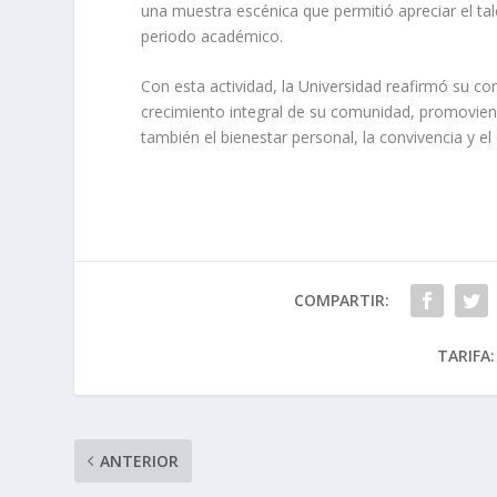
una muestra escénica que permitió apreciar el tal
periodo académico.
Con esta actividad, la Universidad reafirmó su c
crecimiento integral de su comunidad, promoviendo
también el bienestar personal, la convivencia y e
COMPARTIR:
TARIFA:
ANTERIOR