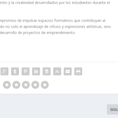
ento y la creatividad desarrollados por los estudiantes durante el
ompromiso de impulsar espacios formativos que contribuyan al
 no solo el aprendizaje de oficios y expresiones artísticas, sino
l desarrollo de proyectos de emprendimiento.
SIG