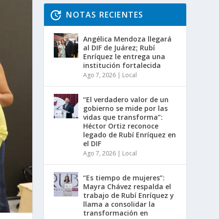
NOTAS RECIENTES
Angélica Mendoza llegará
al DIF de Juárez; Rubí
Enríquez le entrega una
institución fortalecida
Ago 7, 2026
|
Local
“El verdadero valor de un
gobierno se mide por las
vidas que transforma”:
Héctor Ortiz reconoce
legado de Rubí Enríquez en
el DIF
Ago 7, 2026
|
Local
“Es tiempo de mujeres”:
Mayra Chávez respalda el
trabajo de Rubí Enríquez y
llama a consolidar la
transformación en