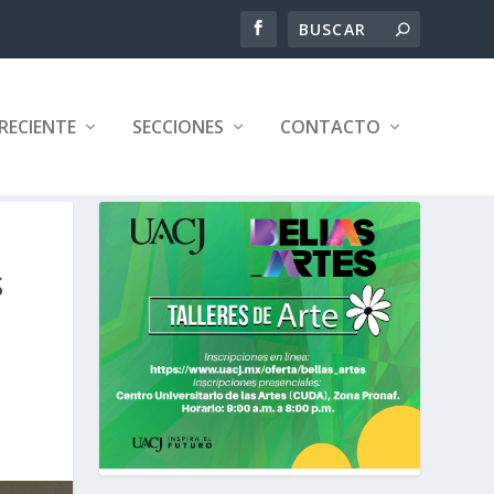
RECIENTE
SECCIONES
CONTACTO
S