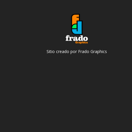
Sitio creado por Frado Graphics