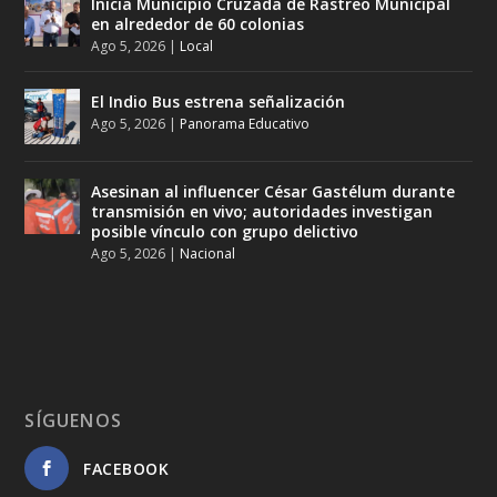
Inicia Municipio Cruzada de Rastreo Municipal
en alrededor de 60 colonias
Ago 5, 2026
|
Local
El Indio Bus estrena señalización
Ago 5, 2026
|
Panorama Educativo
Asesinan al influencer César Gastélum durante
transmisión en vivo; autoridades investigan
posible vínculo con grupo delictivo
Ago 5, 2026
|
Nacional
SÍGUENOS
FACEBOOK