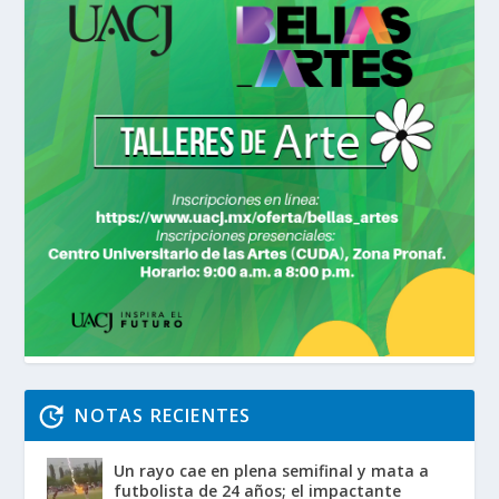
NOTAS RECIENTES
Un rayo cae en plena semifinal y mata a
futbolista de 24 años; el impactante