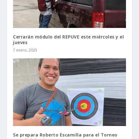
Cerrarán módulo del REPUVE este miércoles y el
jueves
7 enero, 2025
Se prepara Roberto Escamilla para el Torneo