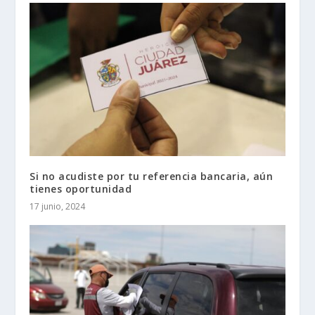
Si no acudiste por tu referencia bancaria, aún
tienes oportunidad
17 junio, 2024