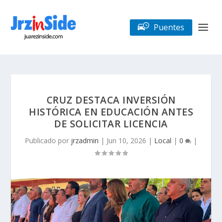
Puentes
CRUZ DESTACA INVERSIÓN
HISTÓRICA EN EDUCACIÓN ANTES
DE SOLICITAR LICENCIA
Publicado por
jrzadmin
|
Jun 10, 2026
|
Local
|
0
|