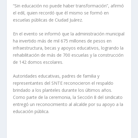
“Sin educación no puede haber transformación”, afirmó
el edil, quien recordó que él mismo se formó en
escuelas públicas de Ciudad Juárez.
En el evento se informó que la administración municipal
ha invertido más de mil 675 millones de pesos en
infraestructura, becas y apoyos educativos, logrando la
rehabilitación de más de 700 escuelas y la construcción
de 142 domos escolares.
Autoridades educativas, padres de familia y
representantes del SNTE reconocieron el respaldo
brindado a los planteles durante los últimos años.
Como parte de la ceremonia, la Sección 8 del sindicato
entregó un reconocimiento al alcalde por su apoyo a la
educación pública.