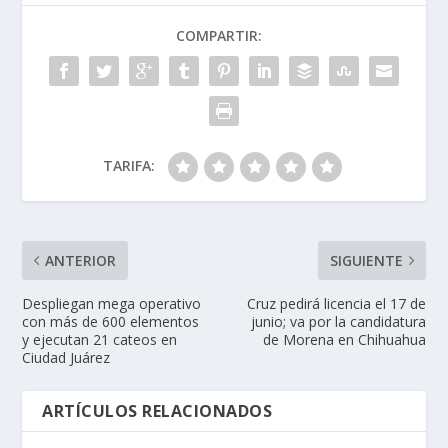
COMPARTIR:
TARIFA:
ANTERIOR
SIGUIENTE
Despliegan mega operativo
Cruz pedirá licencia el 17 de
con más de 600 elementos
junio; va por la candidatura
y ejecutan 21 cateos en
de Morena en Chihuahua
Ciudad Juárez
ARTÍCULOS RELACIONADOS