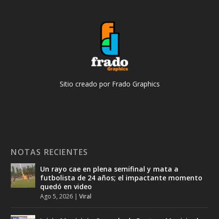
Sitio creado por Frado Graphics
NOTAS RECIENTES
Un rayo cae en plena semifinal y mata a
futbolista de 24 años; el impactante momento
quedó en video
Ago 5, 2026
|
Viral