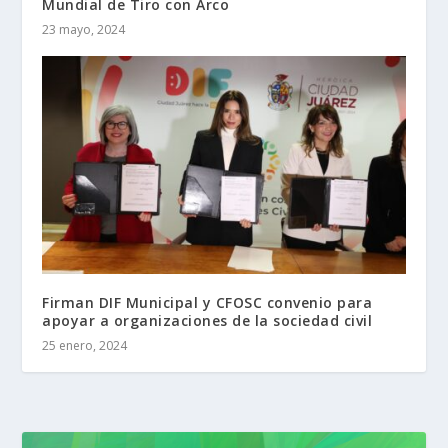
Mundial de Tiro con Arco
23 mayo, 2024
Firman DIF Municipal y CFOSC convenio para
apoyar a organizaciones de la sociedad civil
25 enero, 2024