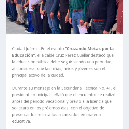
Ciudad Juárez.- En el evento
“Cruzando Metas por la
Educación”
, el alcalde Cruz Pérez Cuéllar destacó que
la educación pública debe seguir siendo una prioridad,
al considerar que las niñas, niños y jóvenes son el
principal activo de la ciudad.
Durante su mensaje en la Secundaria Técnica No. 41, el
presidente municipal señaló que el encuentro se realizó
antes del periodo vacacional y previo a la licencia que
solicitará en los próximos días, con el objetivo de
presentar los resultados alcanzados en materia
educativa.