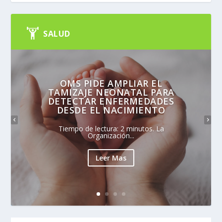
SALUD
OMS PIDE AMPLIAR EL
TAMIZAJE NEONATAL PARA
DETECTAR ENFERMEDADES
DESDE EL NACIMIENTO
Tiempo de lectura: 2 minutos. La
Organización...
Leer Mas