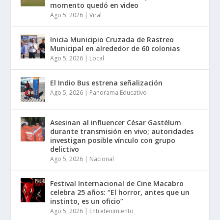
momento quedó en video
Ago 5, 2026
|
Viral
Inicia Municipio Cruzada de Rastreo
Municipal en alrededor de 60 colonias
Ago 5, 2026
|
Local
El Indio Bus estrena señalización
Ago 5, 2026
|
Panorama Educativo
Asesinan al influencer César Gastélum
durante transmisión en vivo; autoridades
investigan posible vínculo con grupo
delictivo
Ago 5, 2026
|
Nacional
Festival Internacional de Cine Macabro
celebra 25 años: “El horror, antes que un
instinto, es un oficio”
Ago 5, 2026
|
Entretenimiento