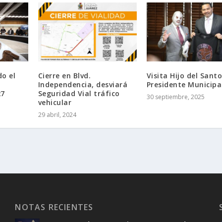
o el
Cierre en Blvd.
Visita Hijo del Santo
Independencia, desviará
Presidente Municipa
27
Seguridad Vial tráfico
30 septiembre, 2025
vehicular
29 abril, 2024
NOTAS RECIENTES