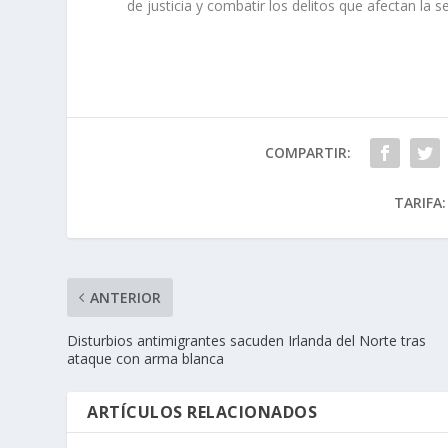
de justicia y combatir los delitos que afectan la 
COMPARTIR:
TARIFA:
ANTERIOR
Disturbios antimigrantes sacuden Irlanda del Norte tras
ataque con arma blanca
ARTÍCULOS RELACIONADOS