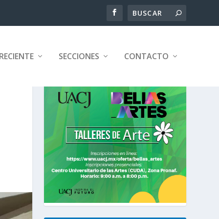
RECIENTE
SECCIONES
CONTACTO