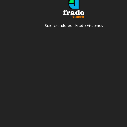
Sitio creado por Frado Graphics