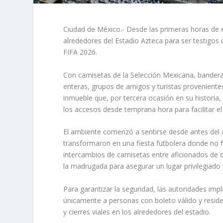
Ciudad de México.- Desde las primeras horas de 
alrededores del Estadio Azteca para ser testigos
FIFA 2026.
Con camisetas de la Selección Mexicana, banderas
enteras, grupos de amigos y turistas provenientes
inmueble que, por tercera ocasión en su historia
los accesos desde temprana hora para facilitar el
El ambiente comenzó a sentirse desde antes del 
transformaron en una fiesta futbolera donde no fa
intercambios de camisetas entre aficionados de d
la madrugada para asegurar un lugar privilegiado e
Para garantizar la seguridad, las autoridades impl
únicamente a personas con boleto válido y reside
y cierres viales en los alrededores del estadio.