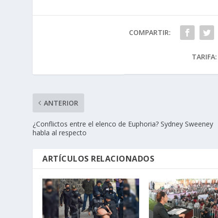
COMPARTIR:
TARIFA:
ANTERIOR
¿Conflictos entre el elenco de Euphoria? Sydney Sweeney
habla al respecto
ARTÍCULOS RELACIONADOS