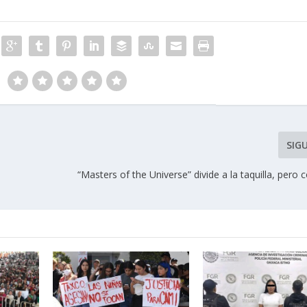
SIG
“Masters of the Universe” divide a la taquilla, pero 