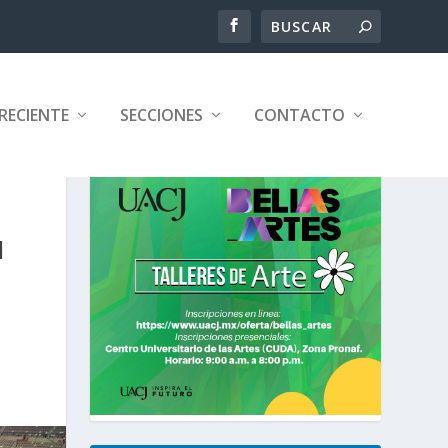
RECIENTE
SECCIONES
CONTACTO
N